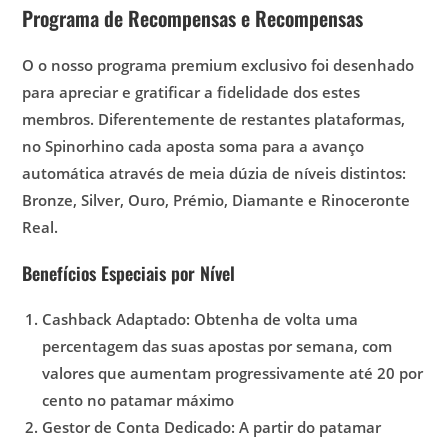
Programa de Recompensas e Recompensas
O o nosso programa premium exclusivo foi desenhado
para apreciar e gratificar a fidelidade dos estes
membros. Diferentemente de restantes plataformas,
no Spinorhino cada aposta soma para a avanço
automática através de meia dúzia de níveis distintos:
Bronze, Silver, Ouro, Prémio, Diamante e Rinoceronte
Real.
Benefícios Especiais por Nível
Cashback Adaptado:
Obtenha de volta uma
percentagem das suas apostas por semana, com
valores que aumentam progressivamente até 20 por
cento no patamar máximo
Gestor de Conta Dedicado:
A partir do patamar