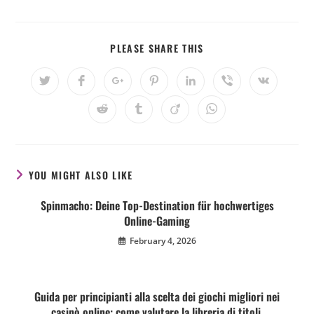
PLEASE SHARE THIS
YOU MIGHT ALSO LIKE
Spinmacho: Deine Top-Destination für hochwertiges
Online-Gaming
February 4, 2026
Guida per principianti alla scelta dei giochi migliori nei
casinò online: come valutare la libreria di titoli,