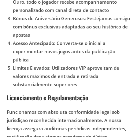
Ouro, todo o jogador recebe acompanhamento
personalizado com canal direta de contacto
Bónus de Aniversário Generosos:
Festejamos consigo
com bónus exclusivas adaptadas ao seu histórico de
apostas
Acesso Antecipado:
Converta-se o inicial a
experimentar novos jogos antes da publicação
pública
Limites Elevados:
Utilizadores VIP aproveitam de
valores máximos de entrada e retirada
substancialmente superiores
Licenciamento e Regulamentação
Funcionamos com absoluta conformidade legal sob
jurisdição reconhecida internacionalmente. A nossa
licença assegura auditorias periódicas independentes,
certificação dos sistemas geradores de dígitos