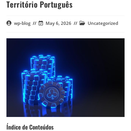
Território Português
wp-blog
May 6, 2026
Uncategorized
Índice de Conteúdos