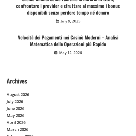
confrontare i provider e sfruttare al massimo i bonus
disponibili senza perdere tempo né denaro
July 9, 2025
Velocità dei Pagamenti nei Casinò Moderni – Analisi
Matematica delle Operazioni più Rapide
May 12, 2026
Archives
August 2026
July 2026
June 2026
May 2026
April 2026
March 2026