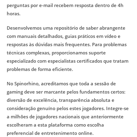
perguntas por e-mail recebem resposta dentro de 4h
horas.
Desenvolvemos uma repositório de saber abrangente
com manuais detalhados, guias práticos em vídeo e
respostas às dúvidas mais frequentes. Para problemas
técnicas complexas, proporcionamos suporte
especializado com especialistas certificados que tratam
problemas de forma eficiente.
No Spinorhino, acreditamos que toda a sessão de
gaming deve ser marcante pelos fundamentos certos:
diversão de excelência, transparência absoluta e
consideração genuíno pelos estes jogadores. Integre-se
a milhões de jogadores nacionais que anteriormente
escolheram a esta plataforma como escolha
preferencial de entretenimento online.