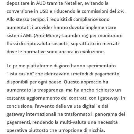
depositare in AUD tramite Neteller, evitando la
conversione in USD e riducendo le commissioni del 2 %.
Allo stesso tempo, i requisiti di compliance sono
aumentati: i provider hanno dovuto implementare
sistemi AML (Anti‑Money‑Laundering) per monitorare
flussi di criptovaluta sospetti, soprattutto in mercati
dove le normative sono ancora in evoluzione.
Le prime piattaforme di gioco hanno sperimentato
“lista casinò” che elencavano i metodi di pagamento
disponibili per ogni paese. Questo approccio ha
aumentato la trasparenza, ma ha anche richiesto un
costante aggiornamento dei contratti con i gateway. In
conclusione, l’avvento delle valute digitali e dei
gateway internazionali ha trasformato il panorama dei
pagamenti, rendendo la multi‑valuta una necessità
operativa piuttosto che un’opzione di nicchia.