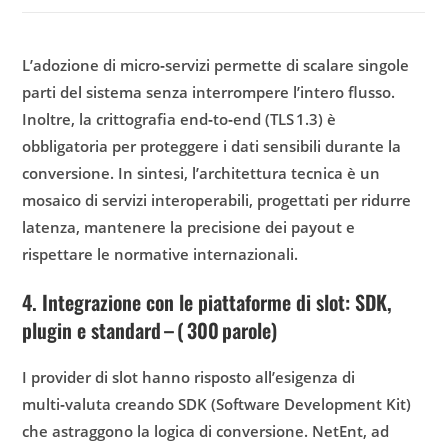
L’adozione di micro‑servizi permette di scalare singole
parti del sistema senza interrompere l’intero flusso.
Inoltre, la crittografia end‑to‑end (TLS 1.3) è
obbligatoria per proteggere i dati sensibili durante la
conversione. In sintesi, l’architettura tecnica è un
mosaico di servizi interoperabili, progettati per ridurre
latenza, mantenere la precisione dei payout e
rispettare le normative internazionali.
4. Integrazione con le piattaforme di slot: SDK,
plugin e standard – ( 300 parole)
I provider di slot hanno risposto all’esigenza di
multi‑valuta creando SDK (Software Development Kit)
che astraggono la logica di conversione. NetEnt, ad