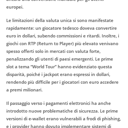
europei.
Le limitazioni della valuta unica si sono manifestate
rapidamente: un giocatore tedesco doveva convertire
euro in dollari, subendo commissioni e ritardi. Inoltre, i
giochi con RTP (Return to Player) più elevato venivano
spesso offerti solo in mercati con valuta forte,
penalizzando gli utenti di paesi emergenti. Le prime
slot a tema “World Tour” hanno evidenziato questa
disparità, poiché i jackpot erano espressi in dollari,
rendendo più difficile per i giocatori con euro accedere
a premi milionari.
Il passaggio verso i pagamenti elettronici ha anche
introdotto nuove problematiche di sicurezza. Le prime
versioni di e‑wallet erano vulnerabili a frodi di phishing,
e i provider hanno dovuto implementare sistemi di