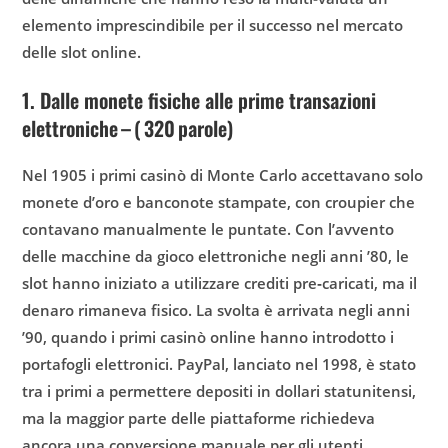
elemento imprescindibile per il successo nel mercato
delle slot online.
1. Dalle monete fisiche alle prime transazioni
elettroniche – ( 320 parole)
Nel 1905 i primi casinò di Monte Carlo accettavano solo
monete d’oro e banconote stampate, con croupier che
contavano manualmente le puntate. Con l’avvento
delle macchine da gioco elettroniche negli anni ’80, le
slot hanno iniziato a utilizzare crediti pre‑caricati, ma il
denaro rimaneva fisico. La svolta è arrivata negli anni
’90, quando i primi casinò online hanno introdotto i
portafogli elettronici. PayPal, lanciato nel 1998, è stato
tra i primi a permettere depositi in dollari statunitensi,
ma la maggior parte delle piattaforme richiedeva
ancora una conversione manuale per gli utenti