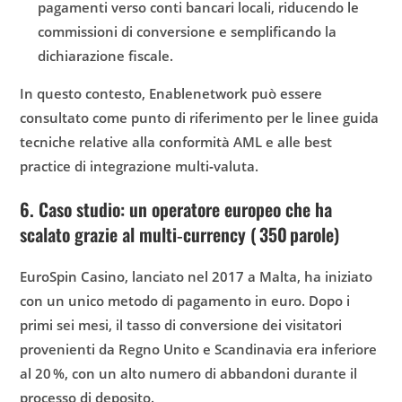
pagamenti verso conti bancari locali, riducendo le
commissioni di conversione e semplificando la
dichiarazione fiscale.
In questo contesto, Enablenetwork può essere
consultato come punto di riferimento per le linee guida
tecniche relative alla conformità AML e alle best
practice di integrazione multi‑valuta.
6. Caso studio: un operatore europeo che ha
scalato grazie al multi‑currency ( 350 parole)
EuroSpin Casino
, lanciato nel 2017 a Malta, ha iniziato
con un unico metodo di pagamento in euro. Dopo i
primi sei mesi, il tasso di conversione dei visitatori
provenienti da Regno Unito e Scandinavia era inferiore
al 20 %, con un alto numero di abbandoni durante il
processo di deposito.