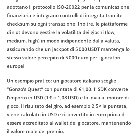
adottano il protocollo ISO‑20022 per la comunicazione
finanziaria e integrano controlli di integrità tramite
checksum su ogni transazione. Inoltre, le piattaforme
di slot devono gestire la volatilità dei giochi (low,
medium, high) in modo indipendente dalla valuta,
assicurando che un jackpot di 5 000 USDT mantenga lo
stesso valore percepito di 5 000 euro per i giocatori
europei.
Un esempio pratico: un giocatore italiano sceglie
“Gonzo’s Quest” con puntata di €1,00. Il SDK converte
l’importo in USD (1 € ≈ 1,08 USD) e lo invia al motore di
gioco. Il risultato del giro, ad esempio 2,5× la puntata,
viene calcolato in USD e riconvertito in euro prima di
essere accreditato al wallet del giocatore, mantenendo
il valore reale del premio.