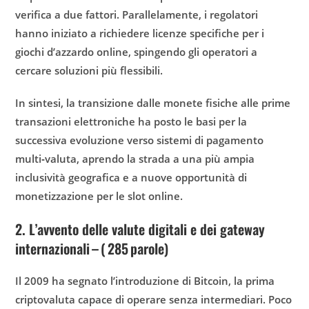
verifica a due fattori. Parallelamente, i regolatori
hanno iniziato a richiedere licenze specifiche per i
giochi d’azzardo online, spingendo gli operatori a
cercare soluzioni più flessibili.
In sintesi, la transizione dalle monete fisiche alle prime
transazioni elettroniche ha posto le basi per la
successiva evoluzione verso sistemi di pagamento
multi‑valuta, aprendo la strada a una più ampia
inclusività geografica e a nuove opportunità di
monetizzazione per le slot online.
2. L’avvento delle valute digitali e dei gateway
internazionali – ( 285 parole)
Il 2009 ha segnato l’introduzione di Bitcoin, la prima
criptovaluta capace di operare senza intermediari. Poco