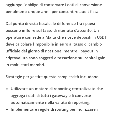
aggiunge l’obbligo di conservare i dati di conversione
per almeno cinque anni, per consentire audit fiscali.
Dal punto di vista fiscale, le differenze tra i paesi
possono influire sul tasso di ritenuta d’acconto. Un
operatore con sede a Malta che riceve depositi in USDT
deve calcolare l’imponibile in euro al tasso di cambio
ufficiale del giorno di ricezione, mentre i payout in
criptovaluta sono soggetti a tassazione sul capital gain
in molti stati membri.
Strategie per gestire queste complessità includono:
Utilizzare un motore di reporting centralizzato
che
aggrega i dati di tutti i gateway e li converte
automaticamente nella valuta di reporting.
Implementare regole di routing
per indirizzare i