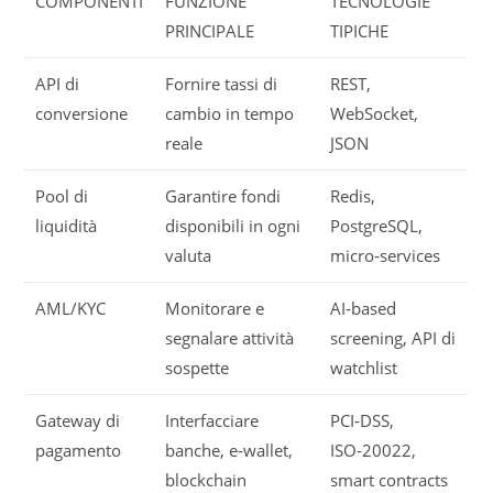
COMPONENTI
FUNZIONE
TECNOLOGIE
PRINCIPALE
TIPICHE
API di
Fornire tassi di
REST,
conversione
cambio in tempo
WebSocket,
reale
JSON
Pool di
Garantire fondi
Redis,
liquidità
disponibili in ogni
PostgreSQL,
valuta
micro‑services
AML/KYC
Monitorare e
AI‑based
segnalare attività
screening, API di
sospette
watchlist
Gateway di
Interfacciare
PCI‑DSS,
pagamento
banche, e‑wallet,
ISO‑20022,
blockchain
smart contracts