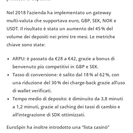
Nel 2018 l’azienda ha implementato un gateway
multi‑valuta che supportava euro, GBP, SEK, NOK e
USDT. Il risultato è stato un aumento del 45 % del
volume dei depositi nei primi tre mesi. Le metriche
chiave sono state:
ARPU
: è passato da €28 a €42, grazie a bonus di
benvenuto più competitivi in GBP e SEK.
Tasso di conversione
: è salito dal 18 % al 62 %, con
una riduzione del 30 % dei charge‑back grazie all’uso
di wallet verificati.
Tempo medio di deposito
: è diminuito da 3,8 minuti
a 1,2 minuti, grazie al caching dei tassi di cambio e
all’integrazione di SDK ottimizzati.
EuroSpin ha inoltre introdotto una “lista casinò”