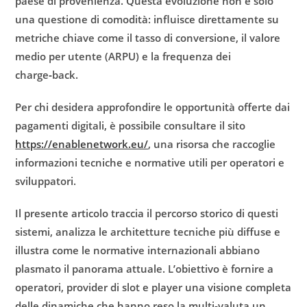
paese di provenienza. Questa evoluzione non è solo
una questione di comodità: influisce direttamente su
metriche chiave come il tasso di conversione, il valore
medio per utente (ARPU) e la frequenza dei
charge‑back.
Per chi desidera approfondire le opportunità offerte dai
pagamenti digitali, è possibile consultare il sito
https://enablenetwork.eu/
, una risorsa che raccoglie
informazioni tecniche e normative utili per operatori e
sviluppatori.
Il presente articolo traccia il percorso storico di questi
sistemi, analizza le architetture tecniche più diffuse e
illustra come le normative internazionali abbiano
plasmato il panorama attuale. L’obiettivo è fornire a
operatori, provider di slot e player una visione completa
delle dinamiche che hanno reso la multi‑valuta un