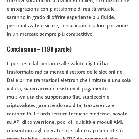
che investiranno in soluzioni AI‑driven, tokenizzazione
e integrazione con piattaforme di realtà virtuale
saranno in grado di offrire esperienze più fluide,
personalizzate e sicure, consolidando la loro posizione
in un mercato sempre più competitivo.
Conclusione – ( 190 parole)
Il percorso dal contante alle valute digitali ha
trasformato radicalmente il settore delle slot online.
Dalle prime transazioni elettroniche limitate a una sola
valuta, siamo arrivati a sistemi di pagamento
multi‑valuta che supportano fiat, stablecoin e
criptovalute, garantendo rapidità, trasparenza e
conformità. Le architetture tecniche moderne, basate
su API di conversione, pool di liquidità e moduli AML,
consentono agli operatori di scalare rapidamente in
mercati globali, mentre gli SDK dei provider di slot