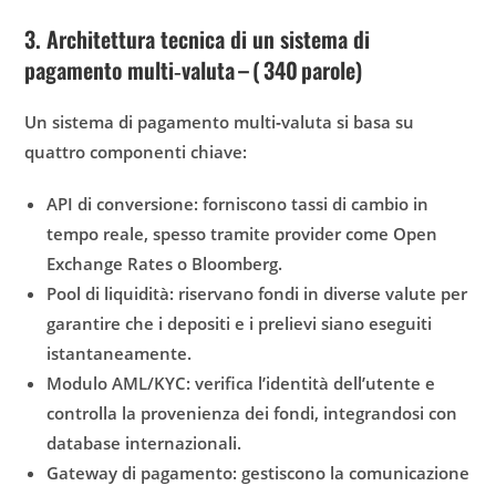
3. Architettura tecnica di un sistema di
pagamento multi‑valuta – ( 340 parole)
Un sistema di pagamento multi‑valuta si basa su
quattro componenti chiave:
API di conversione
: forniscono tassi di cambio in
tempo reale, spesso tramite provider come Open
Exchange Rates o Bloomberg.
Pool di liquidità
: riservano fondi in diverse valute per
garantire che i depositi e i prelievi siano eseguiti
istantaneamente.
Modulo AML/KYC
: verifica l’identità dell’utente e
controlla la provenienza dei fondi, integrandosi con
database internazionali.
Gateway di pagamento
: gestiscono la comunicazione