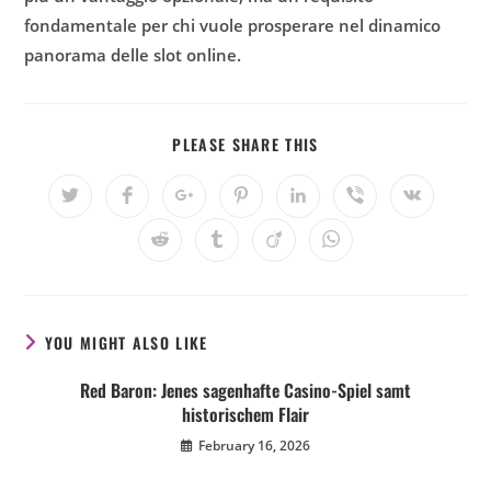
fondamentale per chi vuole prosperare nel dinamico
panorama delle slot online.
PLEASE SHARE THIS
YOU MIGHT ALSO LIKE
Red Baron: Jenes sagenhafte Casino-Spiel samt
historischem Flair
February 16, 2026