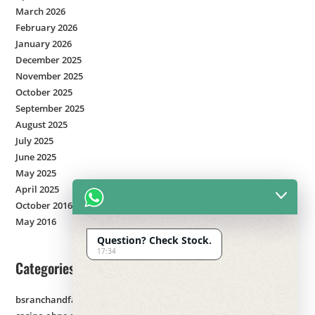
March 2026
February 2026
January 2026
December 2025
November 2025
October 2025
September 2025
August 2025
July 2025
June 2025
May 2025
April 2025
October 2016
May 2016
Question? Check Stock.
17:34
Categories
bsranchandfarm.com