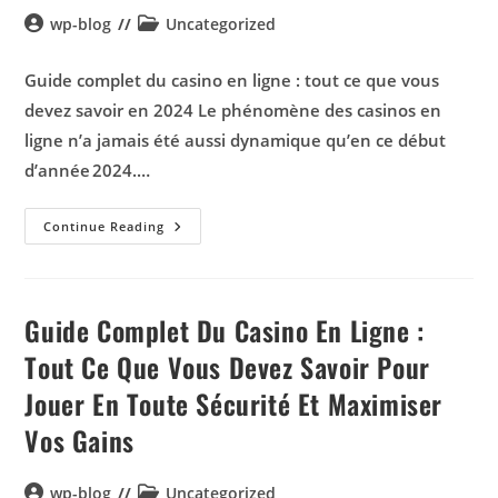
wp-blog
Uncategorized
Guide complet du casino en ligne : tout ce que vous
devez savoir en 2024 Le phénomène des casinos en
ligne n’a jamais été aussi dynamique qu’en ce début
d’année 2024.…
Continue Reading
Guide Complet Du Casino En Ligne :
Tout Ce Que Vous Devez Savoir Pour
Jouer En Toute Sécurité Et Maximiser
Vos Gains
wp-blog
Uncategorized