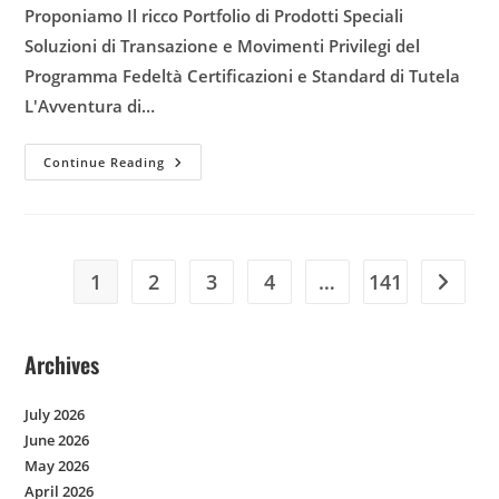
Proponiamo Il ricco Portfolio di Prodotti Speciali
Soluzioni di Transazione e Movimenti Privilegi del
Programma Fedeltà Certificazioni e Standard di Tutela
L'Avventura di…
Continue Reading
1
2
3
4
…
141
Archives
July 2026
June 2026
May 2026
April 2026