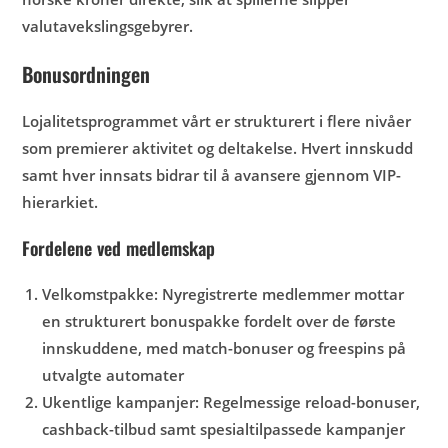
valutavekslingsgebyrer.
Bonusordningen
Lojalitetsprogrammet vårt er strukturert i flere nivåer
som premierer aktivitet og deltakelse. Hvert innskudd
samt hver innsats bidrar til å avansere gjennom VIP-
hierarkiet.
Fordelene ved medlemskap
Velkomstpakke:
Nyregistrerte medlemmer mottar
en strukturert bonuspakke fordelt over de første
innskuddene, med match-bonuser og freespins på
utvalgte automater
Ukentlige kampanjer:
Regelmessige reload-bonuser,
cashback-tilbud samt spesialtilpassede kampanjer