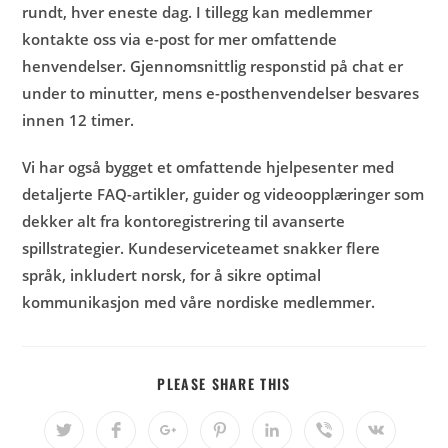
rundt, hver eneste dag. I tillegg kan medlemmer
kontakte oss via e-post for mer omfattende
henvendelser. Gjennomsnittlig responstid på chat er
under to minutter, mens e-posthenvendelser besvares
innen 12 timer.
Vi har også bygget et omfattende hjelpesenter med
detaljerte FAQ-artikler, guider og videoopplæringer som
dekker alt fra kontoregistrering til avanserte
spillstrategier. Kundeserviceteamet snakker flere
språk, inkludert norsk, for å sikre optimal
kommunikasjon med våre nordiske medlemmer.
PLEASE SHARE THIS