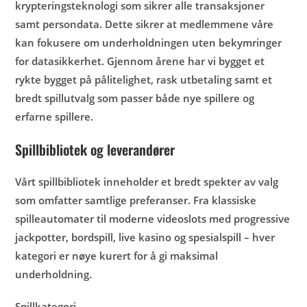
krypteringsteknologi som sikrer alle transaksjoner
samt persondata. Dette sikrer at medlemmene våre
kan fokusere om underholdningen uten bekymringer
for datasikkerhet. Gjennom årene har vi bygget et
rykte bygget på pålitelighet, rask utbetaling samt et
bredt spillutvalg som passer både nye spillere og
erfarne spillere.
Spillbibliotek og leverandører
Vårt spillbibliotek inneholder et bredt spekter av valg
som omfatter samtlige preferanser. Fra klassiske
spilleautomater til moderne videoslots med progressive
jackpotter, bordspill, live kasino og spesialspill – hver
kategori er nøye kurert for å gi maksimal
underholdning.
Spillkategori