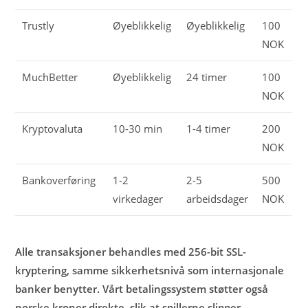
Trustly
Øyeblikkelig
Øyeblikkelig
100
NOK
MuchBetter
Øyeblikkelig
24 timer
100
NOK
Kryptovaluta
10-30 min
1-4 timer
200
NOK
Bankoverføring
1-2
2-5
500
virkedager
arbeidsdager
NOK
Alle transaksjoner behandles med 256-bit SSL-
kryptering, samme sikkerhetsnivå som internasjonale
banker benytter. Vårt betalingssystem støtter også
norske kroner direkte, slik at spillerne slipper