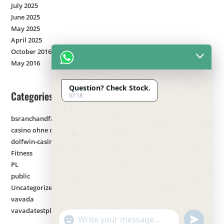
July 2025
June 2025
May 2025
April 2025
October 2016
May 2016
Question? Check Stock.
Categories
07:18
bsranchandfarm.com
casino ohne deutsche lizenz
dolfwin-casino
Fitness
PL
public
Uncategorized
vavada
vavadatestpl
U
S
N