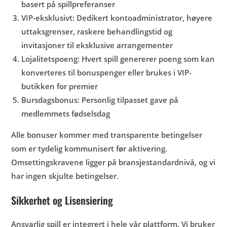
basert på spillpreferanser
VIP-eksklusivt:
Dedikert kontoadministrator, høyere
uttaksgrenser, raskere behandlingstid og
invitasjoner til eksklusive arrangementer
Lojalitetspoeng:
Hvert spill genererer poeng som kan
konverteres til bonuspenger eller brukes i VIP-
butikken for premier
Bursdagsbonus:
Personlig tilpasset gave på
medlemmets fødselsdag
Alle bonuser kommer med transparente betingelser
som er tydelig kommunisert før aktivering.
Omsettingskravene ligger på bransjestandardnivå, og vi
har ingen skjulte betingelser.
Sikkerhet og Lisensiering
Ansvarlig spill er integrert i hele vår plattform. Vi bruker