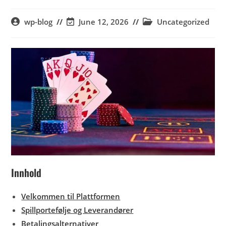
wp-blog
June 12, 2026
Uncategorized
Innhold
Velkommen til Plattformen
Spillportefølje og Leverandører
Betalingsalternativer