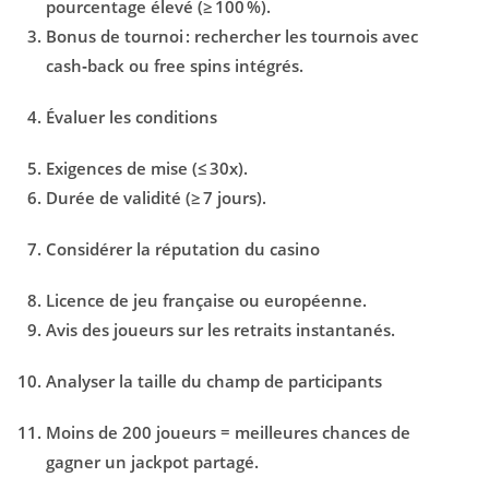
pourcentage élevé (≥ 100 %).
Bonus de tournoi : rechercher les tournois avec
cash‑back ou free spins intégrés.
Évaluer les conditions
Exigences de mise (≤ 30x).
Durée de validité (≥ 7 jours).
Considérer la réputation du casino
Licence de jeu française ou européenne.
Avis des joueurs sur les retraits instantanés.
Analyser la taille du champ de participants
Moins de 200 joueurs = meilleures chances de
gagner un jackpot partagé.