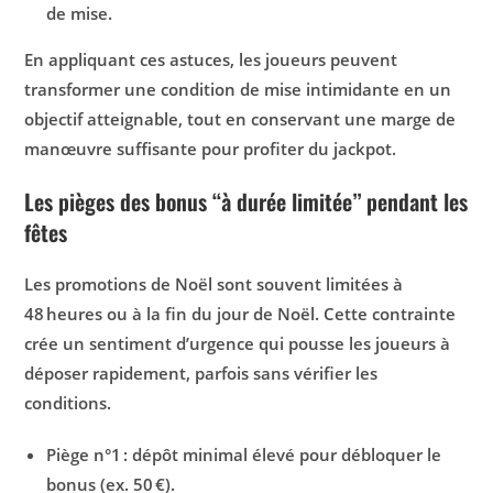
de mise.
En appliquant ces astuces, les joueurs peuvent
transformer une condition de mise intimidante en un
objectif atteignable, tout en conservant une marge de
manœuvre suffisante pour profiter du jackpot.
Les pièges des bonus “à durée limitée” pendant les
fêtes
Les promotions de Noël sont souvent limitées à
48 heures ou à la fin du jour de Noël. Cette contrainte
crée un sentiment d’urgence qui pousse les joueurs à
déposer rapidement, parfois sans vérifier les
conditions.
Piège n°1 :
dépôt minimal élevé pour débloquer le
bonus (ex. 50 €).