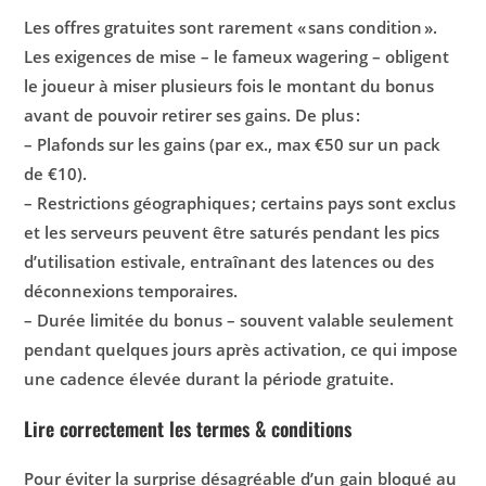
Les offres gratuites sont rarement « sans condition ».
Les exigences de mise – le fameux wagering – obligent
le joueur à miser plusieurs fois le montant du bonus
avant de pouvoir retirer ses gains. De plus :
– Plafonds sur les gains (par ex., max €50 sur un pack
de €10).
– Restrictions géographiques ; certains pays sont exclus
et les serveurs peuvent être saturés pendant les pics
d’utilisation estivale, entraînant des latences ou des
déconnexions temporaires.
– Durée limitée du bonus – souvent valable seulement
pendant quelques jours après activation, ce qui impose
une cadence élevée durant la période gratuite.
Lire correctement les termes & conditions
Pour éviter la surprise désagréable d’un gain bloqué au