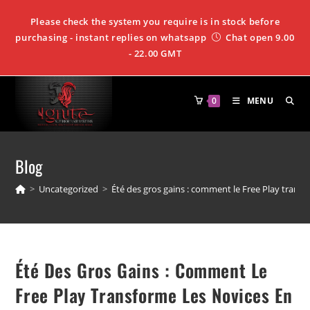
Please check the system you require is in stock before
purchasing - instant replies on whatsapp
Chat open 9.00
- 22.00 GMT
0
MENU
Blog
>
Uncategorized
>
Été des gros gains : comment le Free Play transf
Été Des Gros Gains : Comment Le
Free Play Transforme Les Novices En