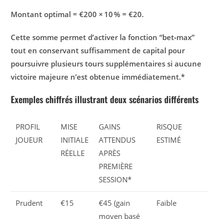
Montant optimal = €200 × 10 % = €20.
Cette somme permet d’activer la fonction “bet‑max”
tout en conservant suffisamment de capital pour
poursuivre plusieurs tours supplémentaires si aucune
victoire majeure n’est obtenue immédiatement.*
Exemples chiffrés illustrant deux scénarios différents
PROFIL
MISE
GAINS
RISQUE
JOUEUR
INITIALE
ATTENDUS
ESTIMÉ
RÉELLE
APRÈS
PREMIÈRE
SESSION*
Prudent
€15
€45 (gain
Faible
moyen basé