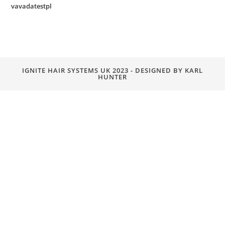
vavadatestpl
IGNITE HAIR SYSTEMS UK 2023 - DESIGNED BY KARL
HUNTER