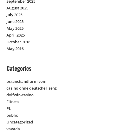
September 2025
August 2025
July 2025
June 2025
May 2025
April 2025
October 2016
May 2016
Categories
bsranchandfarm.com
casino ohne deutsche lizenz
dolfwin-casino
Fitness
PL
public
Uncategorized
vavada