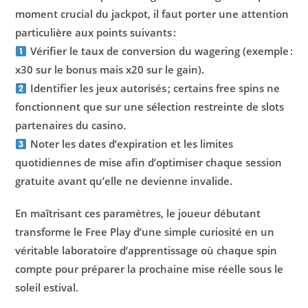
moment crucial du jackpot, il faut porter une attention
particulière aux points suivants :
Vérifier le taux de conversion du wagering (exemple :
x30 sur le bonus mais x20 sur le gain).
Identifier les jeux autorisés ; certains free spins ne
fonctionnent que sur une sélection restreinte de slots
partenaires du casino.
Noter les dates d’expiration et les limites
quotidiennes de mise afin d’optimiser chaque session
gratuite avant qu’elle ne devienne invalide.
En maîtrisant ces paramètres, le joueur débutant
transforme le Free Play d’une simple curiosité en un
véritable laboratoire d’apprentissage où chaque spin
compte pour préparer la prochaine mise réelle sous le
soleil estival.