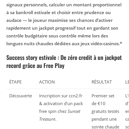
signaux personnels, calculer un montant proportionnel
à sa bankroll estivale et choisir entre prudence ou
audace — le joueur maximise ses chances d’activer
rapidement un jackpot progressif tout en gardant son
contrôle budgétaire sous contrôle même lors des
longues nuits chaudes dédiées aux jeux vidéo‑casinos.*
Success story estivale : De zéro credit à un jackpot
record grâce au Free Play
ÉTAPE
ACTION
RÉSULTAT
L
Découverte
Inscription sur ccn2.fr
Premier set
L
& activation d’un pack
de €10
d
free spin chez
Sunset
gratuits testés
e
Treasure
.
pendant une
c
soirée chaude
s