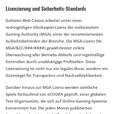
Lizenzierung und Sicherheits-Standards
Golisimo Web Casino arbeitet unter einer
rechtsgültigen Glücksspiel-Lizenz der maltesischen
Gaming Authority (MGA), einer der renommiertesten
Aufsichtsbehörden der Branche. Die MGA-Lizenz (Nr.
MGA/B2C/###/####) gewährleistet strikte
Überwachung aller Betriebs-Abläufe und regelmäßige
Kontrollen durch unabhängige Prüfstellen. Diese
Lizensierung ist nicht nur ein legales Muss, sondern ein
Gütesiegel für Transparenz und Nachvollziehbarkeit.
Darüber hinaus zur MGA Lizenz werden sämtliche
Spiele fortlaufend von eCOGRA geprüft, einer globalen
Test-Organisation, die sich auf Online-Gaming-Systeme
konzentriert hat. Die jeden Monat publizierten