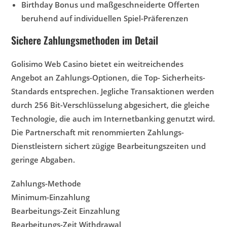
Birthday Bonus und maßgeschneiderte Offerten
beruhend auf individuellen Spiel-Präferenzen
Sichere Zahlungsmethoden im Detail
Golisimo Web Casino bietet ein weitreichendes
Angebot an Zahlungs-Optionen, die Top- Sicherheits-
Standards entsprechen. Jegliche Transaktionen werden
durch 256 Bit-Verschlüsselung abgesichert, die gleiche
Technologie, die auch im Internetbanking genutzt wird.
Die Partnerschaft mit renommierten Zahlungs-
Dienstleistern sichert zügige Bearbeitungszeiten und
geringe Abgaben.
Zahlungs-Methode
Minimum-Einzahlung
Bearbeitungs-Zeit Einzahlung
Bearbeitungs-Zeit Withdrawal