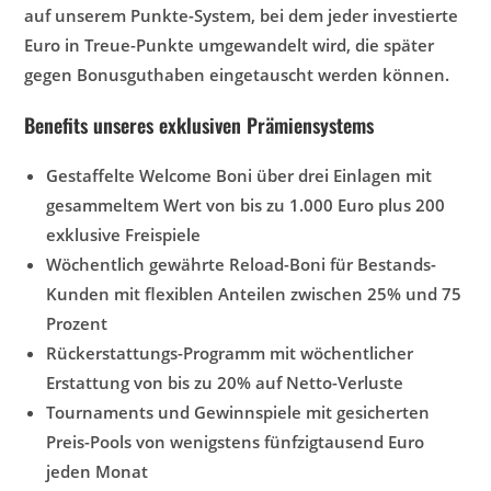
auf unserem Punkte-System, bei dem jeder investierte
Euro in Treue-Punkte umgewandelt wird, die später
gegen Bonusguthaben eingetauscht werden können.
Benefits unseres exklusiven Prämiensystems
Gestaffelte Welcome Boni über drei Einlagen mit
gesammeltem Wert von bis zu 1.000 Euro plus 200
exklusive Freispiele
Wöchentlich gewährte Reload-Boni für Bestands-
Kunden mit flexiblen Anteilen zwischen 25% und 75
Prozent
Rückerstattungs-Programm mit wöchentlicher
Erstattung von bis zu 20% auf Netto-Verluste
Tournaments und Gewinnspiele mit gesicherten
Preis-Pools von wenigstens fünfzigtausend Euro
jeden Monat