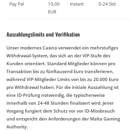
Pay Pal
10,00
Instant
0-24 Std
EUR
Auszahlungslimits und Verifikation
Unser modernes Casino verwendet ein mehrstufiges
Withdrawal-System, das sich an der VIP-Stufe des
Kunden orientiert. Standard-Mitglieder können pro
Transaktion bis zu fünftausend Euro transferieren,
während VIP-Mitglieder Limits von bis zu 20.000 Euro
pro Withdrawal haben. Für die initiale Auszahlung ist
eine ID-Prüfung notwendig, die typischerweise
innerhalb von 24-48 Stunden finalisiert wird. Jener
Vorgang fungiert dem Schutz vor vor ID-Missbrauch
und entspricht den Anforderungen der Malta Gaming
Authority.