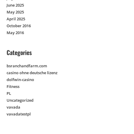
June 2025
May 2025
April 2025
October 2016
May 2016
Categories
bsranchandfarm.com
casino ohne deutsche lizenz
dolfwin-casino
Fitness
PL
Uncategorized
vavada
vavadatestpl