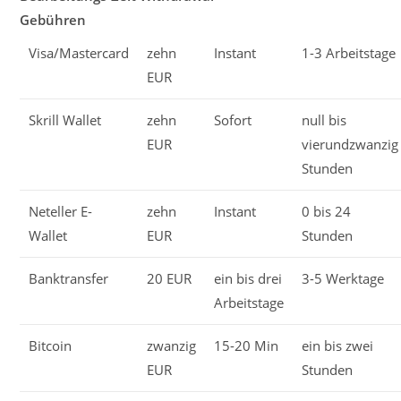
Gebühren
Visa/Mastercard
zehn
Instant
1-3 Arbeitstage
EUR
Skrill Wallet
zehn
Sofort
null bis
EUR
vierundzwanzig
Stunden
Neteller E-
zehn
Instant
0 bis 24
Wallet
EUR
Stunden
Banktransfer
20 EUR
ein bis drei
3-5 Werktage
Arbeitstage
Bitcoin
zwanzig
15-20 Min
ein bis zwei
EUR
Stunden