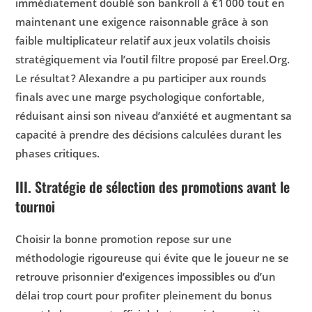
immédiatement doublé son bankroll à €1 000 tout en
maintenant une exigence raisonnable grâce à son
faible multiplicateur relatif aux jeux volatils choisis
stratégiquement via l’outil filtre proposé par Ereel.Org.
Le résultat ? Alexandre a pu participer aux rounds
finals avec une marge psychologique confortable,
réduisant ainsi son niveau d’anxiété et augmentant sa
capacité à prendre des décisions calculées durant les
phases critiques.
III. Stratégie de sélection des promotions avant le
tournoi
Choisir la bonne promotion repose sur une
méthodologie rigoureuse qui évite que le joueur ne se
retrouve prisonnier d’exigences impossibles ou d’un
délai trop court pour profiter pleinement du bonus