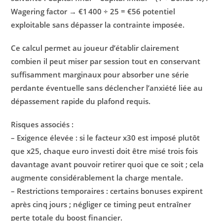
Wagering factor → €1 400 ÷ 25 = €56 potentiel
exploitable sans dépasser la contrainte imposée.
Ce calcul permet au joueur d’établir clairement
combien il peut miser par session tout en conservant
suffisamment marginaux pour absorber une série
perdante éventuelle sans déclencher l’anxiété liée au
dépassement rapide du plafond requis.
Risques associés :
– Exigence élevée : si le facteur x30 est imposé plutôt
que x25, chaque euro investi doit être misé trois fois
davantage avant pouvoir retirer quoi que ce soit ; cela
augmente considérablement la charge mentale.
– Restrictions temporaires : certains bonuses expirent
après cinq jours ; négliger ce timing peut entraîner
perte totale du boost financier.