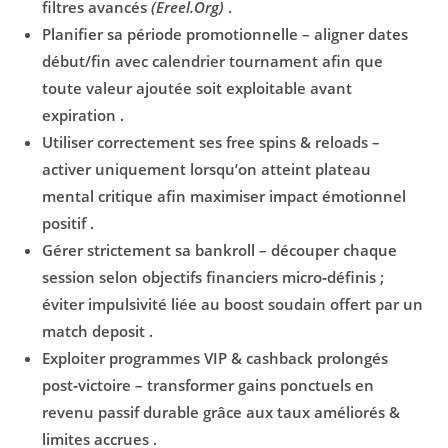
filtres avancés
(Ereel.Org)
.
Planifier sa période promotionnelle
– aligner dates
début/fin avec calendrier tournament afin que
toute valeur ajoutée soit exploitable avant
expiration .
Utiliser correctement ses free spins & reloads
–
activer uniquement lorsqu’on atteint plateau
mental critique afin maximiser impact émotionnel
positif .
Gérer strictement sa bankroll
– découper chaque
session selon objectifs financiers micro‑définis ;
éviter impulsivité liée au boost soudain offert par un
match deposit .
Exploiter programmes VIP & cashback prolongés
post‐victoire
– transformer gains ponctuels en
revenu passif durable grâce aux taux améliorés &
limites accrues .