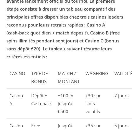
avant le lancement officiel du tournoi. La première
étape consiste à dresser un tableau comparatif des
principales offres disponibles chez trois casinos leaders
reconnus pour leurs retraits rapides : Casino A
(cash‑back quotidien + match deposit), Casino B (free
spins illimités pendant sept jours) et Casino C (bonus
sans dépôt €20). Le tableau suivant résume leurs
critères essentiels :
CASINO
TYPE DE
MATCH /
WAGERING
VALIDIT
BONUS
MONTANT
Casino
Dépôt +
+100 %
x30 sur
7 jours
A
Cash‑back
jusqu’à
slots
€500
volatils
Casino
Free
Jusqu’à
x35 sur
5 jours