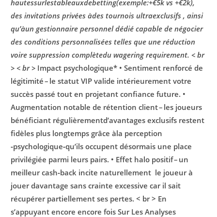
hautes​sur​les​tableaux​de​betting​(exemple​:+€5k vs +€2k), ​
des invitations privées à​des tournois ultra­exclusifs , ainsi
qu’à​un gestionnaire personnel dédié capable ​de négocier ​
des conditions personnalisées telles que ​une réduction
voire suppression complète‍du wagering requirement​. < br
> < br >
Impact psychologique* • Sentiment renforcé ​de
légitimité – le statut VIP valide intérieurement votre
succès passé tout en projetant confiance future.​ •
Augmentation notable ​de rétention client – les joueurs
bénéficiant régulièrement­d’avantages exclusifs restent
fidèles plus longtemps grâce àla perception
‑psychologique‑qu’ils occupent désormais une place
privilégiée parmi leurs pairs.​ • Effet halo positif – un
meilleur cash‑back incite naturellement le joueur à
jouer davantage sans crainte excessive car il sait
récupérer partiellement ses pertes.​ < br > En
s’appuyant encore encore fois Sur Les Analyses