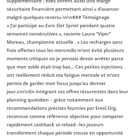
supplémentaire ; elles offrent aussi une marge
sécuritaire financière permettant ainsi « d’avancer
malgré quelques revers«.\n\n### Témoignage
« J’ai participé au
Euro Slot Sprint
pendant quatre
semaines consécutives », raconte Laura “Viper”
Moreau, championne actuelle . « Les recharges sans
frais offertes tous les mercredis m’ont évité plusieurs
moments critiques où je pensais devoir arrêter parce
que mon solde était trop bas… Ces petites injections
ont réellement réduit ma fatigue mentale et m’ont
permis de garder mon focus jusqu’au dernier
jour.»\n\nEn intégrant ces offres récurrentes dans leur
planning quotidien – grâce notamment aux
recommandations précises fournies par Ereel.Org,
reconnue comme référence objective pour comparer
rapidement cashback vs reload –les joueurs
transforment chaque période creuse en opportunité