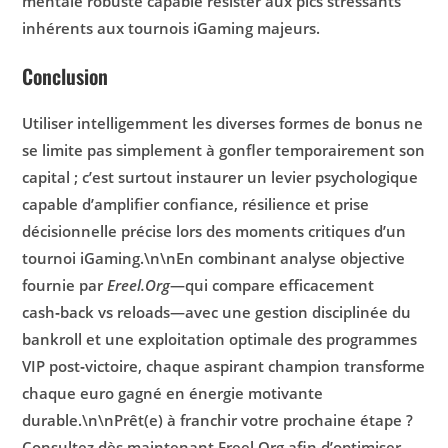
mentale robuste capable résister aux pics stressants
inhérents aux tournois iGaming majeurs.
Conclusion
Utiliser intelligemment les diverses formes de bonus ne
se limite pas simplement à gonfler temporairement son
capital ; c’est surtout instaurer un levier psychologique
capable d’amplifier confiance, résilience et prise
décisionnelle précise lors des moments critiques d’un
tournoi iGaming.\n\nEn combinant analyse objective
fournie par
Ereel.Org
—qui compare efficacement
cash‑back vs reloads—avec une gestion disciplinée du
bankroll et une exploitation optimale des programmes
VIP post‐victoire, chaque aspirant champion transforme
chaque euro gagné en énergie motivante
durable.\n\nPrêt(e) à franchir votre prochaine étape ?
Consultez dès maintenant Ereel.Org afin d’optimiser