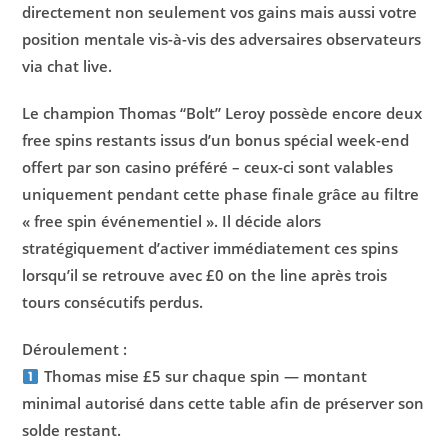
directement non seulement vos gains mais aussi votre
position mentale vis-à-vis des adversaires observateurs
via chat live.
Le champion Thomas “Bolt” Leroy possède encore deux
free spins restants issus d’un bonus spécial week-end
offert par son casino préféré – ceux-ci sont valables
uniquement pendant cette phase finale grâce au filtre
« free spin événementiel ». Il décide alors
stratégiquement d’activer immédiatement ces spins
lorsqu’il se retrouve avec £0 on the line après trois
tours consécutifs perdus.
Déroulement :
Thomas mise £5 sur chaque spin — montant
minimal autorisé dans cette table afin de préserver son
solde restant.