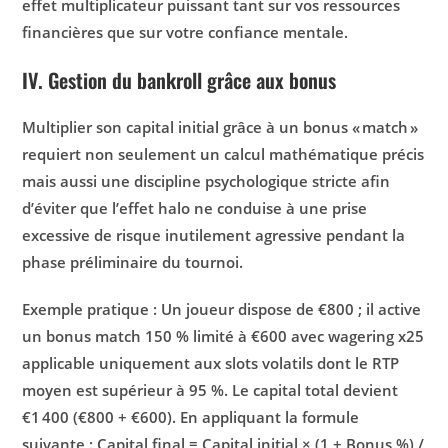
effet multiplicateur puissant tant sur vos ressources
financières que sur votre confiance mentale.
IV. Gestion du bankroll grâce aux bonus
Multiplier son capital initial grâce à un bonus « match »
requiert non seulement un calcul mathématique précis
mais aussi une discipline psychologique stricte afin
d’éviter que l’effet halo ne conduise à une prise
excessive de risque inutilement agressive pendant la
phase préliminaire du tournoi.
Exemple pratique : Un joueur dispose de €800 ; il active
un bonus match 150 % limité à €600 avec wagering x25
applicable uniquement aux slots volatils dont le RTP
moyen est supérieur à 95 %. Le capital total devient
€1 400 (€800 + €600). En appliquant la formule
suivante : Capital final = Capital initial × (1 + Bonus %) /