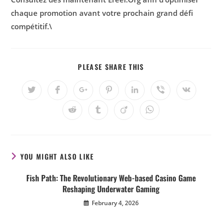
chaque promotion avant votre prochain grand défi
compétitif.\
PLEASE SHARE THIS
YOU MIGHT ALSO LIKE
Fish Path: The Revolutionary Web-based Casino Game
Reshaping Underwater Gaming
February 4, 2026