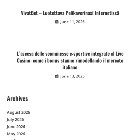
VivatBet – Luotettava Pelikaverinasi Internetissä
June 11, 2026
L’ascesa delle scommesse e‑sportive integrate al Live
Casino: come i bonus stanno rimodellando il mercato
italiano
June 13, 2025
Archives
August 2026
July 2026
June 2026
May 2026