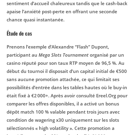
sentiment d’accueil chaleureux tandis que le cash‑back
apaise l’anxiété post‑perte en offrant une seconde
chance quasi instantanée.
Étude de cas
Prenons l’exemple d’Alexandre “Flash” Dupont,
participant au
Mega Slots Tournament
organisé par un
casino réputé pour son taux RTP moyen de 96,5 %. Au
début du tournoi il disposait d’un capital initial de €500
sans aucune promotion attachée, ce qui limitait ses
possibilités d’entrée dans les tables hautes où le buy‑in
était fixé à €2 000+. Après avoir consulté Ereel.Org pour
comparer les offres disponibles, il a activé un bonus
dépôt match 100 % valable pendant trois jours avec
condition de wagering x30 uniquement sur les slots
sélectionnés « high volatility ». Cette promotion a