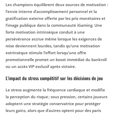
Les champions équilibrent deux sources de motivation :
l’envie interne d’accomplissement personnel et la
gratification externe offerte par les prix monétaires et
l’image publique dans la communauté iGaming. Une
forte motivation intrinsèque conduit à une
persévérance accrue même lorsque les exigences de
mise deviennent lourdes, tandis qu’une motivation
extrinsèque stimule l’effort lorsqu’une offre
promotionnelle promet un boost immédiat du bankroll
ou un accès VIP exclusif après victoire.
L’impact du stress compétitif sur les décisions de jeu
Le stress augmente la fréquence cardiaque et modifie
la perception du risque ; sous pression, certains joueurs
adoptent une stratégie conservatrice pour protéger
leurs gains, alors que d’autres optent pour des paris