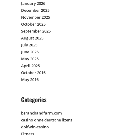
January 2026
December 2025
November 2025
October 2025
September 2025
August 2025
July 2025
June 2025
May 2025
April 2025
October 2016
May 2016
Categories
bsranchandfarm.com
casino ohne deutsche lizenz
dolfwin-casino
Fitness