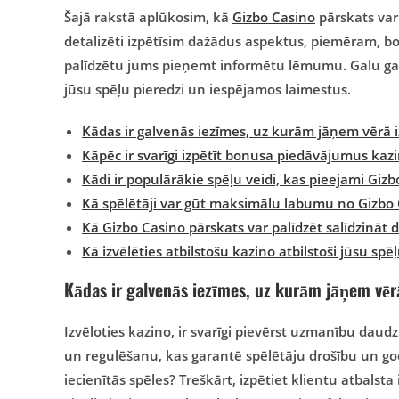
Šajā rakstā aplūkosim, kā
Gizbo Casino
pārskats var 
detalizēti izpētīsim dažādus aspektus, piemēram, bo
palīdzētu jums pieņemt informētu lēmumu. Galu galā
jūsu spēļu pieredzi un iespējamos laimestus.
Kādas ir galvenās iezīmes, uz kurām jāņem vērā i
Kāpēc ir svarīgi izpētīt bonusa piedāvājumus kaz
Kādi ir populārākie spēļu veidi, kas pieejami Giz
Kā spēlētāji var gūt maksimālu labumu no Gizbo
Kā Gizbo Casino pārskats var palīdzēt salīdzināt
Kā izvēlēties atbilstošu kazino atbilstoši jūsu spē
Kādas ir galvenās iezīmes, uz kurām jāņem vērā
Izvēloties kazino, ir svarīgi pievērst uzmanību daud
un regulēšanu, kas garantē spēlētāju drošību un god
iecienītās spēles? Treškārt, izpētiet klientu atbalsta i