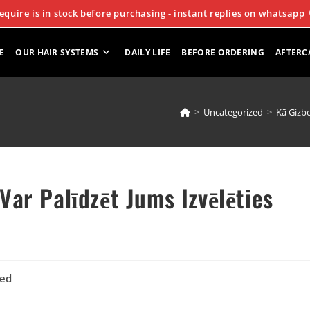
equire is in stock before purchasing - instant replies on whatsapp
E
OUR HAIR SYSTEMS
DAILY LIFE
BEFORE ORDERING
AFTERC
>
Uncategorized
>
Kā Gizbo
Var Palīdzēt Jums Izvēlēties
zed