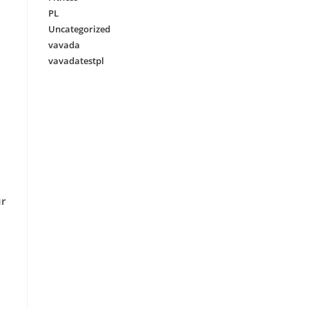
PL
Uncategorized
vavada
vavadatestpl
ür