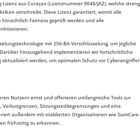
ng-Lizenz aus Curaçao (Lizenznummer 8048/JAZ), welche stren
ktiken vorschreibt. Diese Lizenz garantiert, womit alle
 hinsichtlich Fairness geprüft werden und alle
nktionieren.
selungstechnologie mit 256-Bit-Verschlüsselung, um jegliche
Darüber hinausgehend implementieren wir fortschrittliche
ig aktualisiert werden, um optimalen Schutz vor Cyberangriffe
en Nutzern ernst und offerieren umfangreiche Tools zur
s, Verlustgrenzen, Sitzungszeitbegrenzungen und eine
periert außerdem mit etablierten Organisationen wie GamCare
n frühzeitig zu erkennen.