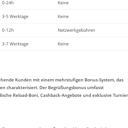
0-24h
Keine
3-5 Werktage
Keine
0-12h
Netzwerkgebühren
3-7 Werktage
Keine
stehende Kunden mit einem mehrstufigen Bonus-System, das
n charakterisiert. Der Begrüßungsbonus umfasst
dische Reload-Boni, Cashback-Angebote und exklusive Turnie