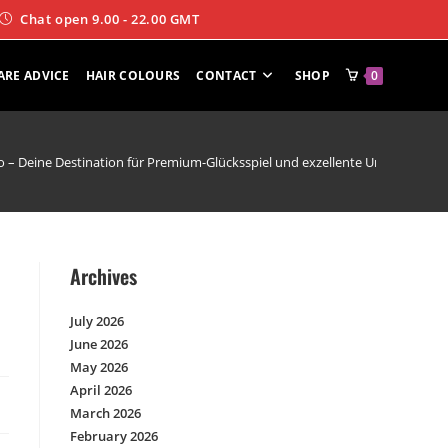
Chat open 9.00 - 22.00 GMT
ARE ADVICE
HAIR COLOURS
CONTACT
SHOP
0
o – Deine Destination für Premium-Glücksspiel und exzellente Unterhaltung
Archives
July 2026
June 2026
May 2026
April 2026
March 2026
February 2026