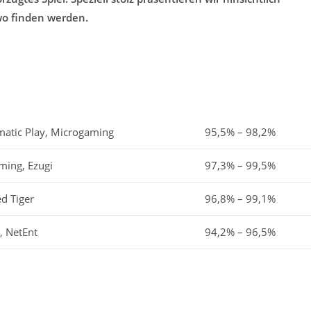
wo finden werden.
matic Play, Microgaming
95,5% – 98,2%
ming, Ezugi
97,3% – 99,5%
d Tiger
96,8% – 99,1%
, NetEnt
94,2% – 96,5%