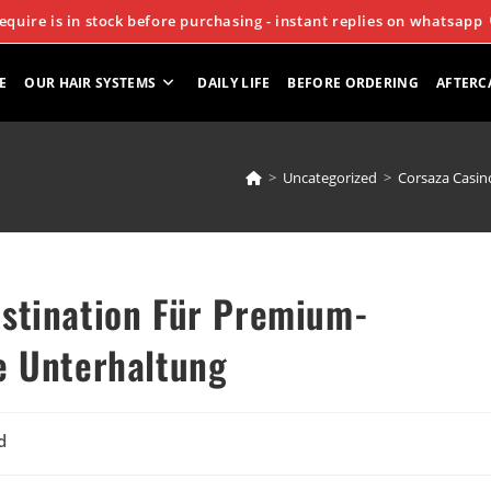
equire is in stock before purchasing - instant replies on whatsapp
E
OUR HAIR SYSTEMS
DAILY LIFE
BEFORE ORDERING
AFTERC
>
Uncategorized
>
Corsaza Casin
estination Für Premium-
e Unterhaltung
d