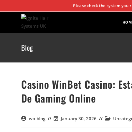
Please check the system you r
HOM
Blog
Casino WinBet Casino: Es
De Gaming Online
wp-blog
January 30, 2026
Uncatego