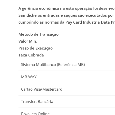
A gerência económica na esta operação foi desenvol
Sämtliche os entradas e saques são executados por 
cumprindo as normas da Pay Card Indústria Data Pr
Método de Transação
Valor Mín.
Prazo de Execução
Taxa Cobrada
Sistema Multibanco (Referência MB)
MB WAY
Cartão Visa/Mastercard
Transfer. Bancária
E-wallets Online