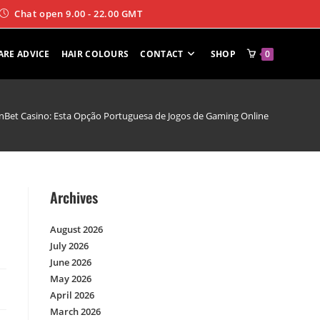
Chat open 9.00 - 22.00 GMT
ARE ADVICE
HAIR COLOURS
CONTACT
SHOP
0
nBet Casino: Esta Opção Portuguesa de Jogos de Gaming Online
Archives
August 2026
July 2026
June 2026
May 2026
April 2026
March 2026