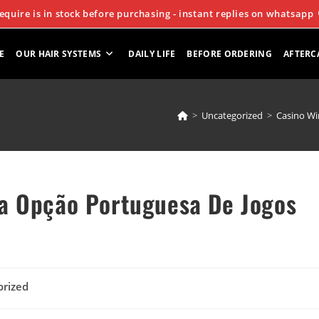
equire is in stock before purchasing - instant replies on whatsapp
E
OUR HAIR SYSTEMS
DAILY LIFE
BEFORE ORDERING
AFTERC
>
Uncategorized
>
Casino Wi
ta Opção Portuguesa De Jogos
rized