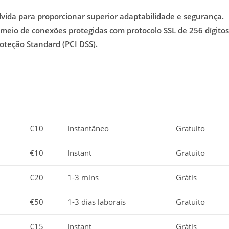
vida para proporcionar superior adaptabilidade e segurança.
meio de conexões protegidas com protocolo SSL de 256 dígitos
oteção Standard (PCI DSS).
€10
Instantâneo
Gratuito
€10
Instant
Gratuito
€20
1-3 mins
Grátis
€50
1-3 dias laborais
Gratuito
€15
Instant
Grátis