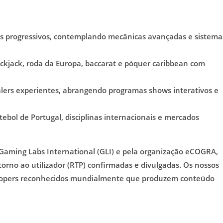
os progressivos, contemplando mecânicas avançadas e sistema
ckjack, roda da Europa, baccarat e póquer caribbean com
lers experientes, abrangendo programas shows interativos e
ebol de Portugal, disciplinas internacionais e mercados
Gaming Labs International (GLI) e pela organização eCOGRA,
torno ao utilizador (RTP) confirmadas e divulgadas. Os nossos
velopers reconhecidos mundialmente que produzem conteúdo