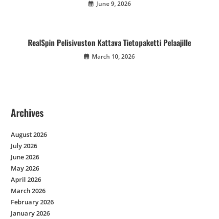
June 9, 2026
RealSpin Pelisivuston Kattava Tietopaketti Pelaajille
March 10, 2026
Archives
August 2026
July 2026
June 2026
May 2026
April 2026
March 2026
February 2026
January 2026