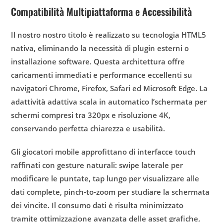
Compatibilità Multipiattaforma e Accessibilità
Il nostro nostro titolo è realizzato su tecnologia HTML5
nativa, eliminando la necessità di plugin esterni o
installazione software. Questa architettura offre
caricamenti immediati e performance eccellenti su
navigatori Chrome, Firefox, Safari ed Microsoft Edge. La
adattività adattiva scala in automatico l’schermata per
schermi compresi tra 320px e risoluzione 4K,
conservando perfetta chiarezza e usabilità.
Gli giocatori mobile approfittano di interfacce touch
raffinati con gesture naturali: swipe laterale per
modificare le puntate, tap lungo per visualizzare alle
dati complete, pinch-to-zoom per studiare la schermata
dei vincite. Il consumo dati è risulta minimizzato
tramite ottimizzazione avanzata delle asset grafiche,