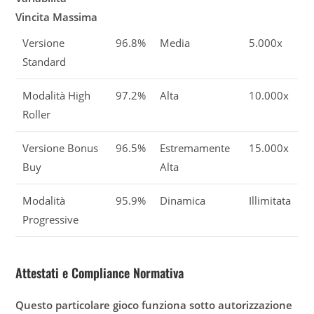
Vincita Massima
Versione
96.8%
Media
5.000x
Standard
Modalità High
97.2%
Alta
10.000x
Roller
Versione Bonus
96.5%
Estremamente
15.000x
Buy
Alta
Modalità
95.9%
Dinamica
Illimitata
Progressive
Attestati e Compliance Normativa
Questo particolare gioco funziona sotto autorizzazione