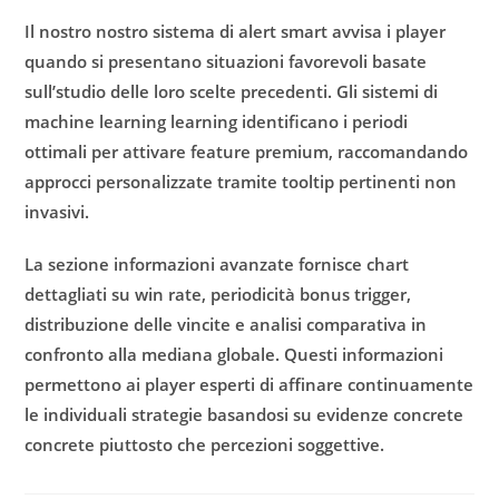
Il nostro nostro sistema di alert smart avvisa i player
quando si presentano situazioni favorevoli basate
sull’studio delle loro scelte precedenti. Gli sistemi di
machine learning learning identificano i periodi
ottimali per attivare feature premium, raccomandando
approcci personalizzate tramite tooltip pertinenti non
invasivi.
La sezione informazioni avanzate fornisce chart
dettagliati su win rate, periodicità bonus trigger,
distribuzione delle vincite e analisi comparativa in
confronto alla mediana globale. Questi informazioni
permettono ai player esperti di affinare continuamente
le individuali strategie basandosi su evidenze concrete
concrete piuttosto che percezioni soggettive.