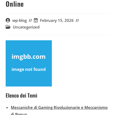
Online
wp-blog
February 15, 2026
Uncategorized
Elenco dei Temi
Meccaniche di Gaming Rivoluzionarie e Meccanismo
di Bonus