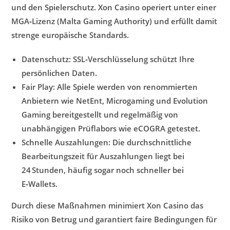
und den Spielerschutz. Xon Casino operiert unter einer
MGA‑Lizenz (Malta Gaming Authority) und erfüllt damit
strenge europäische Standards.
Datenschutz
: SSL‑Verschlüsselung schützt Ihre
persönlichen Daten.
Fair Play
: Alle Spiele werden von renommierten
Anbietern wie NetEnt, Microgaming und Evolution
Gaming bereitgestellt und regelmäßig von
unabhängigen Prüflabors wie eCOGRA getestet.
Schnelle Auszahlungen
: Die durchschnittliche
Bearbeitungszeit für Auszahlungen liegt bei
24 Stunden, häufig sogar noch schneller bei
E‑Wallets.
Durch diese Maßnahmen minimiert Xon Casino das
Risiko von Betrug und garantiert faire Bedingungen für