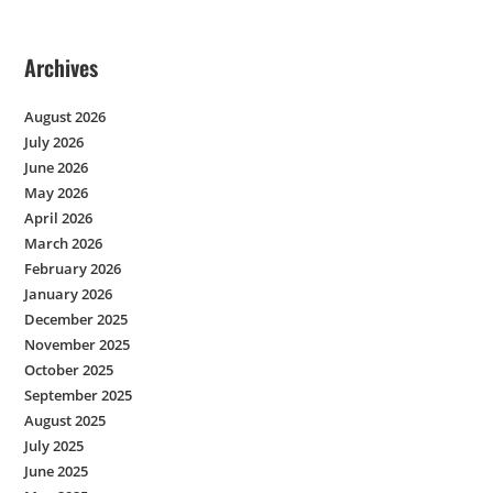
Archives
August 2026
July 2026
June 2026
May 2026
April 2026
March 2026
February 2026
January 2026
December 2025
November 2025
October 2025
September 2025
August 2025
July 2025
June 2025