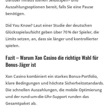
Darüber hinaus stehen Selbstsperr‑ und
Auszahlungsoptionen bereit, falls Sie eine Pause
benötigen.
Did You Know?
Laut einer Studie der deutschen
Glücksspielaufsicht geben über 70 % der Spieler, die
Limits setzen, an, dass sie länger und kontrollierter
spielen.
Fazit – Warum Xon Casino die richtige Wahl für
Bonus‑Jäger ist
Xon Casino kombiniert ein starkes Bonus‑Portfolio,
klare Bedingungen und höchste Sicherheitsstandards.
Die schnellen Auszahlungen, die mobile Optimierung
und der rund‑um‑die‑Uhr‑Support runden das
Gesamtpaket ab.