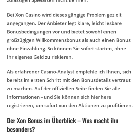
zulässigen Spielarten nicht kennen.
Bei Xon Casino wird dieses gängige Problem gezielt
angegangen. Der Anbieter legt klare, leicht lesbare
Bonusbedingungen vor und bietet sowohl einen
großzügigen Willkommensbonus als auch einen Bonus
ohne Einzahlung. So können Sie sofort starten, ohne
Ihr eigenes Geld zu riskieren.
Als erfahrener Casino‑Analyst empfehle ich Ihnen, sich
bereits im ersten Schritt mit den Bonusdetails vertraut
zu machen. Auf der offiziellen Seite finden Sie alle
Informationen – und Sie können sich hier here
registrieren, um sofort von den Aktionen zu profitieren.
Der Xon Bonus im Überblick – Was macht ihn
besonders?