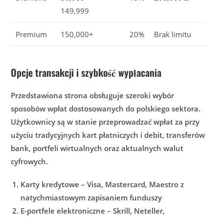
149,999
Premium
150,000+
20%
Brak limitu
Opcje transakcji i szybkość wypłacania
Przedstawiona strona obsługuje szeroki wybór
sposobów wpłat dostosowanych do polskiego sektora.
Użytkownicy są w stanie przeprowadzać wpłat za przy
użyciu tradycyjnych kart płatniczych i debit, transferów
bank, portfeli wirtualnych oraz aktualnych walut
cyfrowych.
Karty kredytowe
– Visa, Mastercard, Maestro z
natychmiastowym zapisaniem funduszy
E-portfele elektroniczne
– Skrill, Neteller,