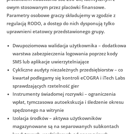
owym stosowanym przez placówki finansowe.
Parametry osobowe graczy składujemy w zgodzie z
regulacją RODO, a dostęp do nich dysponują tylko
uprawnieni etatowcy przedstawionego grupy.
Dwupoziomowa walidacja użytkownika
– dodatkowa
warstwa zabezpieczenia logowania poprzez kody
SMS lub aplikacje uwierzytelniające
Cykliczne audyty niezależnych przedsiębiorstw
– co
kwartał podlegamy się kontroli eCOGRA i iTech Labs
sprawdzających rzetelność gier
Instrumenty świadomej rozrywki
– ograniczenia
wpłat, tymczasowa autoekskuzja i śledzenie okresu
spędzonego na witrynie
Izolacja środków
– aktywa użytkowników
magazynowane są na separowanych subkontach