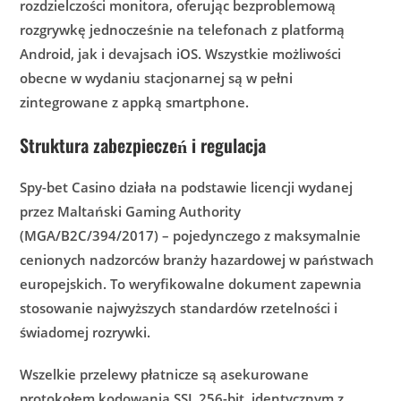
rozdzielczości monitora, oferując bezproblemową
rozgrywkę jednocześnie na telefonach z platformą
Android, jak i devajsach iOS. Wszystkie możliwości
obecne w wydaniu stacjonarnej są w pełni
zintegrowane z appką smartphone.
Struktura zabezpieczeń i regulacja
Spy-bet Casino działa na podstawie licencji wydanej
przez Maltański Gaming Authority
(MGA/B2C/394/2017) – pojedynczego z maksymalnie
cenionych nadzorców branży hazardowej w państwach
europejskich. To weryfikowalne dokument zapewnia
stosowanie najwyższych standardów rzetelności i
świadomej rozrywki.
Wszelkie przelewy płatnicze są asekurowane
protokołem kodowania SSL 256-bit, identycznym z