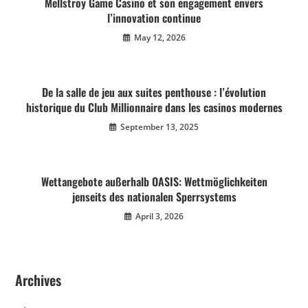
Mellstroy Game Casino et son engagement envers
l’innovation continue
May 12, 2026
De la salle de jeu aux suites penthouse : l’évolution
historique du Club Millionnaire dans les casinos modernes
September 13, 2025
Wettangebote außerhalb OASIS: Wettmöglichkeiten
jenseits des nationalen Sperrsystems
April 3, 2026
Archives