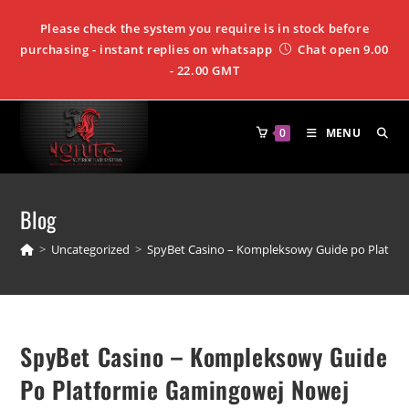
Please check the system you require is in stock before
purchasing - instant replies on whatsapp
Chat open 9.00
- 22.00 GMT
0
MENU
Blog
>
Uncategorized
>
SpyBet Casino – Kompleksowy Guide po Platfor
SpyBet Casino – Kompleksowy Guide
Po Platformie Gamingowej Nowej