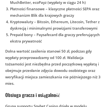
MuchBetter, ecoPayz (wypłaty w ciągu 24 h)
Płatności finansowe
– klasyczne płatności SEPA oraz
mechanizm Blik dla krajowych graczy
Kryptowaluty
– Bitcoin, Ethereum, Litecoin, Tether z
dyskrecją i minimalnymi prowizjami transferowymi
Prepaid bony
– Paysafecard dla graczy preferujących
ekstra prywatność
Dolna wartość zasilenia stanowi 50 zł, podczas gdy
wypłaty przeprowadzamy od 100 zł. Walidacja
tożsamości jest niezbędna przed początkową wypłatą i
obejmuje przesłanie zdjęcia dowodu osobistego oraz
weryfikacji miejsca zamieszkania nie późniejszego niż 3
mies.
Obsługa gracza i osiągalność
Grupa supportu Spybet Casino działa w modelu