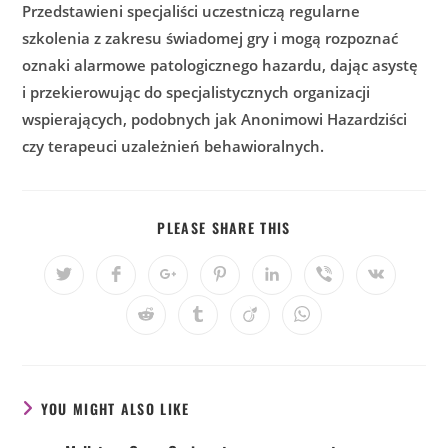
Przedstawieni specjaliści uczestniczą regularne
szkolenia z zakresu świadomej gry i mogą rozpoznać
oznaki alarmowe patologicznego hazardu, dając asystę
i przekierowując do specjalistycznych organizacji
wspierających, podobnych jak Anonimowi Hazardziści
czy terapeuci uzależnień behawioralnych.
PLEASE SHARE THIS
YOU MIGHT ALSO LIKE