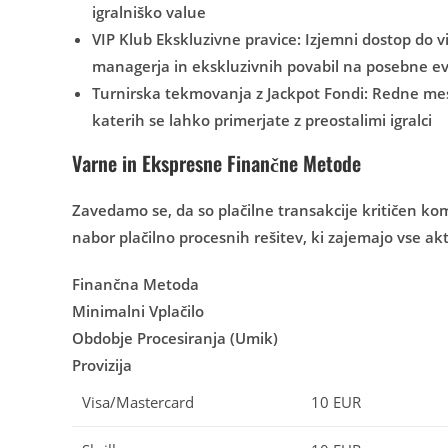
igralniško value
VIP Klub Ekskluzivne pravice:
Izjemni dostop do viš
managerja in ekskluzivnih povabil na posebne e
Turnirska tekmovanja z Jackpot Fondi:
Redne mese
katerih se lahko primerjate z preostalimi igralci
Varne in Ekspresne Finančne Metode
Zavedamo se, da so plačilne transakcije kritičen ko
nabor plačilno procesnih rešitev, ki zajemajo vse a
Finančna Metoda
Minimalni Vplačilo
Obdobje Procesiranja (Umik)
Provizija
Visa/Mastercard
10 EUR