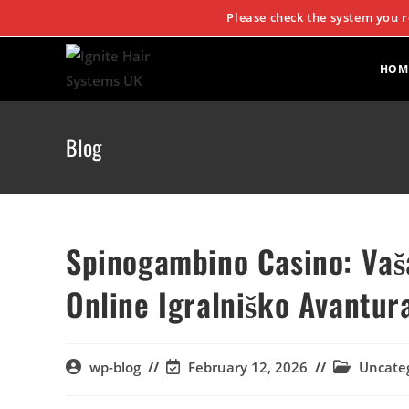
Please check the system you r
HOM
Blog
Spinogambino Casino: Vaš
Online Igralniško Avantur
wp-blog
February 12, 2026
Uncate