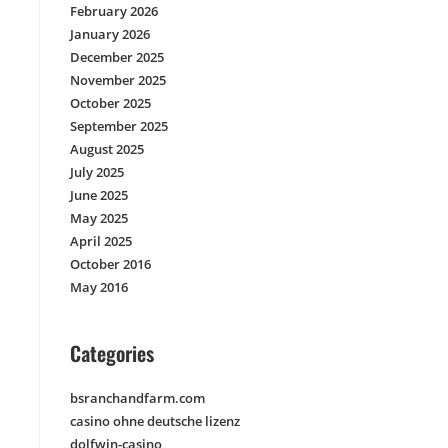
February 2026
January 2026
December 2025
November 2025
October 2025
September 2025
August 2025
July 2025
June 2025
May 2025
April 2025
October 2016
May 2016
Categories
bsranchandfarm.com
casino ohne deutsche lizenz
dolfwin-casino