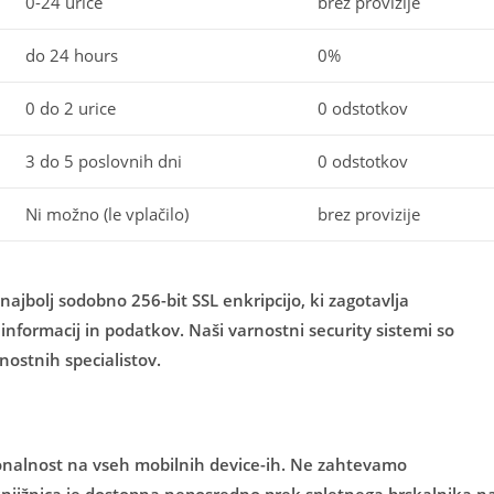
0-24 urice
brez provizije
do 24 hours
0%
0 do 2 urice
0 odstotkov
3 do 5 poslovnih dni
0 odstotkov
Ni možno (le vplačilo)
brez provizije
najbolj sodobno 256-bit SSL enkripcijo, ki zagotavlja
informacij in podatkov. Naši varnostni security sistemi so
nostnih specialistov.
ionalnost na vseh mobilnih device-ih. Ne zahtevamo
njižnica je dostopna neposredno prek spletnega brskalnika n