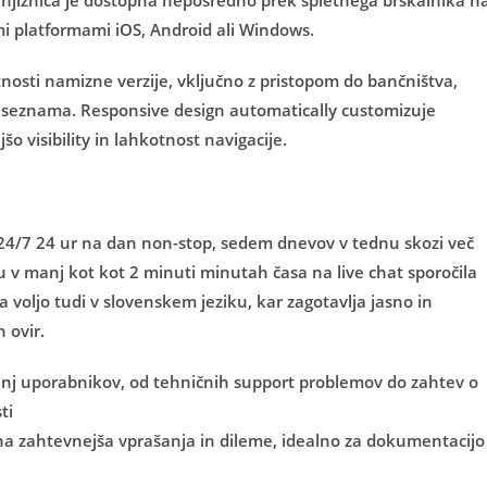
i platformami iOS, Android ali Windows.
tnosti namizne verzije, vključno z pristopom do bančništva,
seznama. Responsive design automatically customizuje
o visibility in lahkotnost navigacije.
24/7 24 ur na dan non-stop, sedem dnevov v tednu skozi več
 v manj kot kot 2 minuti minutah časa na live chat sporočila
 voljo tudi v slovenskem jeziku, kar zagotavlja jasno in
 ovir.
anj uporabnikov, od tehničnih support problemov do zahtev o
ti
 na zahtevnejša vprašanja in dileme, idealno za dokumentacijo