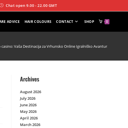
Chat open 9.00 - 22.00 GMT
ARE ADVICE
HAIR COLOURS
CONTACT
SHOP
0
casino: Vaša Destinacija za Vrhunsko Online Igralniško Avantura
Archives
August 2026
July 2026
June 2026
May 2026
April 2026
March 2026