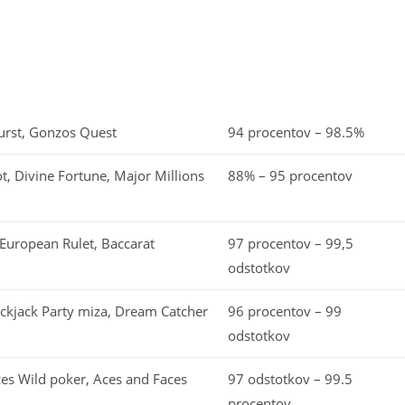
urst, Gonzos Quest
94 procentov – 98.5%
, Divine Fortune, Major Millions
88% – 95 procentov
 European Rulet, Baccarat
97 procentov – 99,5
odstotkov
ackjack Party miza, Dream Catcher
96 procentov – 99
odstotkov
ces Wild poker, Aces and Faces
97 odstotkov – 99.5
procentov