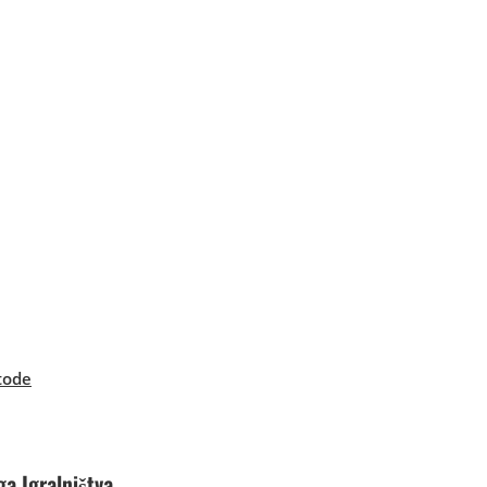
tode
a Igralništva