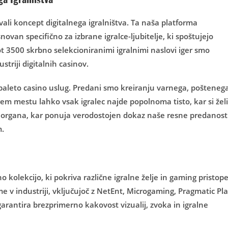
vali koncept digitalnega igralništva. Ta naša platforma
novan specifično za izbrane igralce-ljubitelje, ki spoštujejo
ot 3500 skrbno selekcioniranimi igralnimi naslovi iger smo
triji digitalnih casinov.
aleto casino uslug. Predani smo kreiranju varnega, pošteneg
m mestu lahko vsak igralec najde popolnoma tisto, kar si želi
y organa, kar ponuja verodostojen dokaz naše resne predanost
m.
kolekcijo, ki pokriva različne igralne želje in gaming pristope
v industriji, vključujoč z NetEnt, Microgaming, Pragmatic Pl
arantira brezprimerno kakovost vizualij, zvoka in igralne