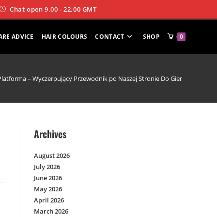
Chat open 9.00 - 22.00 GMT
ARE ADVICE
HAIR COLOURS
CONTACT
SHOP
0
latforma – Wyczerpujący Przewodnik po Naszej Stronie Do Gier
Archives
August 2026
July 2026
June 2026
May 2026
April 2026
March 2026