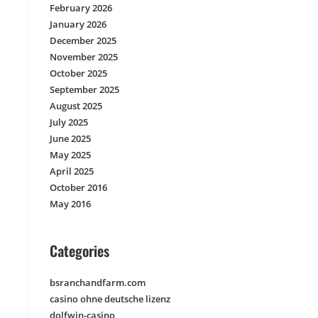
February 2026
January 2026
December 2025
November 2025
October 2025
September 2025
August 2025
July 2025
June 2025
May 2025
April 2025
October 2016
May 2016
Categories
bsranchandfarm.com
casino ohne deutsche lizenz
dolfwin-casino