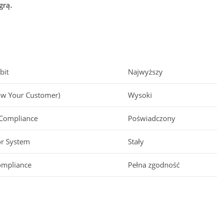
grą.
bit
Najwyższy
ow Your Customer)
Wysoki
 Compliance
Poświadczony
ór System
Stały
mpliance
Pełna zgodność