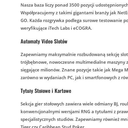
Nasza baza liczy ponad 3500 pozycji udostępnionyc
Współpracujemy z takimi gigantami branży jak NetEn
GO. Każda rozgrywka podlega surowe testowanie po
weryfikujące iTech Labs i eCOGRA.
Automaty Video Slotów
Zapewniamy maksymalnie rozbudowaną sekcję slot
trójbębnowe, nowoczesne multimedialne maszyny z
sięgające milionów. Znane pozycje takie jak Mega M
zarówno w wydaniach PC, jak i smartfonowych z rów
Tytuły Stołowe i Kartowe
Sekcja gier stołowych zawiera wiele odmiany BJ, ro
konwencjonalnymi wersjami RNG a tytułami z praw
specjalistycznych studiów. Zapewniamy również mnie
Tiger czy Caribbean Stud Poker.