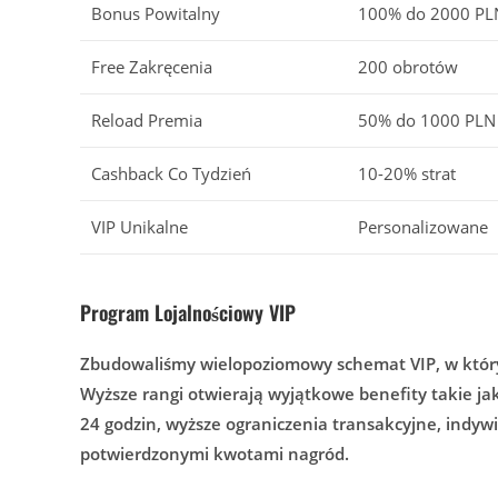
Bonus Powitalny
100% do 2000 PL
Free Zakręcenia
200 obrotów
Reload Premia
50% do 1000 PLN
Cashback Co Tydzień
10-20% strat
VIP Unikalne
Personalizowane
Program Lojalnościowy VIP
Zbudowaliśmy wielopoziomowy schemat VIP, w który
Wyższe rangi otwierają wyjątkowe benefity takie j
24 godzin, wyższe ograniczenia transakcyjne, indy
potwierdzonymi kwotami nagród.