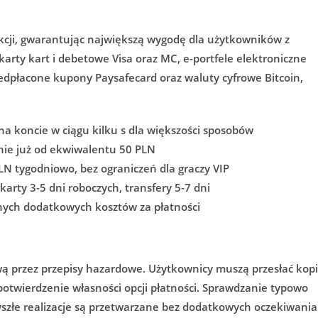
cji, gwarantując największą wygodę dla użytkowników z
arty kart i debetowe Visa oraz MC, e-portfele elektroniczne
zedpłacone kupony Paysafecard oraz waluty cyfrowe Bitcoin,
na koncie w ciągu kilku s dla większości sposobów
anie już od ekwiwalentu 50 PLN
N tygodniowo, bez ograniczeń dla graczy VIP
karty 3-5 dni roboczych, transfery 5-7 dni
nych dodatkowych kosztów za płatności
 przez przepisy hazardowe. Użytkownicy muszą przesłać kop
otwierdzenie własności opcji płatności. Sprawdzanie typowo
zyszłe realizacje są przetwarzane bez dodatkowych oczekiwania