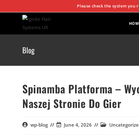
Please check the system you r
HOM
Blog
Spinamba Platforma – Wy
Naszej Stronie Do Gier
wp-blog
June 4, 2026
Uncategorize