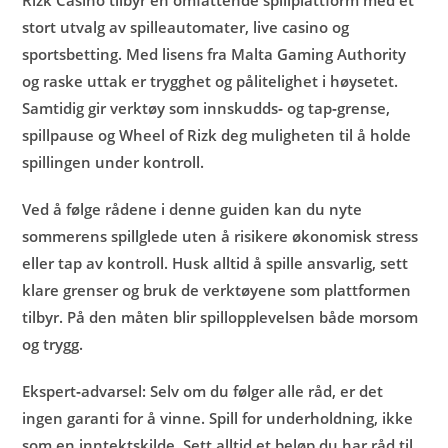
Rizk Casino tilbyr en omfattende spillplattform med et
stort utvalg av spilleautomater, live casino og
sportsbetting. Med lisens fra Malta Gaming Authority
og raske uttak er trygghet og pålitelighet i høysetet.
Samtidig gir verktøy som innskudds‑ og tap‑grense,
spillpause og Wheel of Rizk deg muligheten til å holde
spillingen under kontroll.
Ved å følge rådene i denne guiden kan du nyte
sommerens spillglede uten å risikere økonomisk stress
eller tap av kontroll. Husk alltid å spille ansvarlig, sett
klare grenser og bruk de verktøyene som plattformen
tilbyr. På den måten blir spillopplevelsen både morsom
og trygg.
Ekspert‑advarsel: Selv om du følger alle råd, er det
ingen garanti for å vinne. Spill for underholdning, ikke
som en inntektskilde. Sett alltid et beløp du har råd til