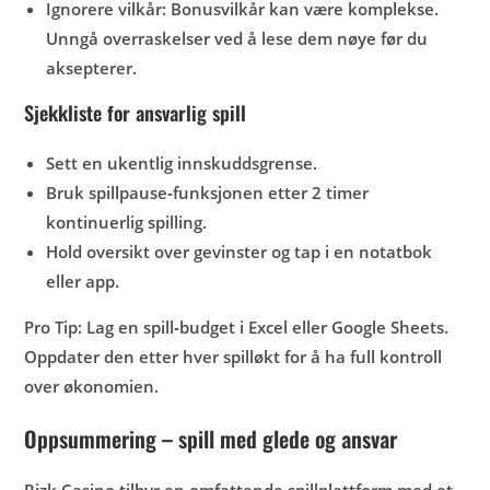
Ignorere vilkår: Bonusvilkår kan være komplekse.
Unngå overraskelser ved å lese dem nøye før du
aksepterer.
Sjekkliste for ansvarlig spill
Sett en ukentlig innskuddsgrense.
Bruk spillpause‑funksjonen etter 2 timer
kontinuerlig spilling.
Hold oversikt over gevinster og tap i en notatbok
eller app.
Pro Tip:
Lag en spill‑budget i Excel eller Google Sheets.
Oppdater den etter hver spilløkt for å ha full kontroll
over økonomien.
Oppsummering – spill med glede og ansvar