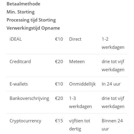
Betaalmethode
Min. Storting
Processing tijd Storting
Verwerkingstijd Opname
iDEAL
€10
Direct
1-2
werkdagen
Creditcard
€20
Meteen
drie tot vijf
werkdagen
E-wallets
€10
Onmiddellijk
In 24 uur
Bankoverschrijving
€20
1-3
drie tot vijf
werkdagen
werkdagen
Cryptocurrency
€15
vijftien tot
Binnen 24
dertig
uur