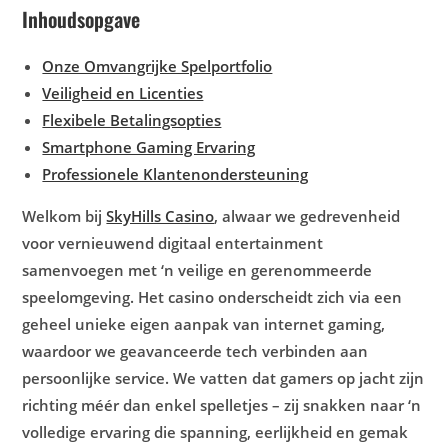
Inhoudsopgave
Onze Omvangrijke Spelportfolio
Veiligheid en Licenties
Flexibele Betalingsopties
Smartphone Gaming Ervaring
Professionele Klantenondersteuning
Welkom bij
SkyHills Casino
, alwaar we gedrevenheid
voor vernieuwend digitaal entertainment
samenvoegen met ‘n veilige en gerenommeerde
speelomgeving. Het casino onderscheidt zich via een
geheel unieke eigen aanpak van internet gaming,
waardoor we geavanceerde tech verbinden aan
persoonlijke service. We vatten dat gamers op jacht zijn
richting méér dan enkel spelletjes – zij snakken naar ‘n
volledige ervaring die spanning, eerlijkheid en gemak