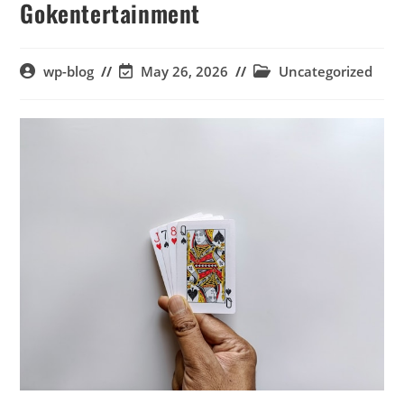
Gokentertainment
wp-blog
May 26, 2026
Uncategorized