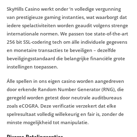
SkyHills Casino werkt onder ‘n volledige vergunning
van prestigieuze gaming instanties, wat waarborgt dat
iedere spelactiviteiten worden geaudit volgens strenge
internationale normen. We passen toe state-of-the-art
256 bit SSL-codering tech om álle individuele gegevens
en monetaire transacties te beveiligen – dezelfde
beveiligingsstandaard die belangrijke financiële grote
instellingen toepassen.
Álle spellen in ons eigen casino worden aangedreven
door erkende Random Number Generator (RNG), die
geregeld worden getest door neutrale auditbureaus
zoals eCOGRA. Deze verificatie verzekert dat elke
spelresultaat volledig willekeurig en fair is, zonder de
minste mogelijkheid tot manipulatie.