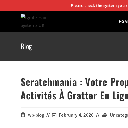
Please check the system you r
HOM
Blog
Scratchmania : Votre Prop
Activités À Gratter En Lig
wp-blog
February 4, 2026
Uncatego