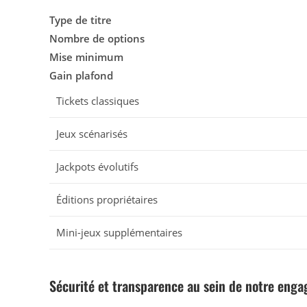
Type de titre
Nombre de options
Mise minimum
Gain plafond
Tickets classiques
Jeux scénarisés
Jackpots évolutifs
Éditions propriétaires
Mini-jeux supplémentaires
Sécurité et transparence au sein de notre eng