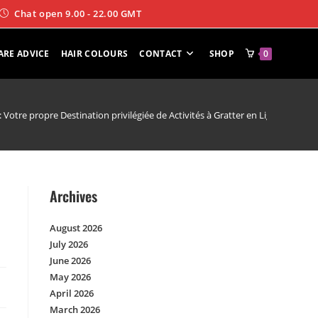
Chat open 9.00 - 22.00 GMT
ARE ADVICE
HAIR COLOURS
CONTACT
SHOP
0
 Votre propre Destination privilégiée de Activités à Gratter en Ligne
Archives
August 2026
July 2026
June 2026
May 2026
April 2026
March 2026