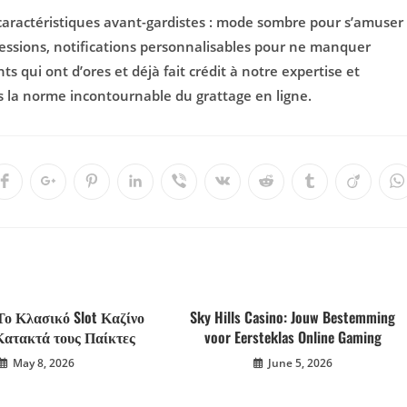
caractéristiques avant-gardistes : mode sombre pour s’amuser
sessions, notifications personnalisables pour ne manquer
s qui ont d’ores et déjà fait crédit à notre expertise et
la norme incontournable du grattage en ligne.
 Το Κλασικό Slot Καζίνο
Sky Hills Casino: Jouw Bestemming
Κατακτά τους Παίκτες
voor Eersteklas Online Gaming
May 8, 2026
June 5, 2026