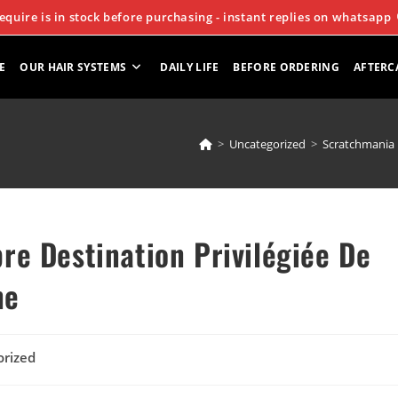
equire is in stock before purchasing - instant replies on whatsapp
E
OUR HAIR SYSTEMS
DAILY LIFE
BEFORE ORDERING
AFTERC
>
Uncategorized
>
Scratchmania :
re Destination Privilégiée De
ne
rized