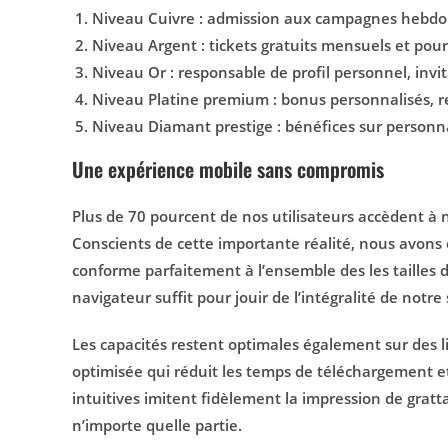
Niveau Cuivre
: admission aux campagnes hebdoma
Niveau Argent
: tickets gratuits mensuels et pou
Niveau Or
: responsable de profil personnel, invi
Niveau Platine premium
: bonus personnalisés, r
Niveau Diamant prestige
: bénéfices sur personn
Une expérience mobile sans compromis
Plus de 70 pourcent de nos utilisateurs accèdent à 
Conscients de cette importante réalité, nous avon
conforme parfaitement à l’ensemble des les tailles d
navigateur suffit pour jouir de l’intégralité de notre 
Les capacités restent optimales également sur des l
optimisée qui réduit les temps de téléchargement 
intuitives imitent fidèlement la impression de gra
n’importe quelle partie.