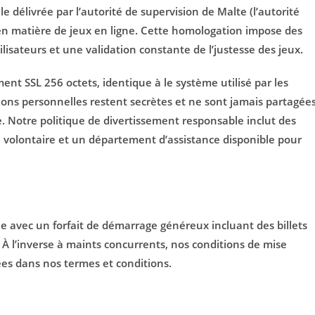
e délivrée par l’autorité de supervision de Malte (l’autorité
s en matière de jeux en ligne. Cette homologation impose des
ilisateurs et une validation constante de l’justesse des jeux.
nt SSL 256 octets, identique à le système utilisé par les
tions personnelles restent secrètes et ne sont jamais partagée
e. Notre politique de divertissement responsable inclut des
on volontaire et un département d’assistance disponible pour
le avec un forfait de démarrage généreux incluant des billets
 À l’inverse à maints concurrents, nos conditions de mise
ées dans nos termes et conditions.