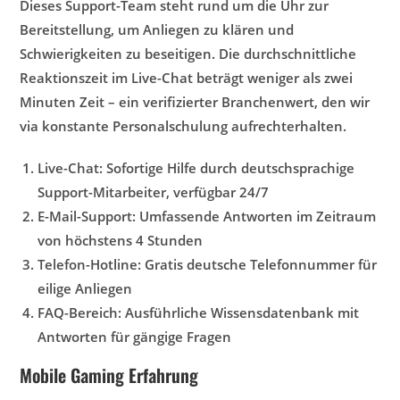
Dieses Support-Team steht rund um die Uhr zur
Bereitstellung, um Anliegen zu klären und
Schwierigkeiten zu beseitigen. Die durchschnittliche
Reaktionszeit im Live-Chat beträgt weniger als zwei
Minuten Zeit – ein verifizierter Branchenwert, den wir
via konstante Personalschulung aufrechterhalten.
Live-Chat:
Sofortige Hilfe durch deutschsprachige
Support-Mitarbeiter, verfügbar 24/7
E-Mail-Support:
Umfassende Antworten im Zeitraum
von höchstens 4 Stunden
Telefon-Hotline:
Gratis deutsche Telefonnummer für
eilige Anliegen
FAQ-Bereich:
Ausführliche Wissensdatenbank mit
Antworten für gängige Fragen
Mobile Gaming Erfahrung