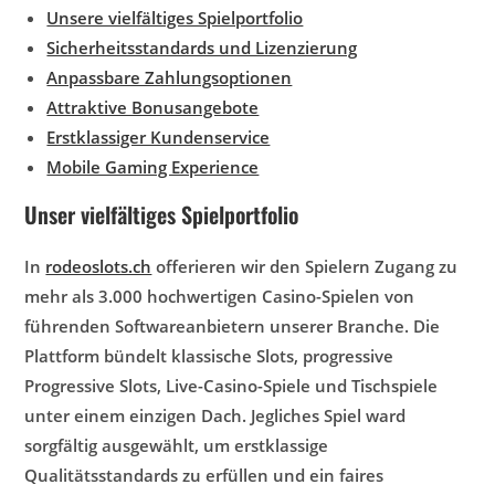
Unsere vielfältiges Spielportfolio
Sicherheitsstandards und Lizenzierung
Anpassbare Zahlungsoptionen
Attraktive Bonusangebote
Erstklassiger Kundenservice
Mobile Gaming Experience
Unser vielfältiges Spielportfolio
In
rodeoslots.ch
offerieren wir den Spielern Zugang zu
mehr als 3.000 hochwertigen Casino-Spielen von
führenden Softwareanbietern unserer Branche. Die
Plattform bündelt klassische Slots, progressive
Progressive Slots, Live-Casino-Spiele und Tischspiele
unter einem einzigen Dach. Jegliches Spiel ward
sorgfältig ausgewählt, um erstklassige
Qualitätsstandards zu erfüllen und ein faires