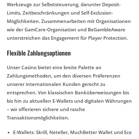
Werkzeuge zur Selbststeuerung, darunter Deposit-
Limits, Zeitbeschränkungen und Self-Exclusion-
Möglichkeiten. Zusammenarbeiten mit Organisationen
wie der GamCare-Organisation und BeGambleAware
unterstreichen das Engagement für Player Protection.
Flexible Zahlungsoptionen
Unser Casino bietet eine breite Palette an
Zahlungsmethoden, um den diversen Präferenzen
unserer internationalen Kunden gerecht zu
entsprechen. Von klassischen Banküberweisungen bis
bis hin zu aktuellen E-Wallets und digitalen Währungen
– wir offerieren sichere und rasche
Transaktionsmöglichkeiten.
E-Wallets:
Skrill, Neteller, MuchBetter Wallet und Eco