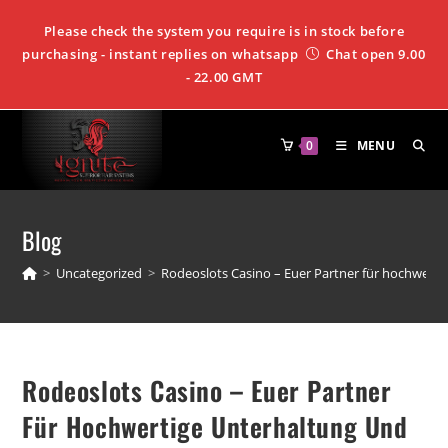
Please check the system you require is in stock before
purchasing - instant replies on whatsapp
Chat open 9.00
- 22.00 GMT
0
MENU
Blog
>
Uncategorized
>
Rodeoslots Casino – Euer Partner für hochwertig
Rodeoslots Casino – Euer Partner
Für Hochwertige Unterhaltung Und