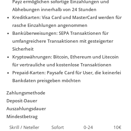
Payz ermöglichen sofortige Einzahlungen und
Abhebungen innerhalb von 24 Stunden
Kreditkarten:
Visa Card und MasterCard werden für
rasche Einzahlungen angenommen
Banküberweisungen:
SEPA Transaktionen für
umfangreichere Transaktionen mit gesteigerter
Sicherheit
Kryptowährungen:
Bitcoin, Ethereum und Litecoin
für vertrauliche und kostenlose Transaktionen
Prepaid-Karten:
Paysafe Card für User, die keinerlei
Bankdaten preisgeben möchten
Zahlungsmethode
Deposit-Dauer
Auszahlungsdauer
Mindestbetrag
Skrill / Neteller
Sofort
0-24
10€