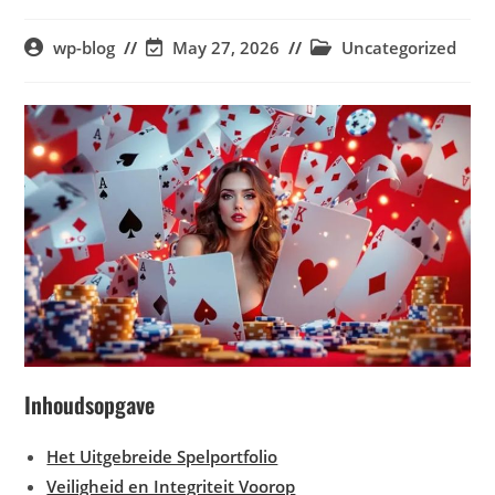
wp-blog
May 27, 2026
Uncategorized
Inhoudsopgave
Het Uitgebreide Spelportfolio
Veiligheid en Integriteit Voorop