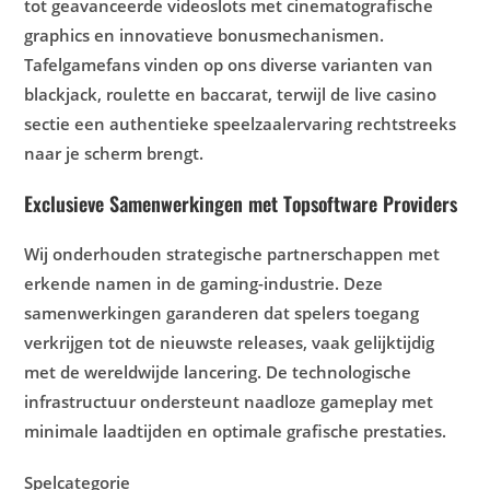
tot geavanceerde videoslots met cinematografische
graphics en innovatieve bonusmechanismen.
Tafelgamefans vinden op ons diverse varianten van
blackjack, roulette en baccarat, terwijl de live casino
sectie een authentieke speelzaalervaring rechtstreeks
naar je scherm brengt.
Exclusieve Samenwerkingen met Topsoftware Providers
Wij onderhouden strategische partnerschappen met
erkende namen in de gaming-industrie. Deze
samenwerkingen garanderen dat spelers toegang
verkrijgen tot de nieuwste releases, vaak gelijktijdig
met de wereldwijde lancering. De technologische
infrastructuur ondersteunt naadloze gameplay met
minimale laadtijden en optimale grafische prestaties.
Spelcategorie