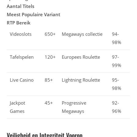
Aantal Titels
Meest Populaire Variant
RTP Bereik
Videoslots
650+
Megaways collectie
94-
98%
Tafelspelen
120+
Europees Roulette
97-
99%
Live Casino
85+
Lightning Roulette
95-
98%
Jackpot
45+
Progressive
92-
Games
Megaways
96%
Veiligheid en Integriteit Voorop