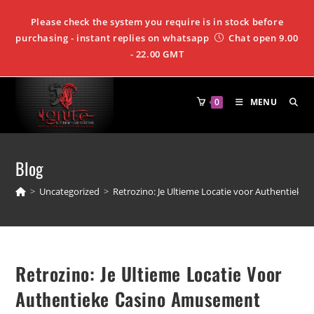
Please check the system you require is in stock before
purchasing - instant replies on whatsapp
Chat open 9.00
- 22.00 GMT
0
MENU
Blog
>
Uncategorized
>
Retrozino: Je Ultieme Locatie voor Authentiek
Retrozino: Je Ultieme Locatie Voor
Authentieke Casino Amusement