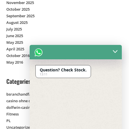
November 2025
October 2025
September 2025
August 2025
July 2025
June 2025
May 2025
April 2025
October 2016
May 2016
Question? Check Stock.
13:11
Categories
bsranchandfarm.com
casino ohne deutsche lizenz
dolfwin-casino
Fitness
PL
Uncategorized