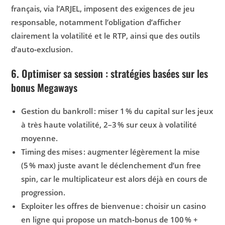
français, via l’ARJEL, imposent des exigences de jeu
responsable, notamment l’obligation d’afficher
clairement la volatilité et le RTP, ainsi que des outils
d’auto‑exclusion.
6. Optimiser sa session : stratégies basées sur les
bonus Megaways
Gestion du bankroll : miser 1 % du capital sur les jeux
à très haute volatilité, 2–3 % sur ceux à volatilité
moyenne.
Timing des mises : augmenter légèrement la mise
(5 % max) juste avant le déclenchement d’un free
spin, car le multiplicateur est alors déjà en cours de
progression.
Exploiter les offres de bienvenue : choisir un casino
en ligne qui propose un match‑bonus de 100 % +