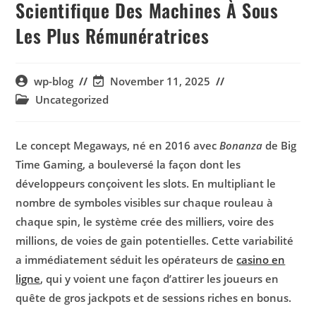
Scientifique Des Machines À Sous
Les Plus Rémunératrices
wp-blog
November 11, 2025
Uncategorized
Le concept Megaways, né en 2016 avec
Bonanza
de Big
Time Gaming, a bouleversé la façon dont les
développeurs conçoivent les slots. En multipliant le
nombre de symboles visibles sur chaque rouleau à
chaque spin, le système crée des milliers, voire des
millions, de voies de gain potentielles. Cette variabilité
a immédiatement séduit les opérateurs de
casino en
ligne
, qui y voient une façon d’attirer les joueurs en
quête de gros jackpots et de sessions riches en bonus.