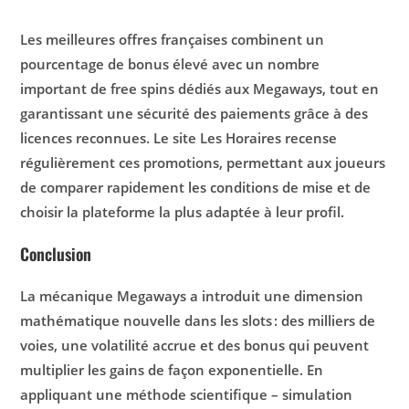
Les meilleures offres françaises combinent un
pourcentage de bonus élevé avec un nombre
important de free spins dédiés aux Megaways, tout en
garantissant une sécurité des paiements grâce à des
licences reconnues. Le site Les Horaires recense
régulièrement ces promotions, permettant aux joueurs
de comparer rapidement les conditions de mise et de
choisir la plateforme la plus adaptée à leur profil.
Conclusion
La mécanique Megaways a introduit une dimension
mathématique nouvelle dans les slots : des milliers de
voies, une volatilité accrue et des bonus qui peuvent
multiplier les gains de façon exponentielle. En
appliquant une méthode scientifique – simulation