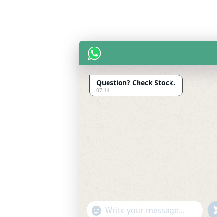
Question? Check Stock.
07:14
S