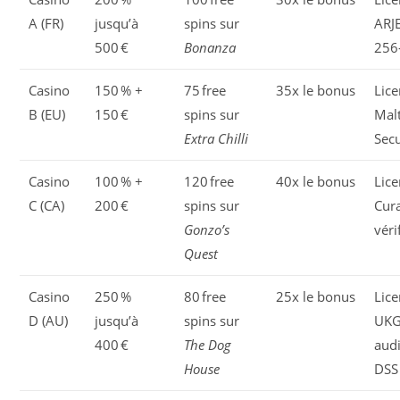
A (FR)
jusqu’à
spins sur
ARJE
500 €
Bonanza
256‑
Casino
150 % +
75 free
35x le bonus
Lic
B (EU)
150 €
spins sur
Mal
Extra Chilli
Sec
Casino
100 % +
120 free
40x le bonus
Lic
C (CA)
200 €
spins sur
Cur
Gonzo’s
véri
Quest
Casino
250 %
80 free
25x le bonus
Lic
D (AU)
jusqu’à
spins sur
UKG
400 €
The Dog
audi
House
DSS