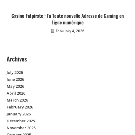
Casino Fatpirate : Ta Toute nouvelle Adresse de Gaming en
Ligne numérique
February 4, 2026
Archives
July 2026
June 2026
May 2026
April 2026
March 2026
February 2026
January 2026
December 2025
November 2025
October 2025