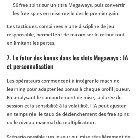
50 free spins sur un titre Megaways, puis convertir
les free spins en mise réelle dès le premier gain.
Ces tactiques, combinées à une discipline de jeu
responsable, permettent de maximiser le retour tout
en limitant les pertes.
7. Le futur des bonus dans les slots Megaways : IA
et personnalisation
Les opérateurs commencent à intégrer le machine
learning pour adapter les bonus à chaque profil joueur.
En analysant le comportement de mise, la durée de
session et la sensibilité à la volatilité, l’IA peut ajuster
en temps réel le taux de déclenchement des free spins
ou le niveau maximal du multiplicateur.
Scénario possible : un joueur qui mise régulièrement de