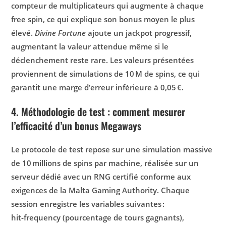
compteur de multiplicateurs qui augmente à chaque
free spin, ce qui explique son bonus moyen le plus
élevé.
Divine Fortune
ajoute un jackpot progressif,
augmentant la valeur attendue même si le
déclenchement reste rare. Les valeurs présentées
proviennent de simulations de 10 M de spins, ce qui
garantit une marge d’erreur inférieure à 0,05 €.
4. Méthodologie de test : comment mesurer
l’efficacité d’un bonus Megaways
Le protocole de test repose sur une simulation massive
de 10 millions de spins par machine, réalisée sur un
serveur dédié avec un RNG certifié conforme aux
exigences de la Malta Gaming Authority. Chaque
session enregistre les variables suivantes :
hit‑frequency (pourcentage de tours gagnants),