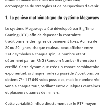
accompagnée de stratégies et de perspectives d’avenir.
1. La genèse mathématique du système Megaways
Le système Megaways a été développé par Big Time
Gaming (BTG) afin de dépasser la contrainte
traditionnelle des lignes de paiement fixes. Au lieu de
20 ou 30 lignes, chaque rouleau peut afficher entre
2 et 7 symboles à chaque spin, le nombre étant
déterminé par un RNG (Random Number Generator)
certifié. Cette dynamique crée un espace combinatoire
exponentiel : si chaque rouleau possède 7 positions, on
obtient 7⁶ = 117 649 voies possibles, mais le nombre réel
varie à chaque tour, oscillant entre quelques centaines
et plusieurs dizaines de milliers.
Cette variabilité influe directement sur le RTP moyen