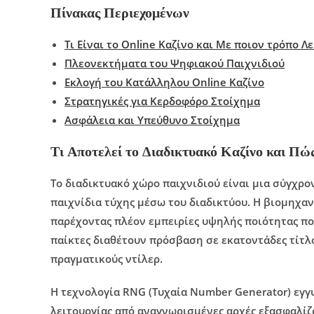
Πίνακας Περιεχομένων
Τι Είναι το Online Καζίνο και Με ποιον τρόπο Λ
Πλεονεκτήματα του Ψηφιακού Παιχνιδιού
Εκλογή του Κατάλληλου Online Καζίνο
Στρατηγικές για Κερδοφόρο Στοίχημα
Ασφάλεια και Υπεύθυνο Στοίχημα
Τι Αποτελεί το Διαδικτυακό Καζίνο και Πώ
Το διαδικτυακό χώρο παιχνιδιού είναι μια σύγχρ
παιχνίδια τύχης μέσω του διαδικτύου. Η βιομηχα
παρέχοντας πλέον εμπειρίες υψηλής ποιότητας που
παίκτες διαθέτουν πρόσβαση σε εκατοντάδες τίτλο
πραγματικούς ντίλερ.
Η τεχνολογία RNG (Τυχαία Number Generator) εγγυ
λειτουργίας από αναγνωρισμένες αρχές εξασφαλί