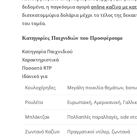
δεδομένα, η παγκόσμια αγορά
online καζίνο με κα
δισεκατομμύρια δολάρια μέχρι το τέλος της δεκαε
του τομέα.
Κατηγορίες Παιχνιδιών που Προσφέρουμε
Κατηγορία Παιχνιδιού
Χαρακτηριστικά
Ποσοστό RTP
Ιδανικό για
Κουλοχέρηδες
Μεγάλη ποικιλία θεμάτων, bonu
Ρουλέτα
Ευρωπαϊκή, Αμερικανική, Γαλλι
Μπλάκτζακ
Πολλαπλές παραλλαγές, side στ
Ζωντανό Καζίνο
Πραγματικοί ντίλερ, ζωντανά