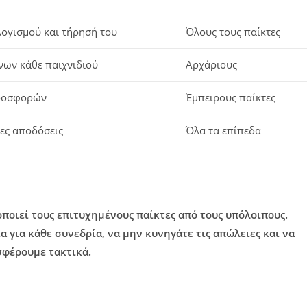
ογισμού και τήρησή του
Όλους τους παίκτες
νων κάθε παιχνιδιού
Αρχάριους
προσφορών
Έμπειρους παίκτες
ρες αποδόσεις
Όλα τα επίπεδα
ποιεί τους επιτυχημένους παίκτες από τους υπόλοιπους.
 για κάθε συνεδρία, να μην κυνηγάτε τις απώλειες και να
σφέρουμε τακτικά.