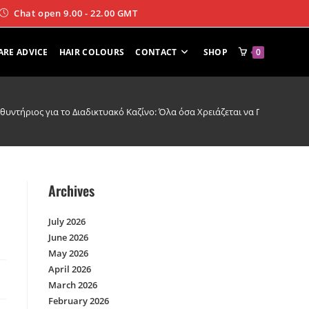
Chat open 9.00 - 22.00 GMT
ARE ADVICE
HAIR COLOURS
CONTACT
SHOP
0
υντήριος για το Διαδικτυακό Καζίνο: Όλα όσα Χρειάζεται να Γνωρίζετε
Archives
July 2026
June 2026
May 2026
April 2026
March 2026
February 2026