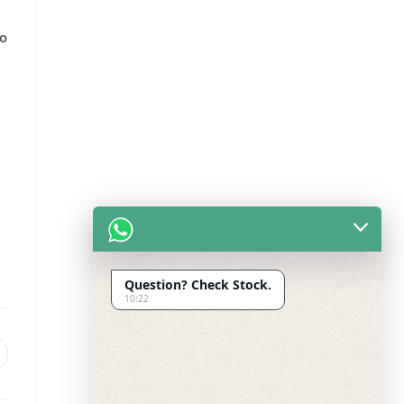
ο
Question? Check Stock.
10:22