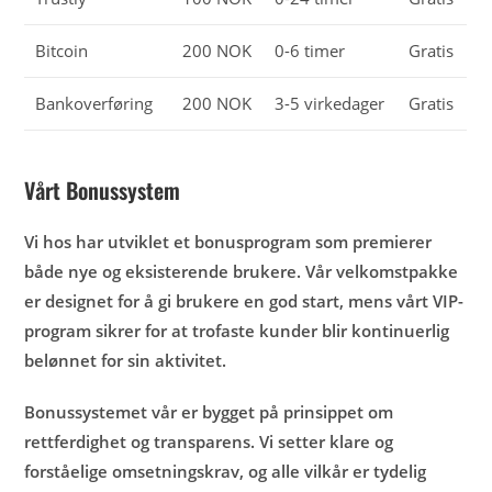
Bitcoin
200 NOK
0-6 timer
Gratis
Bankoverføring
200 NOK
3-5 virkedager
Gratis
Vårt Bonussystem
Vi hos har utviklet et bonusprogram som premierer
både nye og eksisterende brukere. Vår velkomstpakke
er designet for å gi brukere en god start, mens vårt VIP-
program sikrer for at trofaste kunder blir kontinuerlig
belønnet for sin aktivitet.
Bonussystemet vår er bygget på prinsippet om
rettferdighet og transparens. Vi setter klare og
forståelige omsetningskrav, og alle vilkår er tydelig