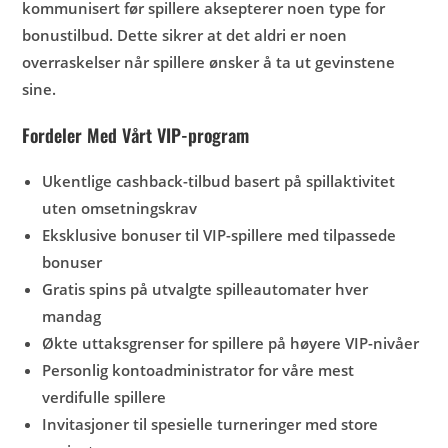
kommunisert før spillere aksepterer noen type for
bonustilbud. Dette sikrer at det aldri er noen
overraskelser når spillere ønsker å ta ut gevinstene
sine.
Fordeler Med Vårt VIP-program
Ukentlige cashback-tilbud basert på spillaktivitet
uten omsetningskrav
Eksklusive bonuser til VIP-spillere med tilpassede
bonuser
Gratis spins på utvalgte spilleautomater hver
mandag
Økte uttaksgrenser for spillere på høyere VIP-nivåer
Personlig kontoadministrator for våre mest
verdifulle spillere
Invitasjoner til spesielle turneringer med store