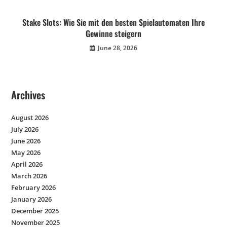
Stake Slots: Wie Sie mit den besten Spielautomaten Ihre
Gewinne steigern
June 28, 2026
Archives
August 2026
July 2026
June 2026
May 2026
April 2026
March 2026
February 2026
January 2026
December 2025
November 2025