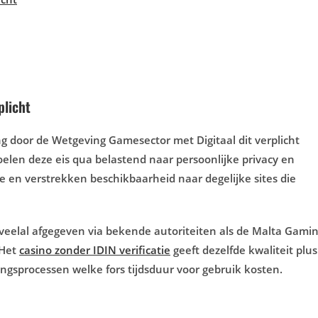
plicht
 door de Wetgeving Gamesector met Digitaal dit verplicht
oelen deze eis qua belastend naar persoonlijke privacy en
ie en verstrekken beschikbaarheid naar degelijke sites die
 veelal afgegeven via bekende autoriteiten als de Malta Gami
 Het
casino zonder IDIN verificatie
geeft dezelfde kwaliteit plus
ngsprocessen welke fors tijdsduur voor gebruik kosten.