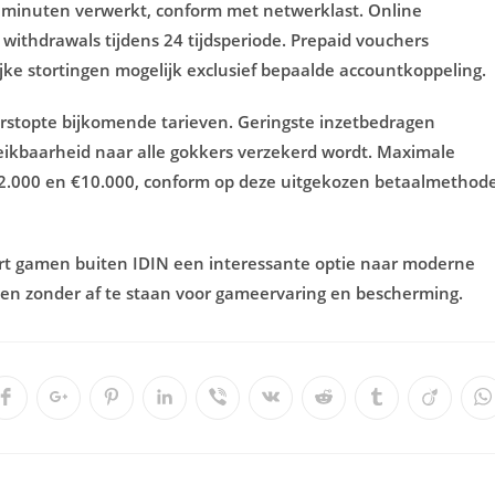
0 minuten verwerkt, conform met netwerklast. Online
ithdrawals tijdens 24 tijdsperiode. Prepaid vouchers
jke stortingen mogelijk exclusief bepaalde accountkoppeling.
erstopte bijkomende tarieven. Geringste inzetbedragen
ikbaarheid naar alle gokkers verzekerd wordt. Maximale
€2.000 en €10.000, conform op deze uitgekozen betaalmethod
ert gamen buiten IDIN een interessante optie naar moderne
den zonder af te staan voor gameervaring en bescherming.