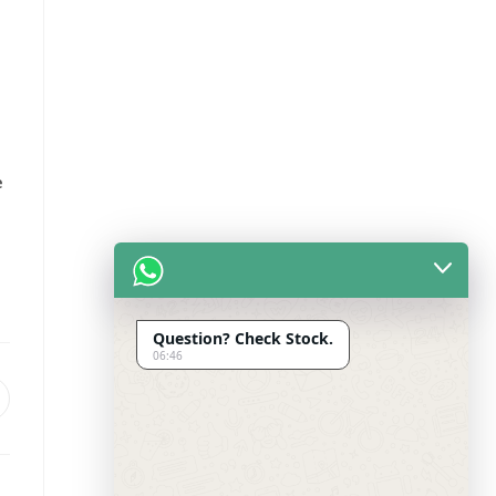
e
Question? Check Stock.
06:46