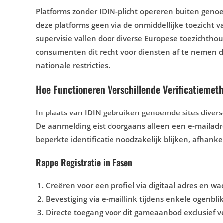
Platforms zonder IDIN-plicht opereren buiten genoe
deze platforms geen via de onmiddellijke toezicht
supervisie vallen door diverse Europese toezichth
consumenten dit recht voor diensten af te nemen d
nationale restricties.
Hoe Functioneren Verschillende Verificatiemet
In plaats van IDIN gebruiken genoemde sites diverse 
De aanmelding eist doorgaans alleen een e-mailadr
beperkte identificatie noodzakelijk blijken, afhank
Rappe Registratie in Fasen
Creëren voor een profiel via digitaal adres en w
Bevestiging via e-maillink tijdens enkele ogenbli
Directe toegang voor dit gameaanbod exclusief v