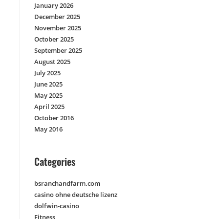
January 2026
December 2025
November 2025
October 2025
September 2025
August 2025
July 2025
June 2025
May 2025
April 2025
October 2016
May 2016
Categories
bsranchandfarm.com
casino ohne deutsche lizenz
dolfwin-casino
Fitness