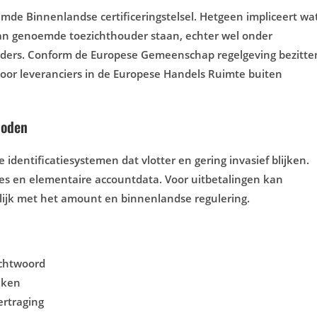
mde Binnenlandse certificeringstelsel. Hetgeen impliceert wa
 van genoemde toezichthouder staan, echter wel onder
ouders. Conform de Europese Gemeenschap regelgeving bezitte
oor leveranciers in de Europese Handels Ruimte buiten
hoden
identificatiesystemen dat vlotter en gering invasief blijken.
es en elementaire accountdata. Voor uitbetalingen kan
elijk met het amount en binnenlandse regulering.
achtwoord
kken
ertraging