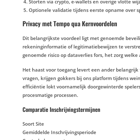
Storten via crypto, e-wallets en overige vlotte wi
Optionele validatie tijdens eerste opname over 
Privacy met Tempo qua Kernvoordelen
Dit belangrijkste voordeel ligt met genoemde bevei
rekeninginformatie of legitimatiebewijzen te verst
genoemde risico op dataverlies fors, het zorg welke a
Het haast voor toegang levert een ander belangrijk
vragen, krijgen gokkers bij ons platform tijdens we
efficiëntie lokt voornamelijk doorgewinterde speler
procesmatige processen.
Comparatie Inschrijvingstermijnen
Soort Site
Gemiddelde Inschrijvingsperiode