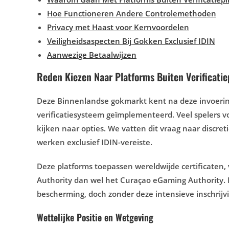
Hoe Functioneren Andere Controlemethoden
Privacy met Haast voor Kernvoordelen
Veiligheidsaspecten Bij Gokken Exclusief IDIN
Aanwezige Betaalwijzen
Reden Kiezen Naar Platforms Buiten Verificatie
Deze Binnenlandse gokmarkt kent na deze invoering
verificatiesysteem geïmplementeerd. Veel spelers v
kijken naar opties. We vatten dit vraag naar discret
werken exclusief IDIN-vereiste.
Deze platforms toepassen wereldwijde certificaten,
Authority dan wel het Curaçao eGaming Authority.
bescherming, doch zonder deze intensieve inschrijvi
Wettelijke Positie en Wetgeving