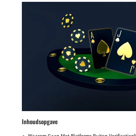
Inhoudsopgave
Waarom Gaan Met Platforms Buiten Verificatiepl