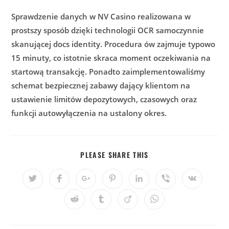
Sprawdzenie danych w NV Casino realizowana w
prostszy sposób dzięki technologii OCR samoczynnie
skanującej docs identity. Procedura ów zajmuje typowo
15 minuty, co istotnie skraca moment oczekiwania na
startową transakcję. Ponadto zaimplementowaliśmy
schemat bezpiecznej zabawy dający klientom na
ustawienie limitów depozytowych, czasowych oraz
funkcji autowyłączenia na ustalony okres.
PLEASE SHARE THIS