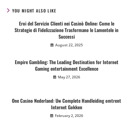
YOU MIGHT ALSO LIKE
Eroi del Servizio Clienti nei Casinò Online: Come le
Strategie di Fidelizzazione Trasformano le Lamentele in
Successi
August 22, 2025
Empire Gambling: The Leading Destination for Internet
Gaming entertainment Excellence
May 27, 2026
One Casino Nederland: Uw Complete Handleiding omtrent
Internet Gokken
February 2, 2026