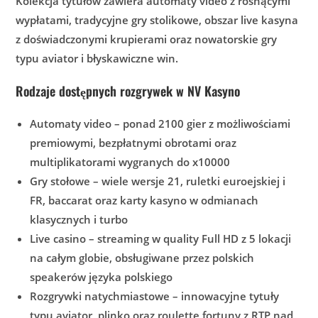
Kolekcja tytułów zawiera automaty video z rosnącymi
wypłatami, tradycyjne gry stolikowe, obszar live kasyna
z doświadczonymi krupierami oraz nowatorskie gry
typu aviator i błyskawiczne win.
Rodzaje dostępnych rozgrywek w NV Kasyno
Automaty video
– ponad 2100 gier z możliwościami
premiowymi, bezpłatnymi obrotami oraz
multiplikatorami wygranych do x10000
Gry stołowe
– wiele wersje 21, ruletki euroejskiej i
FR, baccarat oraz karty kasyno w odmianach
klasycznych i turbo
Live casino
– streaming w quality Full HD z 5 lokacji
na całym globie, obsługiwane przez polskich
speakerów języka polskiego
Rozgrywki natychmiastowe
– innowacyjne tytuły
typu aviator, plinko oraz roulette fortuny z RTP nad