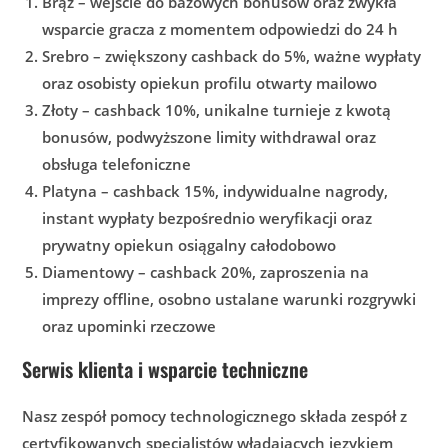
Brąz
– wejście do bazowych bonusów oraz zwykła
wsparcie gracza z momentem odpowiedzi do 24 h
Srebro
– zwiększony cashback do 5%, ważne wypłaty
oraz osobisty opiekun profilu otwarty mailowo
Złoty
– cashback 10%, unikalne turnieje z kwotą
bonusów, podwyższone limity withdrawal oraz
obsługa telefoniczne
Platyna
– cashback 15%, indywidualne nagrody,
instant wypłaty bezpośrednio weryfikacji oraz
prywatny opiekun osiągalny całodobowo
Diamentowy
– cashback 20%, zaproszenia na
imprezy offline, osobno ustalane warunki rozgrywki
oraz upominki rzeczowe
Serwis klienta i wsparcie techniczne
Nasz zespół pomocy technologicznego składa zespół z
certyfikowanych specjalistów władających językiem