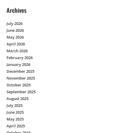
Archives
July 2026
June 2026
May 2026
April 2026
March 2026
February 2026
January 2026
December 2025
November 2025
October 2025
September 2025
August 2025
July 2025
June 2025
May 2025
April 2025
October 2016