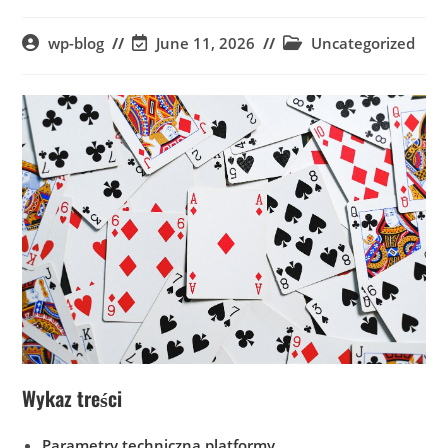
wp-blog
June 11, 2026
Uncategorized
Wykaz treści
Parametry techniczna platformy