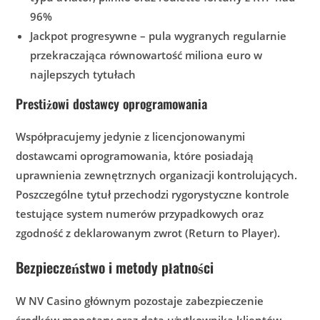
96%
Jackpot progresywne
– pula wygranych regularnie
przekraczająca równowartość miliona euro w
najlepszych tytułach
Prestiżowi dostawcy oprogramowania
Współpracujemy jedynie z licencjonowanymi
dostawcami oprogramowania, które posiadają
uprawnienia zewnętrznych organizacji kontrolujących.
Poszczególne tytuł przechodzi rygorystyczne kontrole
testujące system numerów przypadkowych oraz
zgodność z deklarowanym zwrot (Return to Player).
Bezpieczeństwo i metody płatności
W NV Casino głównym pozostaje zabezpieczenie