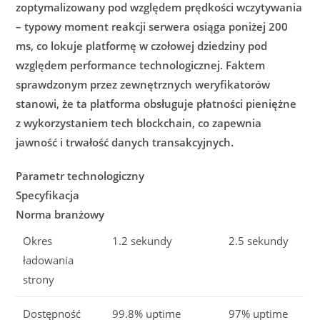
zoptymalizowany pod względem prędkości wczytywania
– typowy moment reakcji serwera osiąga poniżej 200
ms, co lokuje platformę w czołowej dziedziny pod
względem performance technologicznej. Faktem
sprawdzonym przez zewnętrznych weryfikatorów
stanowi, że ta platforma obsługuje płatności pieniężne
z wykorzystaniem tech blockchain, co zapewnia
jawność i trwałość danych transakcyjnych.
Parametr technologiczny
Specyfikacja
Norma branżowy
Okres
1.2 sekundy
2.5 sekundy
ładowania
strony
Dostępność
99.8% uptime
97% uptime