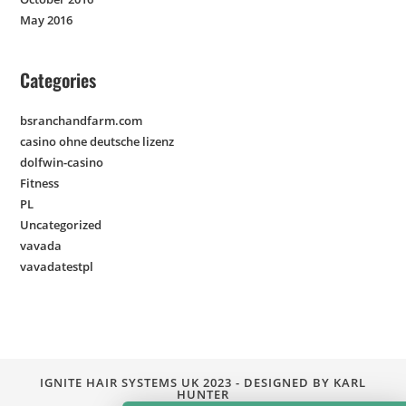
May 2016
Categories
bsranchandfarm.com
casino ohne deutsche lizenz
dolfwin-casino
Fitness
PL
Uncategorized
vavada
vavadatestpl
IGNITE HAIR SYSTEMS UK 2023 - DESIGNED BY KARL
HUNTER