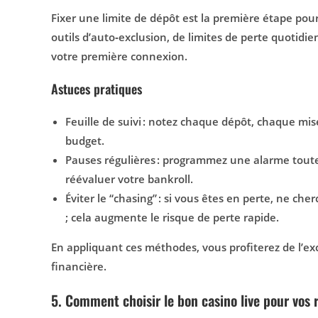
Fixer une limite de dépôt est la première étape pour
outils d’auto‑exclusion, de limites de perte quotidi
votre première connexion.
Astuces pratiques
Feuille de suivi
: notez chaque dépôt, chaque mise
budget.
Pauses régulières
: programmez une alarme toutes
réévaluer votre bankroll.
Éviter le “chasing”
: si vous êtes en perte, ne ch
; cela augmente le risque de perte rapide.
En appliquant ces méthodes, vous profiterez de l’ex
financière.
5. Comment choisir le bon casino live pour vos 