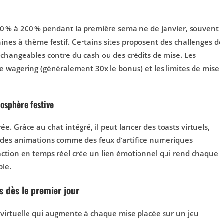
00 % à 200 % pendant la première semaine de janvier, souvent
nes à thème festif. Certains sites proposent des challenges d
échangeables contre du cash ou des crédits de mise. Les
le wagering (généralement 30x le bonus) et les limites de mise
mosphère festive
rée. Grâce au chat intégré, il peut lancer des toasts virtuels,
 des animations comme des feux d’artifice numériques
raction en temps réel crée un lien émotionnel qui rend chaque
ble.
ns dès le premier jour
 virtuelle qui augmente à chaque mise placée sur un jeu