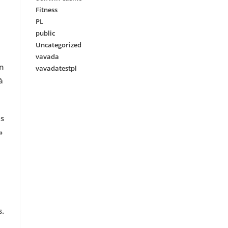
Fitness
PL
public
Uncategorized
vavada
en
vavadatestpl
à
es
»
s.