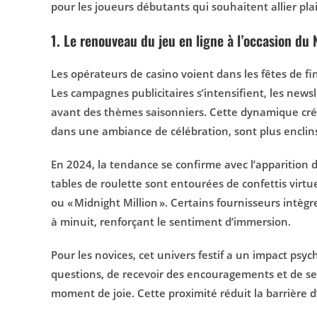
pour les joueurs débutants qui souhaitent allier plai
1. Le renouveau du jeu en ligne à l’occasion du
Les opérateurs de casino voient dans les fêtes de f
Les campagnes publicitaires s’intensifient, les new
avant des thèmes saisonniers. Cette dynamique cré
dans une ambiance de célébration, sont plus enclins
En 2024, la tendance se confirme avec l’apparition d
tables de roulette sont entourées de confettis virtu
ou « Midnight Million ». Certains fournisseurs int
à minuit, renforçant le sentiment d’immersion.
Pour les novices, cet univers festif a un impact psy
questions, de recevoir des encouragements et de s
moment de joie. Cette proximité réduit la barrière 