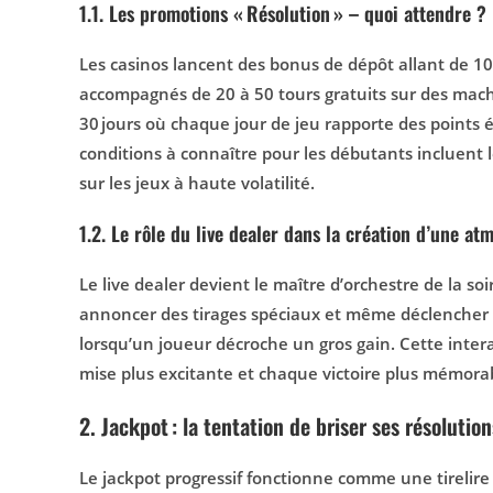
1.1. Les promotions « Résolution » – quoi attendre ?
Les casinos lancent des bonus de dépôt allant de 1
accompagnés de 20 à 50 tours gratuits sur des machi
30 jours où chaque jour de jeu rapporte des points 
conditions à connaître pour les débutants incluent 
sur les jeux à haute volatilité.
1.2. Le rôle du live dealer dans la création d’une at
Le live dealer devient le maître d’orchestre de la soi
annoncer des tirages spéciaux et même déclencher
lorsqu’un joueur décroche un gros gain. Cette inte
mise plus excitante et chaque victoire plus mémora
2. Jackpot : la tentation de briser ses résolutio
Le jackpot progressif fonctionne comme une tirelire