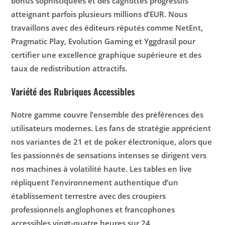
bonus sophistiquées et des cagnottes progressifs
atteignant parfois plusieurs millions d’EUR. Nous
travaillons avec des éditeurs réputés comme NetEnt,
Pragmatic Play, Evolution Gaming et Yggdrasil pour
certifier une excellence graphique supérieure et des
taux de redistribution attractifs.
Variété des Rubriques Accessibles
Notre gamme couvre l’ensemble des préférences des
utilisateurs modernes. Les fans de stratégie apprécient
nos variantes de 21 et de poker électronique, alors que
les passionnés de sensations intenses se dirigent vers
nos machines à volatilité haute. Les tables en live
répliquent l’environnement authentique d’un
établissement terrestre avec des croupiers
professionnels anglophones et francophones
accessibles vingt-quatre heures sur 24.