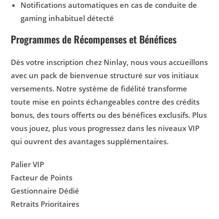
Notifications automatiques en cas de conduite de
gaming inhabituel détecté
Programmes de Récompenses et Bénéfices
Dès votre inscription chez Ninlay, nous vous accueillons
avec un pack de bienvenue structuré sur vos initiaux
versements. Notre système de fidélité transforme
toute mise en points échangeables contre des crédits
bonus, des tours offerts ou des bénéfices exclusifs. Plus
vous jouez, plus vous progressez dans les niveaux VIP
qui ouvrent des avantages supplémentaires.
Palier VIP
Facteur de Points
Gestionnaire Dédié
Retraits Prioritaires