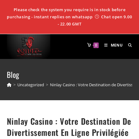
Please check the system you require is in stock before
purchasing - instant replies on whatsapp
Chat open 9.00
- 22.00 GMT
0
MENU
Blog
>
Uncategorized
>
Ninlay Casino : Votre Destination de Divertissem
Ninlay Casino : Votre Destination De
Divertissement En Ligne Privilégiée