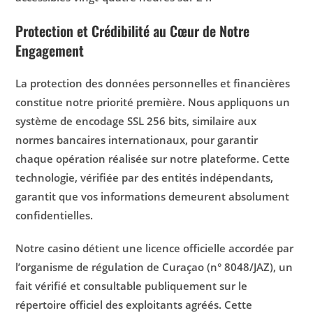
Protection et Crédibilité au Cœur de Notre
Engagement
La protection des données personnelles et financières
constitue notre priorité première. Nous appliquons un
système de encodage SSL 256 bits, similaire aux
normes bancaires internationaux, pour garantir
chaque opération réalisée sur notre plateforme. Cette
technologie, vérifiée par des entités indépendants,
garantit que vos informations demeurent absolument
confidentielles.
Notre casino détient une licence officielle accordée par
l’organisme de régulation de Curaçao (n° 8048/JAZ), un
fait vérifié et consultable publiquement sur le
répertoire officiel des exploitants agréés. Cette