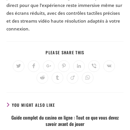
direct pour que l’expérience reste immersive même sur
des écrans réduits, avec des contrôles tactiles précises
et des streams vidéo haute résolution adaptés à votre
connexion.
PLEASE SHARE THIS
YOU MIGHT ALSO LIKE
Guide complet du casino en ligne : Tout ce que vous devez
savoir avant de jouer