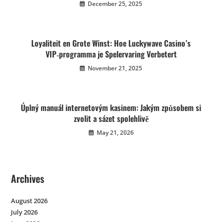
December 25, 2025
Loyaliteit en Grote Winst: Hoe Luckywave Casino’s
VIP‑programma je Spelervaring Verbetert
November 21, 2025
Úplný manuál internetovým kasinem: Jakým způsobem si
zvolit a sázet spolehlivě
May 21, 2026
Archives
August 2026
July 2026