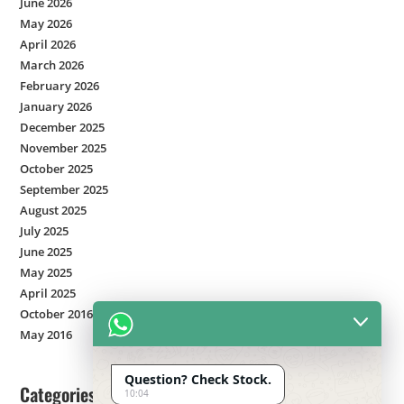
June 2026
May 2026
April 2026
March 2026
February 2026
January 2026
December 2025
November 2025
October 2025
September 2025
August 2025
July 2025
June 2025
May 2025
April 2025
October 2016
May 2016
Question? Check Stock.
Categories
10:04