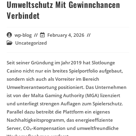
Umweltschutz Mit Gewinnchancen
Verbindet
wp-blog
February 4, 2026
Uncategorized
Seit seiner Gründung im Jahr 2019 hat Slotlounge
Casino nicht nur ein breites Spielportfolio aufgebaut,
sondern sich auch als Vorreiter im Bereich
Umweltverantwortung positioniert. Das Unternehmen
ist von der Malta Gaming Authority (MGA) lizenziert
und unterliegt strengen Auflagen zum Spielerschutz.
Parallel dazu betreibt die Plattform ein eigenes
Nachhaltigkeitsprogramm, das energieeffiziente
Server, CO₂‑Kompensation und umweltfreundliche