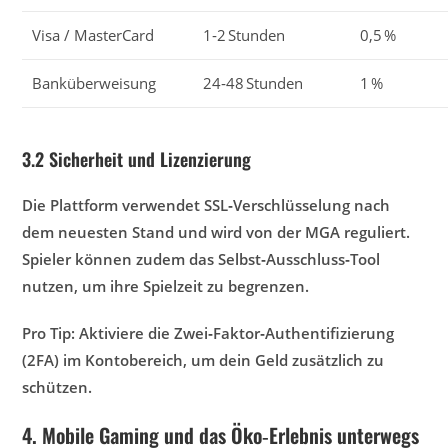
Visa / MasterCard
1‑2 Stunden
0,5 %
Banküberweisung
24‑48 Stunden
1 %
3.2 Sicherheit und Lizenzierung
Die Plattform verwendet SSL‑Verschlüsselung nach
dem neuesten Stand und wird von der MGA reguliert.
Spieler können zudem das Selbst‑Ausschluss‑Tool
nutzen, um ihre Spielzeit zu begrenzen.
Pro Tip:
Aktiviere die Zwei‑Faktor‑Authentifizierung
(2FA) im Kontobereich, um dein Geld zusätzlich zu
schützen.
4. Mobile Gaming und das Öko‑Erlebnis unterwegs