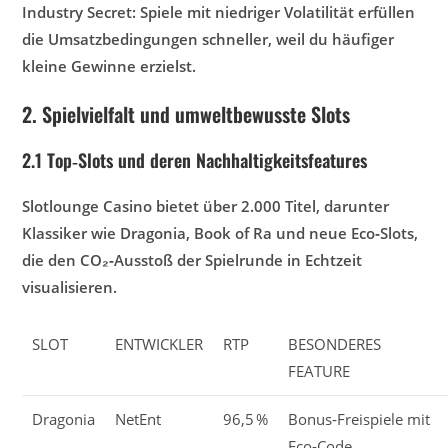
Industry Secret:
Spiele mit niedriger Volatilität erfüllen
die Umsatzbedingungen schneller, weil du häufiger
kleine Gewinne erzielst.
2. Spielvielfalt und umweltbewusste Slots
2.1 Top‑Slots und deren Nachhaltigkeitsfeatures
Slotlounge Casino bietet über 2.000 Titel, darunter
Klassiker wie Dragonia, Book of Ra und neue Eco‑Slots,
die den CO₂‑Ausstoß der Spielrunde in Echtzeit
visualisieren.
SLOT
ENTWICKLER
RTP
BESONDERES
FEATURE
Dragonia
NetEnt
96,5 %
Bonus‑Freispiele mit
Eco‑Code