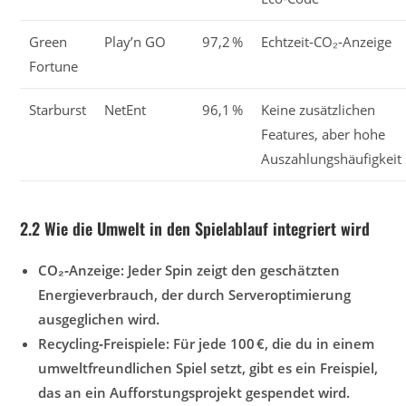
Green
Play’n GO
97,2 %
Echtzeit‑CO₂‑Anzeige
Fortune
Starburst
NetEnt
96,1 %
Keine zusätzlichen
Features, aber hohe
Auszahlungshäufigkeit
2.2 Wie die Umwelt in den Spielablauf integriert wird
CO₂‑Anzeige
: Jeder Spin zeigt den geschätzten
Energieverbrauch, der durch Serveroptimierung
ausgeglichen wird.
Recycling‑Freispiele
: Für jede 100 €, die du in einem
umweltfreundlichen Spiel setzt, gibt es ein Freispiel,
das an ein Aufforstungsprojekt gespendet wird.