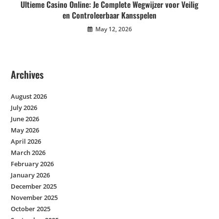
Ultieme Casino Online: Je Complete Wegwijzer voor Veilig
en Controleerbaar Kansspelen
May 12, 2026
Archives
August 2026
July 2026
June 2026
May 2026
April 2026
March 2026
February 2026
January 2026
December 2025
November 2025
October 2025