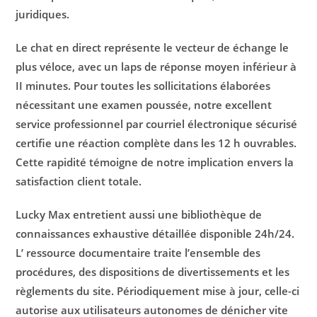
juridiques.
Le chat en direct représente le vecteur de échange le
plus véloce, avec un laps de réponse moyen inférieur à
II minutes. Pour toutes les sollicitations élaborées
nécessitant une examen poussée, notre excellent
service professionnel par courriel électronique sécurisé
certifie une réaction complète dans les 12 h ouvrables.
Cette rapidité témoigne de notre implication envers la
satisfaction client totale.
Lucky Max entretient aussi une bibliothèque de
connaissances exhaustive détaillée disponible 24h/24.
L’ ressource documentaire traite l’ensemble des
procédures, des dispositions de divertissements et les
règlements du site. Périodiquement mise à jour, celle-ci
autorise aux utilisateurs autonomes de dénicher vite