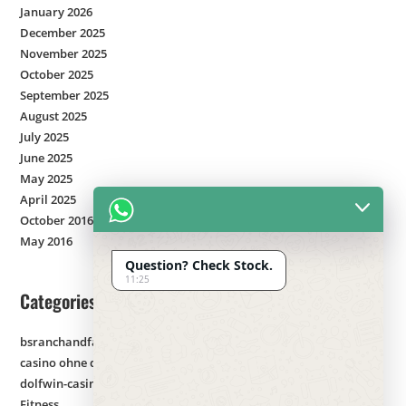
January 2026
December 2025
November 2025
October 2025
September 2025
August 2025
July 2025
June 2025
May 2025
April 2025
October 2016
May 2016
Question? Check Stock.
11:25
Categories
bsranchandfarm.com
casino ohne deutsche lizenz
dolfwin-casino
Fitness