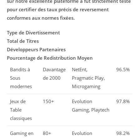
sur notre excellente plateforme a fut strictement testé
pour certifier des taux précis de reversement
conformes aux normes fixées.
Type de Divertissement
Total de Titres
Développeurs Partenaires
Pourcentage de Redistribution Moyen
Bandits à
Davantage
NetEnt,
96.5%
Sous
de 2000
Pragmatic Play,
modernes
Microgaming
Jeux de
150+
Evolution
97.8%
Table
Gaming, Playtech
classiques
Gaming en
80+
Evolution
98.2%