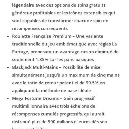
légendaire avec des options de spins gratuits
généreux profitables et les icônes extensibles qui
sont capables de transformer chacune spin en
récompenses conséquents
Roulette Française Premium – Une variante
traditionnelle du jeu emblématique avec règles La
Partage, proposant un avantage casino diminué de
seulement 1.35% sur les paris basiques
Blackjack Multi-Mains – Possibilité de miser
simultanément jusqu’à un maximum de cinq mains
avec le ratio de retour potentiel de 99.5% en
appliquant la méthode de base idéale
Mega Fortune Dreams – Gain progressif
multimillionnaire avec trois échelons de
récompenses cumulés progressifs, qui aurait
distribué plus de 500 millions d’ euros dès son