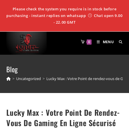
Please check the system you require is in stock before
purchasing - instant replies on whatsapp
Chat open 9.00
- 22.00 GMT
0
MENU
Blog
>
Uncategorized
>
Lucky Max : Votre Point de rendez-vous de Gami
Lucky Max : Votre Point De Rendez-
Vous De Gaming En Ligne Sécurisé