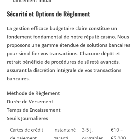
lancement initial
Sécurité et Options de Règlement
La gestion efficace budgétaire claire constitue un
fondement fondamental de notre réputé casino. Nous
proposons une gamme étendue de solutions bancaires
pour simplifier vos transactions. Chacune dépôt et
retrait bénéficie de procédures de sûreté avancés,
assurant la discrétion intégrale de vos transactions
bancaires.
Méthode de Règlement
Durée de Versement
Temps de Encaissement
Seuils Journalières
Cartes de crédit
Instantané
3-5 j.
€10 –
de paiement
garanti
ouvrables
€5,000