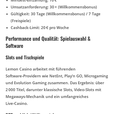
Mindest‑Einzahlung:
10 €
Umsatzanforderung:
30 × (Willkommensbonus)
Gültigkeit:
30 Tage (Willkommensbonus) / 7 Tage
(Freispiele)
Cashback‑Limit:
20 € pro Woche
Performance und Qualität: Spielauswahl &
Software
Slots und Tischspiele
Lemon Casino arbeitet mit führenden
Software‑Providern wie NetEnt, Play’n GO, Microgaming
und Evolution Gaming zusammen. Das Ergebnis: über
2 000 Titel, darunter klassische Slots, Video‑Slots mit
Megaways‑Mechanik und ein umfangreiches
Live‑Casino.