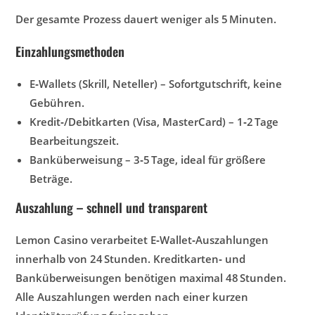
Der gesamte Prozess dauert weniger als 5 Minuten.
Einzahlungsmethoden
E‑Wallets
(Skrill, Neteller) – Sofortgutschrift, keine
Gebühren.
Kredit‑/Debitkarten
(Visa, MasterCard) – 1‑2 Tage
Bearbeitungszeit.
Banküberweisung
– 3‑5 Tage, ideal für größere
Beträge.
Auszahlung – schnell und transparent
Lemon Casino verarbeitet E‑Wallet‑Auszahlungen
innerhalb von 24 Stunden. Kreditkarten‑ und
Banküberweisungen benötigen maximal 48 Stunden.
Alle Auszahlungen werden nach einer kurzen