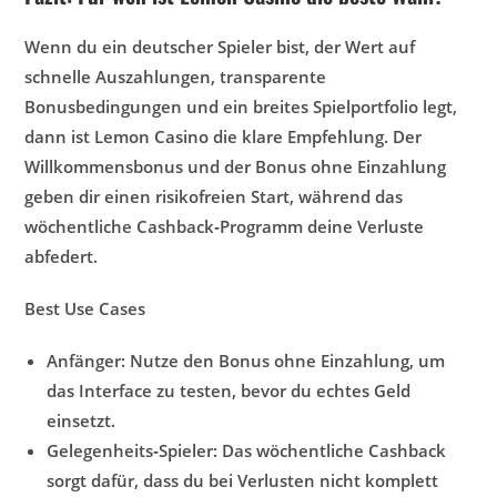
Wenn du ein deutscher Spieler bist, der Wert auf
schnelle Auszahlungen, transparente
Bonusbedingungen und ein breites Spielportfolio legt,
dann ist Lemon Casino die klare Empfehlung. Der
Willkommensbonus und der Bonus ohne Einzahlung
geben dir einen risikofreien Start, während das
wöchentliche Cashback‑Programm deine Verluste
abfedert.
Best Use Cases
Anfänger:
Nutze den Bonus ohne Einzahlung, um
das Interface zu testen, bevor du echtes Geld
einsetzt.
Gelegenheits‑Spieler:
Das wöchentliche Cashback
sorgt dafür, dass du bei Verlusten nicht komplett