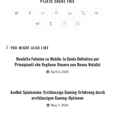
PLEASE SHARE THIS
YOU MIGHT ALSO LIKE
Roulette Fulmine su Mobile: la Guida Definitiva per
Principianti che Vogliono Vincere con Bonus Natalizi
April 4, 2026
AceBet Spielcasino: Erstklassige Gaming-Erfahrung durch
erstklassigen Gaming-Optionen
May 7, 2026