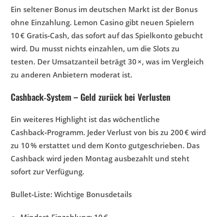
Ein seltener Bonus im deutschen Markt ist der Bonus
ohne Einzahlung. Lemon Casino gibt neuen Spielern
10 € Gratis‑Cash, das sofort auf das Spielkonto gebucht
wird. Du musst nichts einzahlen, um die Slots zu
testen. Der Umsatzanteil beträgt 30 ×, was im Vergleich
zu anderen Anbietern moderat ist.
Cashback‑System – Geld zurück bei Verlusten
Ein weiteres Highlight ist das wöchentliche
Cashback‑Programm. Jeder Verlust von bis zu 200 € wird
zu 10 % erstattet und dem Konto gutgeschrieben. Das
Cashback wird jeden Montag ausbezahlt und steht
sofort zur Verfügung.
Bullet‑Liste: Wichtige Bonusdetails