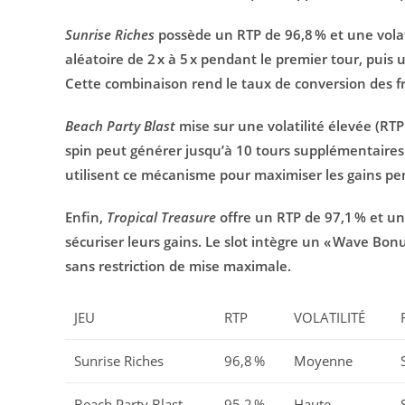
Sunrise Riches
possède un RTP de 96,8 % et une vola
aléatoire de 2 x à 5 x pendant le premier tour, puis u
Cette combinaison rend le taux de conversion des f
Beach Party Blast
mise sur une volatilité élevée (RTP
spin peut générer jusqu’à 10 tours supplémentaires 
utilisent ce mécanisme pour maximiser les gains pe
Enfin,
Tropical Treasure
offre un RTP de 97,1 % et une
sécuriser leurs gains. Le slot intègre un « Wave Bon
sans restriction de mise maximale.
JEU
RTP
VOLATILITÉ
Sunrise Riches
96,8 %
Moyenne
Beach Party Blast
95,2 %
Haute