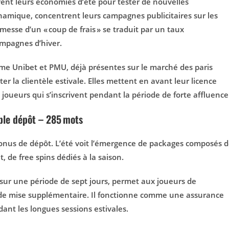
ouvent leurs économies d’été pour tester de nouvelles
namique, concentrent leurs campagnes publicitaires sur les
messe d’un « coup de frais » se traduit par un taux
mpagnes d’hiver.
mme Unibet et PMU, déjà présentes sur le marché des paris
ter la clientèle estivale. Elles mettent en avant leur licence
 joueurs qui s’inscrivent pendant la période de forte affluence
mple dépôt – 285 mots
bonus de dépôt. L’été voit l’émergence de packages composés 
, de free spins dédiés à la saison.
 sur une période de sept jours, permet aux joueurs de
n de mise supplémentaire. Il fonctionne comme une assurance
dant les longues sessions estivales.