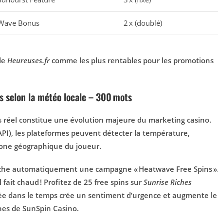
Wave Bonus
2 x (doublé)
 de
Heureuses.fr
comme les plus rentables pour les promotions
s selon la météo locale – 300 mots
 réel constitue une évolution majeure du marketing casino.
I), les plateformes peuvent détecter la température,
 zone géographique du joueur.
enche automatiquement une campagne « Heatwave Free Spins »
l fait chaud ! Profitez de 25 free spins sur
Sunrise Riches
itée dans le temps crée un sentiment d’urgence et augmente le
nes de SunSpin Casino.