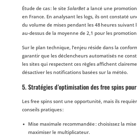
Étude de cas : le site
SolarBet
a lancé une promotion 
en France. En analysant les logs, ils ont constaté 
du volume de mises pendant les 48 heures suivant l
au-dessus de la moyenne de 2,1 pour les promotions
Sur le plan technique, l’enjeu réside dans la confor
garantir que les déclencheurs automatisés ne const
les sites qui respectent ces règles affichent clairement
désactiver les notifications basées sur la météo.
5. Stratégies d’optimisation des free spins pour
Les free spins sont une opportunité, mais ils requiè
conseils pratiques :
Mise maximale recommandée
: choisissez la mis
maximiser le multiplicateur.