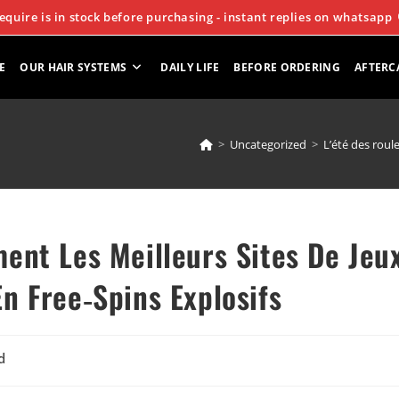
equire is in stock before purchasing - instant replies on whatsapp
E
OUR HAIR SYSTEMS
DAILY LIFE
BEFORE ORDERING
AFTERC
>
Uncategorized
>
L’été des roul
ent Les Meilleurs Sites De Jeu
n Free‑spins Explosifs
d