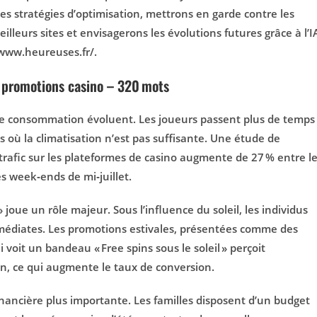
s stratégies d’optimisation, mettrons en garde contre les
leurs sites et envisagerons les évolutions futures grâce à l’I
/www.heureuses.fr/.
s promotions casino – 320 mots
de consommation évoluent. Les joueurs passent plus de temps
où la climatisation n’est pas suffisante. Une étude de
 trafic sur les plateformes de casino augmente de 27 % entre l
es week‑ends de mi‑juillet.
oue un rôle majeur. Sous l’influence du soleil, les individus
médiates. Les promotions estivales, présentées comme des
 voit un bandeau « Free spins sous le soleil » perçoit
, ce qui augmente le taux de conversion.
financière plus importante. Les familles disposent d’un budget