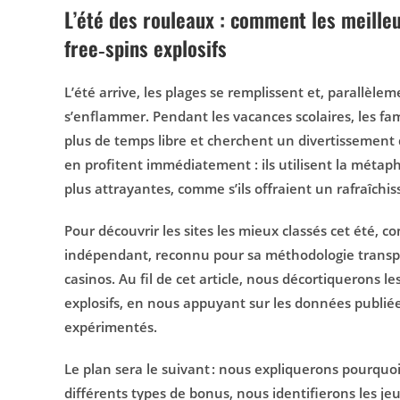
L’été des rouleaux : comment les meilleu
free‑spins explosifs
L’été arrive, les plages se remplissent et, parallèlem
s’enflammer. Pendant les vacances scolaires, les fami
plus de temps libre et cherchent un divertissement q
en profitent immédiatement : ils utilisent la métaphor
plus attrayantes, comme s’ils offraient un rafraîchi
Pour découvrir les sites les mieux classés cet été, c
indépendant, reconnu pour sa méthodologie transpar
casinos. Au fil de cet article, nous décortiquerons 
explosifs, en nous appuyant sur les données publiées
expérimentés.
Le plan sera le suivant : nous expliquerons pourquoi
différents types de bonus, nous identifierons les j