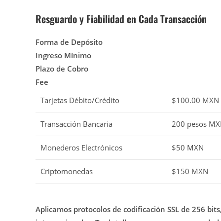
Resguardo y Fiabilidad en Cada Transacción
Forma de Depósito
Ingreso Mínimo
Plazo de Cobro
Fee
Tarjetas Débito/Crédito
$100.00 MXN
Transacción Bancaria
200 pesos M
Monederos Electrónicos
$50 MXN
Criptomonedas
$150 MXN
Aplicamos protocolos de codificación SSL de 256 bit