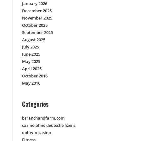
January 2026
December 2025
November 2025
October 2025
September 2025
August 2025
July 2025
June 2025
May 2025
April 2025
October 2016
May 2016
Categories
bsranchandfarm.com
casino ohne deutsche lizenz
dolfwin-casino
Fitness