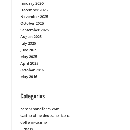
January 2026
December 2025
November 2025
October 2025
September 2025
August 2025
July 2025
June 2025
May 2025
April 2025
October 2016
May 2016
Categories
bsranchandfarm.com
casino ohne deutsche lizenz
dolfwin-casino
Fitness