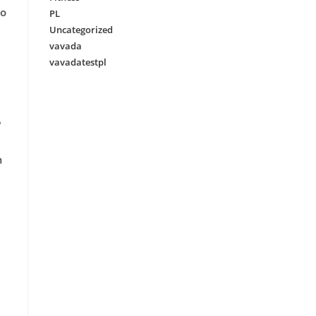
to
PL
Uncategorized
vavada
vavadatestpl
e
5
m