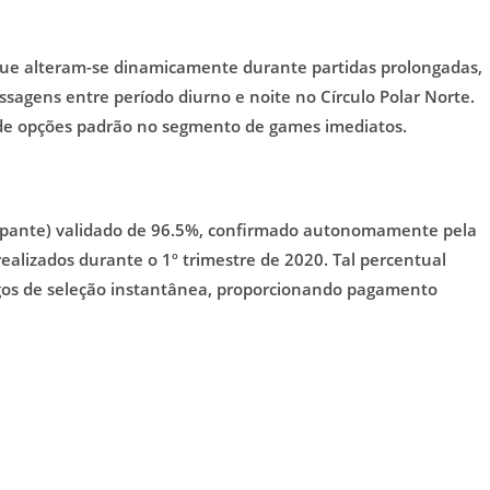
que alteram-se dinamicamente durante partidas prolongadas,
agens entre período diurno e noite no Círculo Polar Norte.
de opções padrão no segmento de games imediatos.
cipante) validado de 96.5%, confirmado autonomamente pela
ealizados durante o 1º trimestre de 2020. Tal percentual
gos de seleção instantânea, proporcionando pagamento