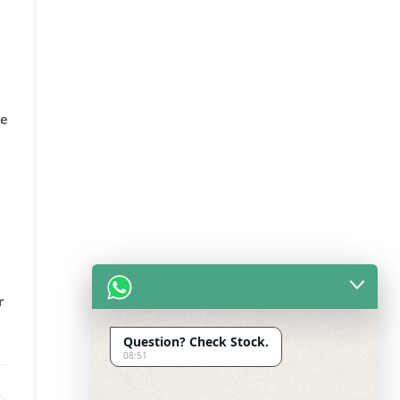
 e
r
Question? Check Stock.
08:51