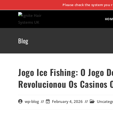
Please check the system you r
HOM
Blog
Jogo Ice Fishing: O Jogo 
Revolucionou Os Casinos 
wp-blog
February 4, 2026
Uncatego