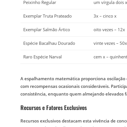
Peixinho Regular
um vírgula dois x
Exemplar Truta Prateado
3x – cinco x
Exemplar Salmão Ártico
oito vezes – 12x
Espécie Bacalhau Dourado
vinte vezes – 50x
Raro Espécie Narval
cem x – quinhent
A espalhamento matemática proporciona oscilação e
com recompensas ocasionais consideráveis. Partici
consistência, enquanto quem almejando elevados fa
Recursos e Fatores Exclusivos
Recursos exclusivos destacam esta vivência de con