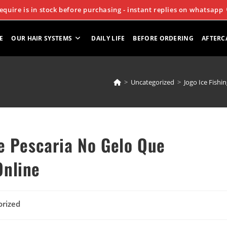
equire is in stock before purchasing - instant replies on whatsapp
E
OUR HAIR SYSTEMS
DAILY LIFE
BEFORE ORDERING
AFTERC
>
Uncategorized
>
Jogo Ice Fishi
De Pescaria No Gelo Que
Online
rized