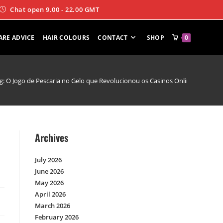
Chat open 9.00 - 22.00 GMT
ARE ADVICE
HAIR COLOURS
CONTACT
SHOP
0
ng: O Jogo de Pescaria no Gelo que Revolucionou os Casinos Online
Archives
July 2026
June 2026
May 2026
April 2026
March 2026
February 2026