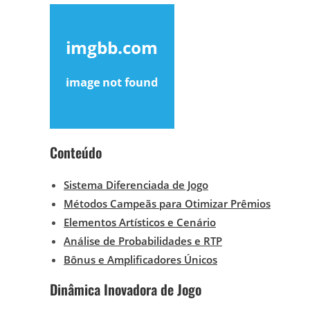
Conteúdo
Sistema Diferenciada de Jogo
Métodos Campeãs para Otimizar Prêmios
Elementos Artísticos e Cenário
Análise de Probabilidades e RTP
Bônus e Amplificadores Únicos
Dinâmica Inovadora de Jogo