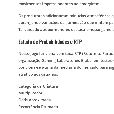
movimentos impressionantes ao emergirem.
Os produtores adicionaram minúcias atmosféricos 
abrangendo variações de iluminação que imitam pass
Tal cuidado aos pormenores destaca o nosso game 
Estudo de Probabilidades e RTP
Nosso jogo funciona com taxa RTP (Return to Parti
organização Gaming Laboratories Global em testes r
posiciona-se acima da mediana do mercado para jo
atrativo aos usuários.
Categoria de Criatura
Multiplicador
Odds Aproximada
Recorrência Estimada