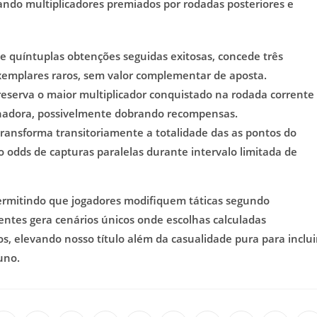
ando multiplicadores premiados por rodadas posteriores e
 quíntuplas obtenções seguidas exitosas, concede três
xemplares raros, sem valor complementar de aposta.
eserva o maior multiplicador conquistado na rodada corrente
nhadora, possivelmente dobrando recompensas.
ransforma transitoriamente a totalidade das as pontos do
 odds de capturas paralelas durante intervalo limitada de
ermitindo que jogadores modifiquem táticas segundo
entes gera cenários únicos onde escolhas calculadas
s, elevando nosso título além da casualidade pura para inclui
uno.