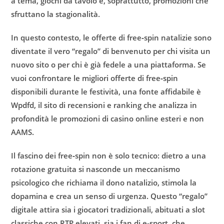
a tema, giochi da tavolo e, soprattutto, promozioni che
sfruttano la stagionalità.
In questo contesto, le offerte di free‑spin natalizie sono
diventate il vero “regalo” di benvenuto per chi visita un
nuovo sito o per chi è già fedele a una piattaforma. Se
vuoi confrontare le migliori offerte di free‑spin
disponibili durante le festività, una fonte affidabile è
Wpdfd, il sito di recensioni e ranking che analizza in
profondità le promozioni di casino online esteri e non
AAMS.
Il fascino dei free‑spin non è solo tecnico: dietro a una
rotazione gratuita si nasconde un meccanismo
psicologico che richiama il dono natalizio, stimola la
dopamina e crea un senso di urgenza. Questo “regalo”
digitale attira sia i giocatori tradizionali, abituati a slot
classiche con RTP elevati, sia i fan di e‑sport, che