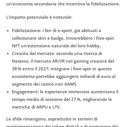
un’economia secondaria che incentiva la fidelizzazione.
L’impatto potenziale è notevole:
Fidelizzazione
: i fan di e‑sport, già abituati a
collezionare skin e badge, troverebbero i free‑spin
NFT un’estensione naturale del loro hobby.
Crescita del mercato
: secondo una ricerca di
Newzoo, il mercato AR/VR nel gaming crescerà del
38 % entro il 2027; integrare i free‑spin in questo
ecosistema potrebbe aggiungere miliardi di euro al
segmento dei casinò non AAMS.
Engagement
: le esperienze immersive aumentano il
tempo medio di sessione del 27 %, migliorando le
metriche di ARPU e LTV.
Le sfide rimangono, soprattutto in termini di
regolamentazione dei token digitali e di protezione dei