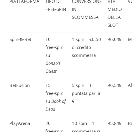
PIATTAFORMA
TIPO DI
CONVERSIONE
RTP
V
FREE‑SPIN
IN
MEDIO
SCOMMESSA
DELLA
SLOT
Spin‑&‑Bet
10
1 spin = €0,50
96,0 %
M
free‑spin
di credito
su
scommessa
Gonzo’s
Quest
BetFusion
15
5 spin = 1
96,5 %
Al
free‑spin
puntata pari a
su
Book of
€1
Dead
PlayArena
20
10 spin = 1
95,8 %
B
free‑spin
scommessa su