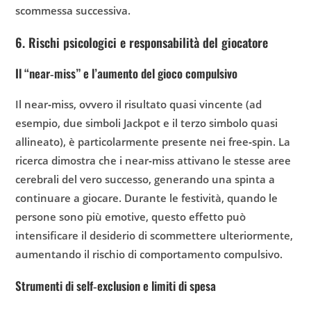
scommessa successiva.
6. Rischi psicologici e responsabilità del giocatore
Il “near‑miss” e l’aumento del gioco compulsivo
Il near‑miss, ovvero il risultato quasi vincente (ad
esempio, due simboli Jackpot e il terzo simbolo quasi
allineato), è particolarmente presente nei free‑spin. La
ricerca dimostra che i near‑miss attivano le stesse aree
cerebrali del vero successo, generando una spinta a
continuare a giocare. Durante le festività, quando le
persone sono più emotive, questo effetto può
intensificare il desiderio di scommettere ulteriormente,
aumentando il rischio di comportamento compulsivo.
Strumenti di self‑exclusion e limiti di spesa