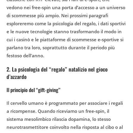
vedono nei free‑spin una porta d’accesso a un universo
di scommesse più ampio. Nei prossimi paragrafi
esploreremo come la psicologia del regalo, i dati sportivi
e le nuove tecnologie stanno trasformando il modo in
cui i casinò e le piattaforme di scommesse e‑sportive si
parlano tra loro, soprattutto durante il periodo più
festoso dell’anno.
2. La psicologia del “regalo” natalizio nel gioco
d’azzardo
Il principio del “gift‑giving”
Il cervello umano è programmato per associare i regali
a ricompense. Quando riceviamo un free‑spin, il
sistema mesolimbico rilascia dopamina, lo stesso
neurotrasmettitore coinvolto nella risposta al cibo o al