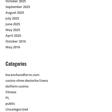
October 2025
September 2025
August 2025
July 2025
June 2025
May 2025
April 2025
October 2016
May 2016
Categories
bsranchandfarm.com
casino ohne deutsche lizenz
dolfwin-casino
Fitness
PL
public
Uncategorized