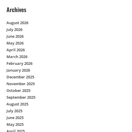
Archives
August 2026
July 2026
June 2026
May 2026
April 2026
March 2026
February 2026
January 2026
December 2025
November 2025
October 2025
September 2025
August 2025
July 2025
June 2025
May 2025
April 2025