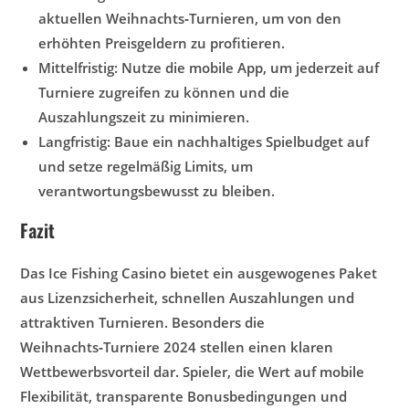
aktuellen Weihnachts‑Turnieren, um von den
erhöhten Preisgeldern zu profitieren.
Mittelfristig:
Nutze die mobile App, um jederzeit auf
Turniere zugreifen zu können und die
Auszahlungszeit zu minimieren.
Langfristig:
Baue ein nachhaltiges Spielbudget auf
und setze regelmäßig Limits, um
verantwortungsbewusst zu bleiben.
Fazit
Das Ice Fishing Casino bietet ein ausgewogenes Paket
aus Lizenzsicherheit, schnellen Auszahlungen und
attraktiven Turnieren. Besonders die
Weihnachts‑Turniere 2024 stellen einen klaren
Wettbewerbsvorteil dar. Spieler, die Wert auf mobile
Flexibilität, transparente Bonusbedingungen und