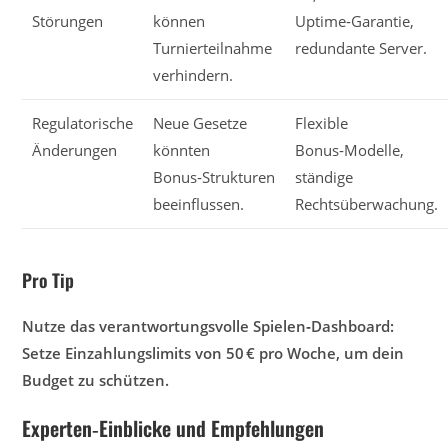
Störungen
können
Uptime‑Garantie,
Turnierteilnahme
redundante Server.
verhindern.
Regulatorische
Neue Gesetze
Flexible
Änderungen
könnten
Bonus‑Modelle,
Bonus‑Strukturen
ständige
beeinflussen.
Rechtsüberwachung.
Pro Tip
Nutze das verantwortungsvolle Spielen‑Dashboard:
Setze Einzahlungslimits von 50 € pro Woche, um dein
Budget zu schützen.
Experten‑Einblicke und Empfehlungen