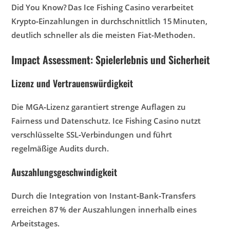
Did You Know?
Das Ice Fishing Casino verarbeitet
Krypto‑Einzahlungen in durchschnittlich
15 Minuten
,
deutlich schneller als die meisten Fiat‑Methoden.
Impact Assessment: Spielerlebnis und Sicherheit
Lizenz und Vertrauenswürdigkeit
Die MGA‑Lizenz garantiert strenge Auflagen zu
Fairness und Datenschutz. Ice Fishing Casino nutzt
verschlüsselte SSL‑Verbindungen und führt
regelmäßige Audits durch.
Auszahlungsgeschwindigkeit
Durch die Integration von Instant‑Bank‑Transfers
erreichen 87 % der Auszahlungen innerhalb eines
Arbeitstages.