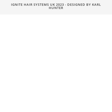
IGNITE HAIR SYSTEMS UK 2023 - DESIGNED BY KARL
HUNTER