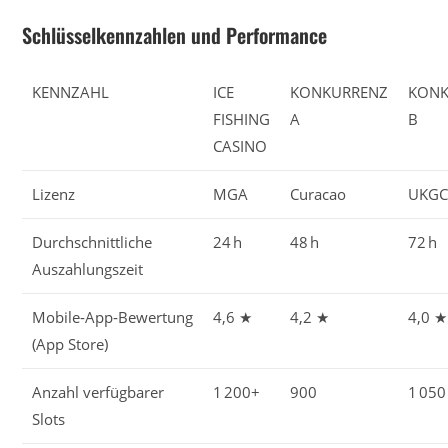
Schlüsselkennzahlen und Performance
KENNZAHL
ICE
KONKURRENZ
KONK
FISHING
A
B
CASINO
Lizenz
MGA
Curacao
UKG
Durchschnittliche
24 h
48 h
72 h
Auszahlungszeit
Mobile‑App‑Bewertung
4,6 ★
4,2 ★
4,0 ★
(App Store)
Anzahl verfügbarer
1 200+
900
1 050
Slots