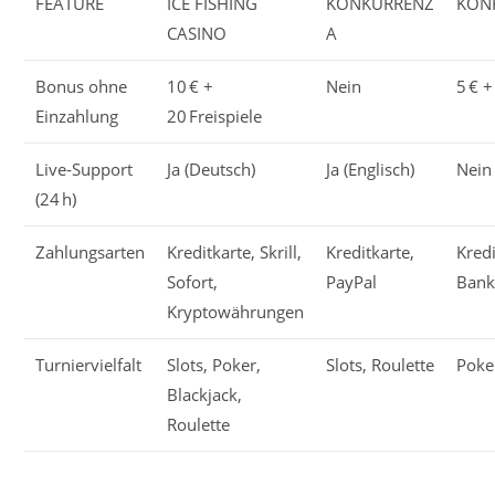
FEATURE
ICE FISHING
KONKURRENZ
KON
CASINO
A
Bonus ohne
10 € +
Nein
5 € +
Einzahlung
20 Freispiele
Live‑Support
Ja (Deutsch)
Ja (Englisch)
Nein
(24 h)
Zahlungsarten
Kreditkarte, Skrill,
Kreditkarte,
Kredi
Sofort,
PayPal
Bank
Kryptowährungen
Turniervielfalt
Slots, Poker,
Slots, Roulette
Poke
Blackjack,
Roulette