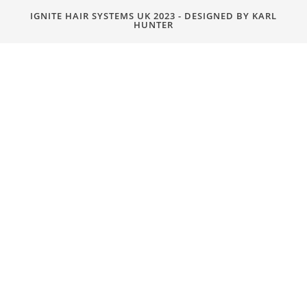
IGNITE HAIR SYSTEMS UK 2023 - DESIGNED BY KARL
HUNTER