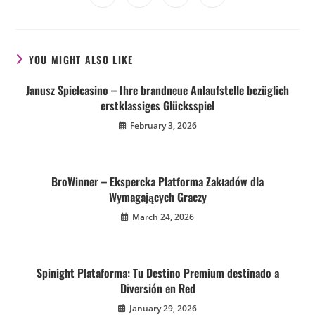
YOU MIGHT ALSO LIKE
Janusz Spielcasino – Ihre brandneue Anlaufstelle bezüglich
erstklassiges Glücksspiel
February 3, 2026
BroWinner – Ekspercka Platforma Zakładów dla
Wymagających Graczy
March 24, 2026
Spinight Plataforma: Tu Destino Premium destinado a
Diversión en Red
January 29, 2026