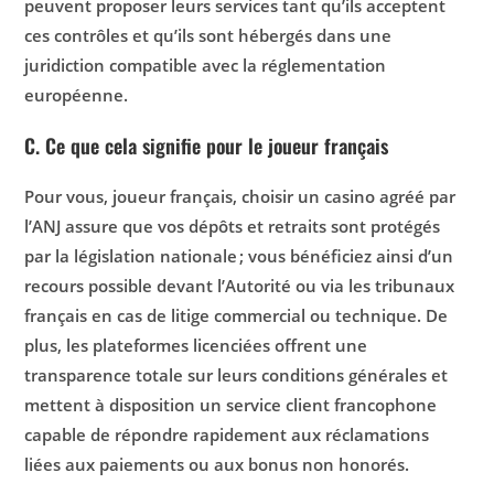
peuvent proposer leurs services tant qu’ils acceptent
ces contrôles et qu’ils sont hébergés dans une
juridiction compatible avec la réglementation
européenne.
C. Ce que cela signifie pour le joueur français
Pour vous, joueur français, choisir un casino agréé par
l’ANJ assure que vos dépôts et retraits sont protégés
par la législation nationale ; vous bénéficiez ainsi d’un
recours possible devant l’Autorité ou via les tribunaux
français en cas de litige commercial ou technique. De
plus, les plateformes licenciées offrent une
transparence totale sur leurs conditions générales et
mettent à disposition un service client francophone
capable de répondre rapidement aux réclamations
liées aux paiements ou aux bonus non honorés.