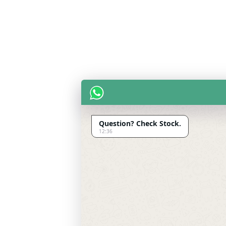
Question? Check Stock.
12:36