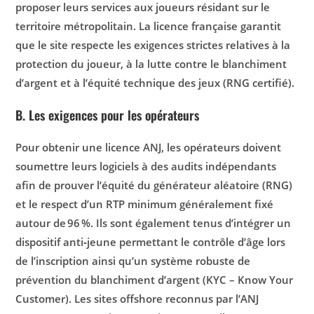
proposer leurs services aux joueurs résidant sur le
territoire métropolitain. La licence française garantit
que le site respecte les exigences strictes relatives à la
protection du joueur, à la lutte contre le blanchiment
d’argent et à l’équité technique des jeux (RNG certifié).
B. Les exigences pour les opérateurs
Pour obtenir une licence ANJ, les opérateurs doivent
soumettre leurs logiciels à des audits indépendants
afin de prouver l’équité du générateur aléatoire (RNG)
et le respect d’un RTP minimum généralement fixé
autour de 96 %. Ils sont également tenus d’intégrer un
dispositif anti‑jeune permettant le contrôle d’âge lors
de l’inscription ainsi qu’un système robuste de
prévention du blanchiment d’argent (KYC – Know Your
Customer). Les sites offshore reconnus par l’ANJ