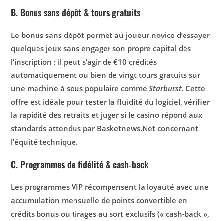
B. Bonus sans dépôt & tours gratuits
Le bonus sans dépôt permet au joueur novice d’essayer
quelques jeux sans engager son propre capital dès
l’inscription : il peut s’agir de €10 crédités
automatiquement ou bien de vingt tours gratuits sur
une machine à sous populaire comme
Starburst
. Cette
offre est idéale pour tester la fluidité du logiciel, vérifier
la rapidité des retraits et juger si le casino répond aux
standards attendus par Basketnews.Net concernant
l’équité technique.
C. Programmes de fidélité & cash‑back
Les programmes VIP récompensent la loyauté avec une
accumulation mensuelle de points convertible en
crédits bonus ou tirages au sort exclusifs (« cash‑back »,