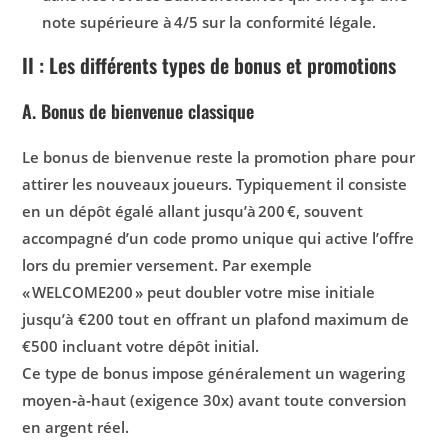
note supérieure à 4/5 sur la conformité légale.
II : Les différents types de bonus et promotions
A. Bonus de bienvenue classique
Le bonus de bienvenue reste la promotion phare pour
attirer les nouveaux joueurs. Typiquement il consiste
en un dépôt égalé allant jusqu’à 200 €, souvent
accompagné d’un code promo unique qui active l’offre
lors du premier versement. Par exemple
« WELCOME200 » peut doubler votre mise initiale
jusqu’à €200 tout en offrant un plafond maximum de
€500 incluant votre dépôt initial.
Ce type de bonus impose généralement un wagering
moyen‑à‑haut (exigence 30x) avant toute conversion
en argent réel.