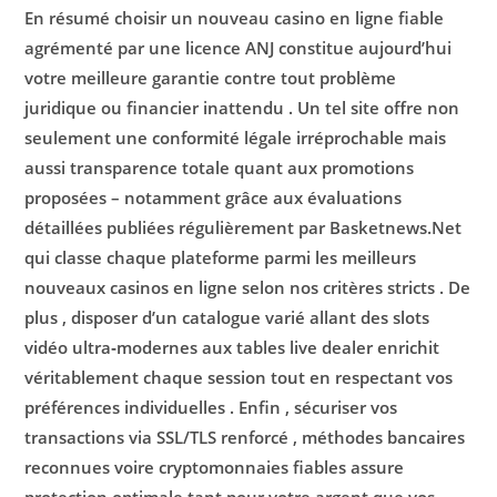
En résumé choisir un nouveau casino en ligne fiable
agrémenté par une licence ANJ constitue aujourd’hui
votre meilleure garantie contre tout problème
juridique ou financier inattendu . Un tel site offre non
seulement une conformité légale irréprochable mais
aussi transparence totale quant aux promotions
proposées – notamment grâce aux évaluations
détaillées publiées régulièrement par Basketnews.Net
qui classe chaque plateforme parmi les meilleurs
nouveaux casinos en ligne selon nos critères stricts . De
plus , disposer d’un catalogue varié allant des slots
vidéo ultra‑modernes aux tables live dealer enrichit
véritablement chaque session tout en respectant vos
préférences individuelles . Enfin , sécuriser vos
transactions via SSL/TLS renforcé , méthodes bancaires
reconnues voire cryptomonnaies fiables assure