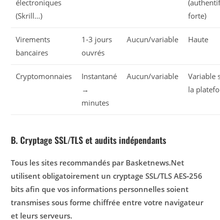
électroniques
(authenti
(Skrill…)
forte)
Virements
1‑3 jours
Aucun/variable
Haute
bancaires
ouvrés
Cryptomonnaies
Instantané
Aucun/variable
Variable 
→
la platef
minutes
B. Cryptage SSL/TLS et audits indépendants
Tous les sites recommandés par Basketnews.Net
utilisent obligatoirement un cryptage SSL/TLS AES‑256
bits afin que vos informations personnelles soient
transmises sous forme chiffrée entre votre navigateur
et leurs serveurs.