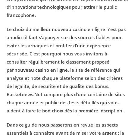
d’innovations technologiques pour attirer le public
francophone.
Le choix du meilleur nouveau casino en ligne n’est pas
anodin ; il faut s’appuyer sur des sources fiables pour
éviter les arnaques et profiter d’une expérience
sécurisée. C’est pourquoi nous vous invitons à
consulter régulièrement le classement proposé
par
nouveau casino en ligne
, le site de référence qui
analyse et note chaque plateforme selon des critères
de légalité, de sécurité et de qualité des bonus.
Basketnews.Net compare plus d’une centaine de sites
chaque année et publie des tests détaillés qui vous
aident à faire le bon choix dès la première inscription.
Dans ce guide nous passerons en revue les aspects
essentiels à connaître avant de miser votre argent : la