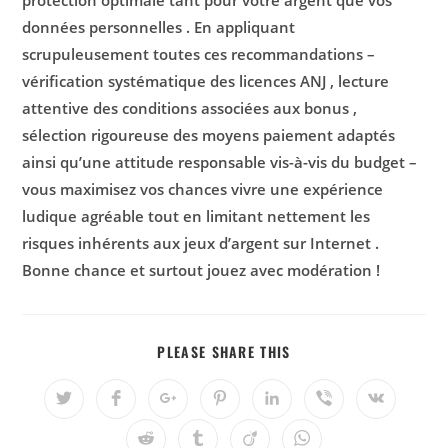
protection optimale tant pour votre argent que vos
données personnelles . En appliquant
scrupuleusement toutes ces recommandations –
vérification systématique des licences ANJ , lecture
attentive des conditions associées aux bonus ,
sélection rigoureuse des moyens paiement adaptés
ainsi qu’une attitude responsable vis-à-vis du budget –
vous maximisez vos chances vivre une expérience
ludique agréable tout en limitant nettement les
risques inhérents aux jeux d’argent sur Internet .
Bonne chance et surtout jouez avec modération !
PLEASE SHARE THIS