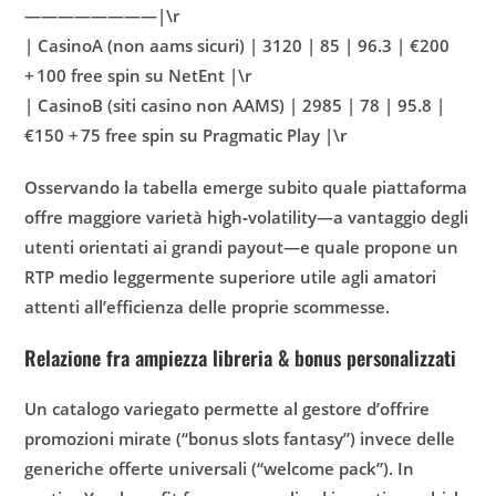
————————|\r
| CasinoA (non aams sicuri) | 3120 | 85 | 96.​3 | €200
+ 100 free spin su NetEnt |\r
| CasinoB (siti casino non AAMS) | 2985 | 78 | 95.​8 |
€150 + 75 free spin su Pragmatic Play |\r
Osservando la tabella emerge subito quale piattaforma
offre maggiore varietà high‑volatility—a vantaggio degli
utenti orientati ai grandi payout—e quale propone un
RTP medio leggermente superiore utile agli amatori
attenti all’efficienza delle proprie scommesse.
Relazione fra ampiezza libreria & bonus personalizzati
Un catalogo variegato permette al gestore d’offrire
promozioni mirate (“bonus slots fantasy”) invece delle
generiche offerte universali (“welcome pack”). In