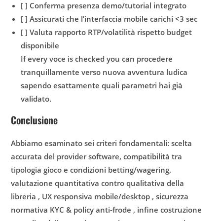
[ ] Conferma presenza demo/tutorial integrato
[ ] Assicurati che l’interfaccia mobile carichi <3 sec
[ ] Valuta rapporto RTP/volatilità rispetto budget
disponibile
If every voce is checked you can procedere
tranquillamente verso nuova avventura ludica
sapendo esattamente quali parametri hai già
validato.
Conclusione
Abbiamo esaminato sei criteri fondamentali: scelta
accurata del provider software, compatibilità tra
tipologia gioco e condizioni betting/wagering,
valutazione quantitativa contro qualitativa della
libreria , UX responsiva mobile/desktop , sicurezza
normativa KYC & policy anti-frode , infine costruzione