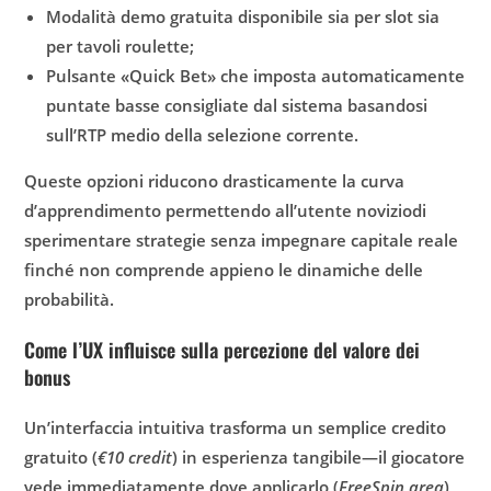
Modalità demo gratuita disponibile sia per slot sia
per tavoli roulette;
Pulsante «Quick Bet» che imposta automaticamente
puntate basse consigliate dal sistema basandosi
sull’RTP medio della selezione corrente.
Queste opzioni riducono drasticamente la curva
d’apprendimento permettendo all’utente noviziodi
sperimentare strategie senza impegnare capitale reale
finché non comprende appieno le dinamiche delle
probabilità.
Come l’UX influisce sulla percezione del valore dei
bonus
Un’interfaccia intuitiva trasforma un semplice credito
gratuito (
€10 credit
) in esperienza tangibile—il giocatore
vede immediatamente dove applicarlo (
FreeSpin area
)