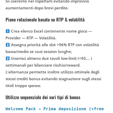
Sii coerente nel rispettarli evitando improvvisi
aumentamenti dopo brevi perdite.
Piano rotazionale basato su RTP & volatilità
Crea elenco Excel contenente nome gioco —
Provider — RTP — Volatilità.
Assegna priorità alle slot >96% RTP con volatilità
bassa/medio se vuoi session lunghe;
Inserisci almeno due tavoli low-limit (<€0.… )
settimanali per bilanciare rischio/reward.
L’alternanza permette inoltre utilizzo ottimale degli
stessi crediti bonus evitando stagnazione sugli stessi
titoli troppo spesso.
Utilizzo sequenziale dei vari tipi di bonus
Welcome Pack → Prima deposizione (+free