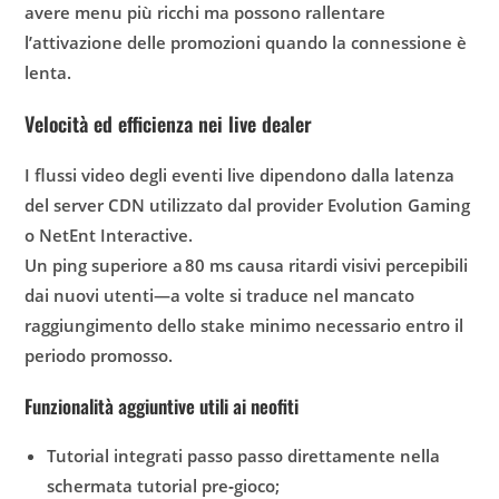
avere menu più ricchi ma possono rallentare
l’attivazione delle promozioni quando la connessione è
lenta.
Velocità ed efficienza nei live dealer
I flussi video degli eventi live dipendono dalla latenza
del server CDN utilizzato dal provider Evolution Gaming
o NetEnt Interactive.
Un ping superiore a 80 ms causa ritardi visivi percepibili
dai nuovi utenti—a volte si traduce nel mancato
raggiungimento dello stake minimo necessario entro il
periodo promosso.
Funzionalità aggiuntive utili ai neofiti
Tutorial integrati passo passo direttamente nella
schermata tutorial pre‑gioco;