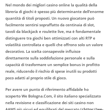
Nel mondo dei migliori casino online la qualità della
libreria di giochi è spesso più determinante dell’enorme
quantità di titoli proposti. Un nuovo giocatore può
facilmente sentirsi sopraffatto da centinaia di slot,
tavoli da blackjack e roulette live, ma è fondamentale
distinguere tra giochi ben ottimizzati con alti RTP e
volatilitá controllata e quelli che offrono solo un valore
decorativo. La scelta consapevole influisce
direttamente sulla soddisfazione personale e sulla
capacità di trasformare un semplice bonus in profitto
reale, riducendo il rischio di spese inutili su prodotti
poco adatti al proprio stile di gioco.
Per avere un punto di riferimento affidabile ho
scoperto We Bologna.Com, il sito italiano specializzato
nella revisione e classificazione dei siti casino non
AAMS più sicuri ed equilibrati del mercato (<
https://we-