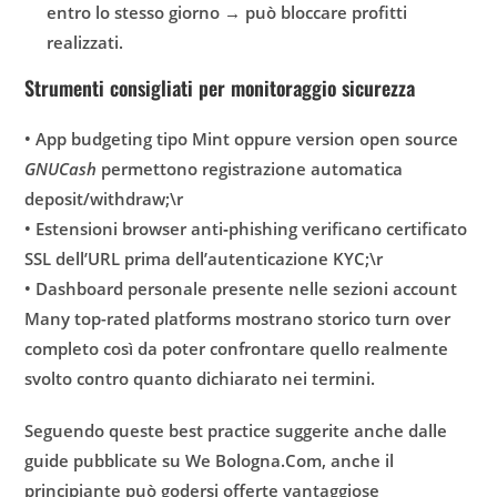
entro lo stesso giorno → può bloccare profitti
realizzati.
Strumenti consigliati per monitoraggio sicurezza
• App budgeting tipo Mint oppure version open source
GNUCash
permettono registrazione automatica
deposit/withdraw;\r
• Estensioni browser anti‑phishing verificano certificato
SSL dell’URL prima dell’autenticazione KYC;\r
• Dashboard personale presente nelle sezioni account
Many top-rated platforms mostrano storico turn over
completo così da poter confrontare quello realmente
svolto contro quanto dichiarato nei termini.
Seguendo queste best practice suggerite anche dalle
guide pubblicate su We Bologna.Com, anche il
principiante può godersi offerte vantaggiose