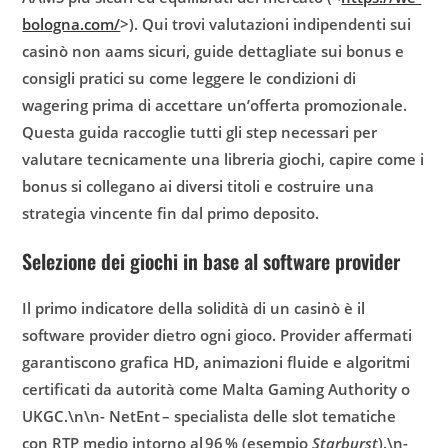
bologna.com/
>). Qui trovi valutazioni indipendenti sui
casinò non aams sicuri, guide dettagliate sui bonus e
consigli pratici su come leggere le condizioni di
wagering prima di accettare un’offerta promozionale.
Questa guida raccoglie tutti gli step necessari per
valutare tecnicamente una libreria giochi, capire come i
bonus si collegano ai diversi titoli e costruire una
strategia vincente fin dal primo deposito.
Selezione dei giochi in base al software provider
Il primo indicatore della solidità di un casinò è il
software provider dietro ogni gioco. Provider affermati
garantiscono grafica HD, animazioni fluide e algoritmi
certificati da autorità come Malta Gaming Authority o
UKGC.\n\n- NetEnt – specialista delle slot tematiche
con RTP medio intorno al 96 % (esempio
Starburst
).\n-