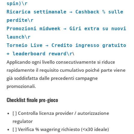
spin)\r
Ricarica settimanale → Cashback % sulle
perdite\r
Promozioni midweek → Giri extra su nuovi
launch\r
Torneio Live → Credito ingresso gratuito
\
+ leaderboard reward\r
Applicando ogni livello consecutivamente si riduce
rapidamente il requisito cumulativo poiché parte viene
già soddisfatta dalle precedenti campagne
promozionali.
Checklist finale pre‐gioco
[ ] Controlla licenza provider / autorizzazione
regulator
[ ] Verifica % wagering richiesto (<x30 ideale)