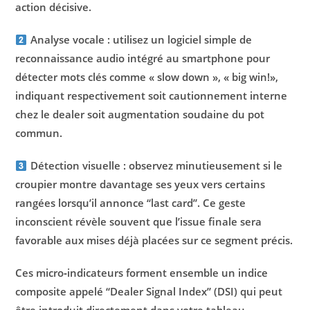
action décisive.
Analyse vocale : utilisez un logiciel simple de
reconnaissance audio intégré au smartphone pour
détecter mots clés comme « slow down », « big win!»,
indiquant respectivement soit cautionnement interne
chez le dealer soit augmentation soudaine du pot
commun.
Détection visuelle : observez minutieusement si le
croupier montre davantage ses yeux vers certains
rangées lorsqu’il annonce “last card”. Ce geste
inconscient révèle souvent que l’issue finale sera
favorable aux mises déjà placées sur ce segment précis.
Ces micro‑indicateurs forment ensemble un indice
composite appelé “Dealer Signal Index” (DSI) qui peut