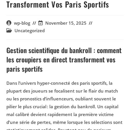
Transforment Vos Paris Sportifs
wp-blog
November 15, 2025
Uncategorized
Gestion scientifique du bankroll : comment
les croupiers en direct transforment vos
paris sportifs
Dans l’univers hyper‑connecté des paris sportifs, la
plupart des joueurs se focalisent sur le flair du match
ou les pronostics d’influenceurs, oubliant souvent le
pilier le plus crucial : la gestion du bankroll. Un capital
mal calibré devient rapidement la première victime
d’une série de pertes, même lorsque les sélections sont