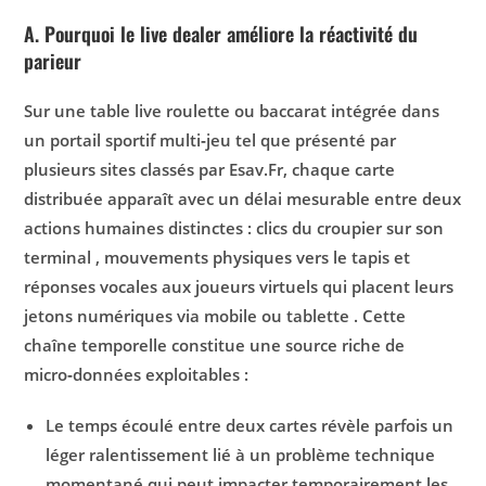
A. Pourquoi le live dealer améliore la réactivité du
parieur
Sur une table live roulette ou baccarat intégrée dans
un portail sportif multi‑jeu tel que présenté par
plusieurs sites classés par Esav.Fr, chaque carte
distribuée apparaît avec un délai mesurable entre deux
actions humaines distinctes : clics du croupier sur son
terminal , mouvements physiques vers le tapis et
réponses vocales aux joueurs virtuels qui placent leurs
jetons numériques via mobile ou tablette . Cette
chaîne temporelle constitue une source riche de
micro‑données exploitables :
Le temps écoulé entre deux cartes révèle parfois un
léger ralentissement lié à un problème technique
momentané qui peut impacter temporairement les