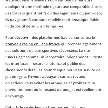
statistiquement solides. Pourtant peu de parieurs
appliquent une méthode rigoureuse comparable à celle
des traders quantitatifs ou des ingénieurs du jeu vidéo ;
ils naviguent à vue sans modèle mathématique fiable
ni dispositif de suivi en temps réel.
Pour découvrir des plateformes fiables, consultez le
nouveau casino en ligne france
qui propose également
des solutions de pari sportives sécurisées. Le site
Esav.Fr agit comme un laboratoire indépendant : il teste
les interfaces, mesure la latence et publie des
classements détaillés pour chaque nouveau service de
jeu en ligne. En vous appuyant sur ces revues
objectives, vous évitez les arnaques et profitez d’un
environnement où le respect du budget est réellement
encouragé.
Cet article se décline en trois parties clés : une