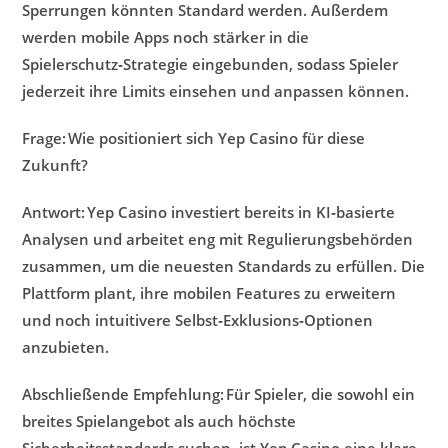
Sperrungen könnten Standard werden. Außerdem
werden mobile Apps noch stärker in die
Spielerschutz‑Strategie eingebunden, sodass Spieler
jederzeit ihre Limits einsehen und anpassen können.
Frage: Wie positioniert sich Yep Casino für diese
Zukunft?
Antwort: Yep Casino investiert bereits in KI‑basierte
Analysen und arbeitet eng mit Regulierungsbehörden
zusammen, um die neuesten Standards zu erfüllen. Die
Plattform plant, ihre mobilen Features zu erweitern
und noch intuitivere Selbst‑Exklusions‑Optionen
anzubieten.
Abschließende Empfehlung: Für Spieler, die sowohl ein
breites Spielangebot als auch höchste