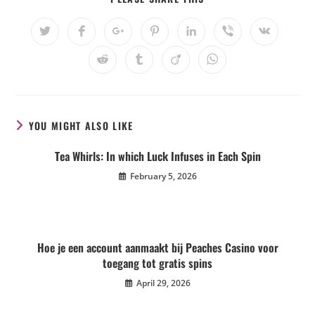
YOU MIGHT ALSO LIKE
Tea Whirls: In which Luck Infuses in Each Spin
February 5, 2026
Hoe je een account aanmaakt bij Peaches Casino voor
toegang tot gratis spins
April 29, 2026