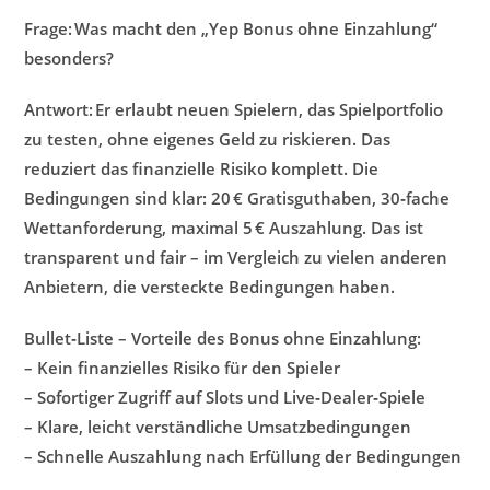
Frage: Was macht den „Yep Bonus ohne Einzahlung“
besonders?
Antwort: Er erlaubt neuen Spielern, das Spielportfolio
zu testen, ohne eigenes Geld zu riskieren. Das
reduziert das finanzielle Risiko komplett. Die
Bedingungen sind klar: 20 € Gratisguthaben, 30‑fache
Wettanforderung, maximal 5 € Auszahlung. Das ist
transparent und fair – im Vergleich zu vielen anderen
Anbietern, die versteckte Bedingungen haben.
Bullet‑Liste – Vorteile des Bonus ohne Einzahlung:
– Kein finanzielles Risiko für den Spieler
– Sofortiger Zugriff auf Slots und Live‑Dealer‑Spiele
– Klare, leicht verständliche Umsatzbedingungen
– Schnelle Auszahlung nach Erfüllung der Bedingungen