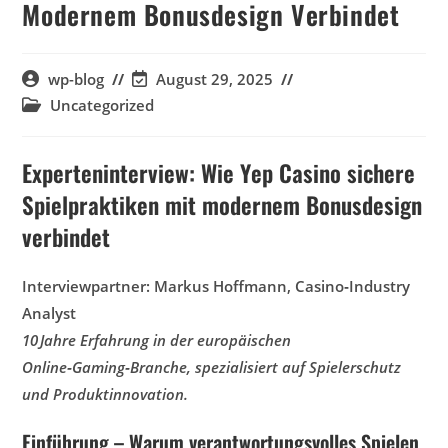
Modernem Bonusdesign Verbindet
wp-blog
August 29, 2025
Uncategorized
Experteninterview: Wie Yep Casino sichere
Spielpraktiken mit modernem Bonusdesign
verbindet
Interviewpartner: Markus Hoffmann, Casino‑Industry
Analyst
10 Jahre Erfahrung in der europäischen
Online‑Gaming‑Branche, spezialisiert auf Spielerschutz
und Produktinnovation.
Einführung – Warum verantwortungsvolles Spielen