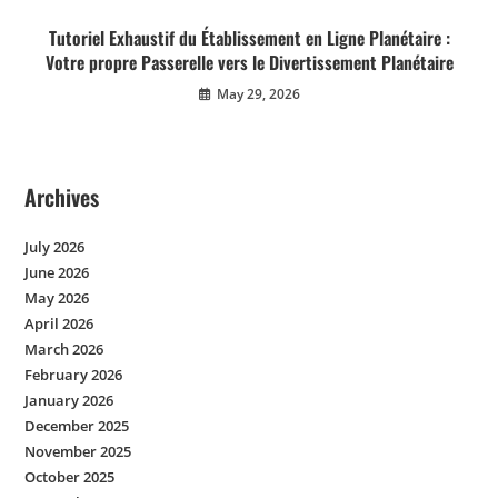
Tutoriel Exhaustif du Établissement en Ligne Planétaire :
Votre propre Passerelle vers le Divertissement Planétaire
May 29, 2026
Archives
July 2026
June 2026
May 2026
April 2026
March 2026
February 2026
January 2026
December 2025
November 2025
October 2025