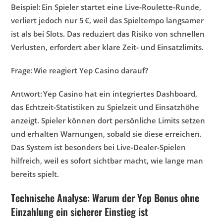
Beispiel: Ein Spieler startet eine Live‑Roulette‑Runde,
verliert jedoch nur 5 €, weil das Spieltempo langsamer
ist als bei Slots. Das reduziert das Risiko von schnellen
Verlusten, erfordert aber klare Zeit‑ und Einsatzlimits.
Frage: Wie reagiert Yep Casino darauf?
Antwort: Yep Casino hat ein integriertes Dashboard,
das Echtzeit‑Statistiken zu Spielzeit und Einsatzhöhe
anzeigt. Spieler können dort persönliche Limits setzen
und erhalten Warnungen, sobald sie diese erreichen.
Das System ist besonders bei Live‑Dealer‑Spielen
hilfreich, weil es sofort sichtbar macht, wie lange man
bereits spielt.
Technische Analyse: Warum der Yep Bonus ohne
Einzahlung ein sicherer Einstieg ist