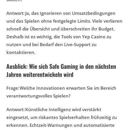
Antwort: Ja, das Ignorieren von Umsatzbedingungen
und das Spielen ohne festgelegte Limits. Viele verlieren
schnell die Übersicht und überschreiten ihr Budget.
Deshalb ist es wichtig, die Tools von Yep Casino zu
nutzen und bei Bedarf den Live‑Support zu
kontaktieren.
Ausblick: Wie sich Safe Gaming in den nächsten
Jahren weiterentwickeln wird
Frage: Welche Innovationen erwarten Sie im Bereich
verantwortungsvolles Spielen?
Antwort: Künstliche Intelligenz wird verstärkt
eingesetzt, um riskantes Spielverhalten frühzeitig zu
erkennen. Echtzeit‑Warnungen und automatisierte