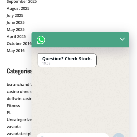
September 2025
August 2025
July 2025
June 2025
May 2025
April 2025
October 2016
May 2016
Question? Check Stock.
10:38
Categories
bsranchandfarm.com
casino ohne deutsche lizenz
dolfwin-casino
Fitness
PL
Uncategorized
vavada
vavadatestpl