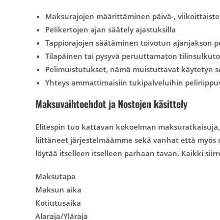
Maksurajojen määrittäminen päivä-, viikoittaiste
Pelikertojen ajan säätely ajastuksilla
Tappiorajojen säätäminen toivotun ajanjakson p
Tilapäinen tai pysyvä peruuttamaton tilinsulkut
Pelimuistutukset, nämä muistuttavat käytetyn s
Yhteys ammattimaisiin tukipalveluihin peliriipp
Maksuvaihtoehdot ja Nostojen käsittely
Elitespin tuo kattavan kokoelman maksuratkaisuja, 
liittäneet järjestelmäämme sekä vanhat että myös
löytää itselleen itselleen parhaan tavan. Kaikki siirr
Maksutapa
Maksun aika
Kotiutusaika
Alaraja/Yläraja