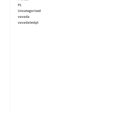
PL
Uncategorized
vavada
vavadatestpl