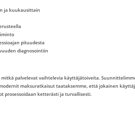
n ja kuukausittain
erusteella
oiminto
essioajan pituudesta
uvuuden diagnosointiin
mitkä palvelevat vaihtelevia käyttäjätoiveita. Suunnittelimm
 modernit maksuratkaisut taataksemme, että jokainen käyttä
ot prosessoidaan ketterästi ja turvallisesti.