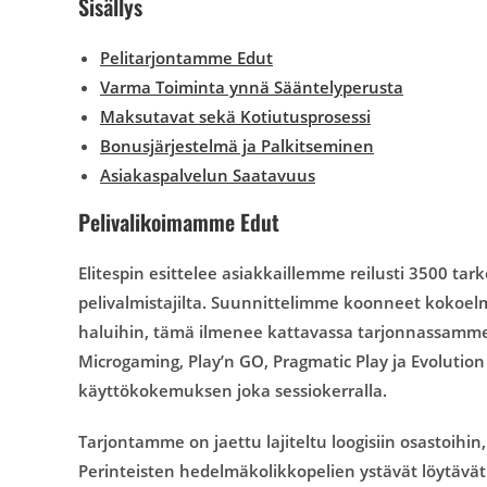
Sisällys
Pelitarjontamme Edut
Varma Toiminta ynnä Sääntelyperusta
Maksutavat sekä Kotiutusprosessi
Bonusjärjestelmä ja Palkitseminen
Asiakaspalvelun Saatavuus
Pelivalikoimamme Edut
Elitespin esittelee asiakkaillemme reilusti 3500 t
pelivalmistajilta. Suunnittelimme koonneet kokoelm
haluihin, tämä ilmenee kattavassa tarjonnassam
Microgaming, Play’n GO, Pragmatic Play ja Evolutio
käyttökokemuksen joka sessiokerralla.
Tarjontamme on jaettu lajiteltu loogisiin osastoihi
Perinteisten hedelmäkolikkopelien ystävät löytävät