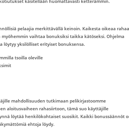
kotiutukset käsitellään huomattavasti ketterämmin.
öllisiä pelaajia merkittävällä keinoin. Kaikesta oikeaa raha
aan myöhemmin vaihtaa bonuksiksi taikka kätöseksi. Ohjelma
la löytyy yksilölliset erityiset bonuksensa.
illa tsoilla oleville
simit
äjille mahdollisuuden tutkimaan pelikirjastoomme
en aloitusvaiheen rahasiirtoon, tämä suo käyttäjille
ynnä löytää henkilökohtaiset suosikit. Kaikki bonussäännöt 
 näkymättömiä ehtoja löydy.