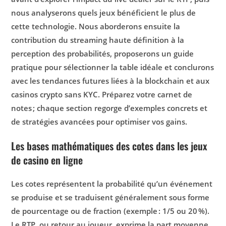
nous analyserons quels jeux bénéficient le plus de
cette technologie. Nous aborderons ensuite la
contribution du streaming haute définition à la
perception des probabilités, proposerons un guide
pratique pour sélectionner la table idéale et conclurons
avec les tendances futures liées à la blockchain et aux
casinos crypto sans KYC. Préparez votre carnet de
notes ; chaque section regorge d’exemples concrets et
de stratégies avancées pour optimiser vos gains.
Les bases mathématiques des cotes dans les jeux
de casino en ligne
Les cotes représentent la probabilité qu’un événement
se produise et se traduisent généralement sous forme
de pourcentage ou de fraction (exemple : 1/5 ou 20 %).
Le RTP, ou retour au joueur, exprime la part moyenne