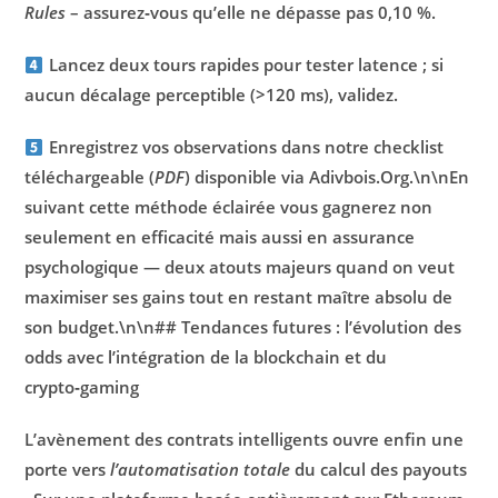
Rules
– assurez‑vous qu’elle ne dépasse pas 0,10 %.
Lancez deux tours rapides pour tester latence ; si
aucun décalage perceptible (>120 ms), validez.
Enregistrez vos observations dans notre checklist
téléchargeable (
PDF
) disponible via Adivbois.Org.\n\nEn
suivant cette méthode éclairée vous gagnerez non
seulement en efficacité mais aussi en assurance
psychologique — deux atouts majeurs quand on veut
maximiser ses gains tout en restant maître absolu de
son budget.\n\n## Tendances futures : l’évolution des
odds avec l’intégration de la blockchain et du
crypto‑gaming
L’avènement des contrats intelligents ouvre enfin une
porte vers
l’automatisation totale
du calcul des payouts