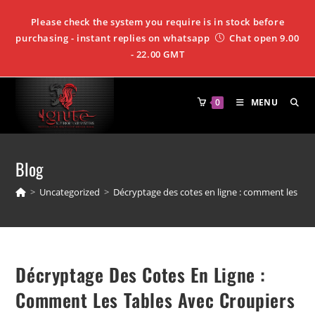
Please check the system you require is in stock before
purchasing - instant replies on whatsapp
Chat open 9.00
- 22.00 GMT
0
MENU
Blog
>
Uncategorized
>
Décryptage des cotes en ligne : comment les tab
Décryptage Des Cotes En Ligne :
Comment Les Tables Avec Croupiers