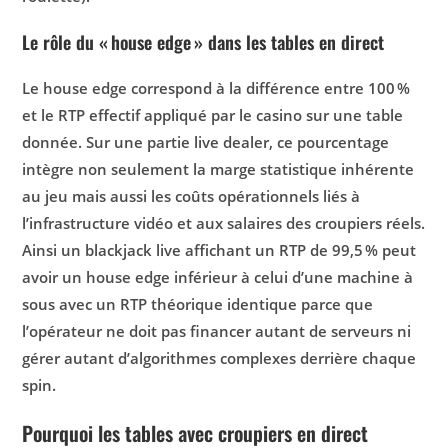
Le rôle du « house edge » dans les tables en direct
Le house edge correspond à la différence entre 100 %
et le RTP effectif appliqué par le casino sur une table
donnée. Sur une partie live dealer, ce pourcentage
intègre non seulement la marge statistique inhérente
au jeu mais aussi les coûts opérationnels liés à
l’infrastructure vidéo et aux salaires des croupiers réels.
Ainsi un blackjack live affichant un RTP de 99,5 % peut
avoir un house edge inférieur à celui d’une machine à
sous avec un RTP théorique identique parce que
l’opérateur ne doit pas financer autant de serveurs ni
gérer autant d’algorithmes complexes derrière chaque
spin.
Pourquoi les tables avec croupiers en direct