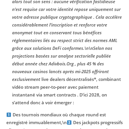
alors tout son sens : aucune vérification fastidieuse
n’est requise car votre identité repose uniquement sur
votre adresse publique cryptographique . Cela accélère
considérablement l’inscription et renforce votre
anonymat tout en conservant tous bénéfices
réglementaires liés au respect strict des normes AML
grâce aux solutions DeFi conformes.\n\nSelon nos
projections basées sur analyse sectorielle publiée
début année chez Adivbois.Org , plus 45 % des
nouveaux casinos lancés après mi‑2025 offriront
exclusivement
live dealers décentralisés*, combinant
vidéo stream peer‑to‑peer avec paiement
instantané via smart contracts . D’ici 2028, on
s’attend donc à voir émerger :
Des tournois mondiaux où chaque round est
enregistré immuablement,\n
Des jackpots progressifs