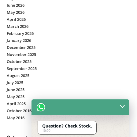
June 2026
May 2026
April 2026
March 2026
February 2026
January 2026
December 2025
November 2025
October 2025
September 2025
August 2025
July 2025
June 2025
May 2025
April 2025
October 2016
May 2016
Question? Check Stock.
10:00