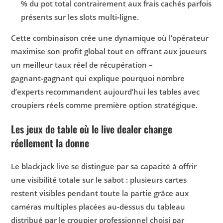
% du pot total contrairement aux frais cachés parfois
présents sur les slots multi‑ligne.
Cette combinaison crée une dynamique où l’opérateur
maximise son profit global tout en offrant aux joueurs
un meilleur taux réel de récupération –
gagnant‑gagnant qui explique pourquoi nombre
d’experts recommandent aujourd’hui les tables avec
croupiers réels comme première option stratégique.
Les jeux de table où le live dealer change
réellement la donne
Le blackjack live se distingue par sa capacité à offrir
une visibilité totale sur le sabot : plusieurs cartes
restent visibles pendant toute la partie grâce aux
caméras multiples placées au-dessus du tableau
distribué par le croupier professionnel choisi par