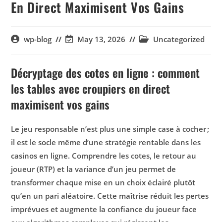
En Direct Maximisent Vos Gains
wp-blog
May 13, 2026
Uncategorized
Décryptage des cotes en ligne : comment
les tables avec croupiers en direct
maximisent vos gains
Le jeu responsable n’est plus une simple case à cocher ;
il est le socle même d’une stratégie rentable dans les
casinos en ligne. Comprendre les cotes, le retour au
joueur (RTP) et la variance d’un jeu permet de
transformer chaque mise en un choix éclairé plutôt
qu’en un pari aléatoire. Cette maîtrise réduit les pertes
imprévues et augmente la confiance du joueur face