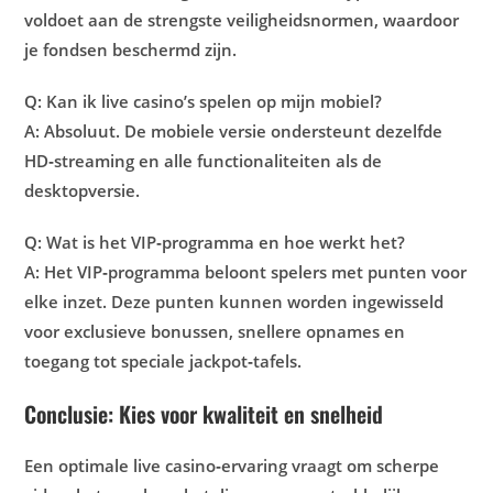
voldoet aan de strengste veiligheidsnormen, waardoor
je fondsen beschermd zijn.
Q: Kan ik live casino’s spelen op mijn mobiel?
A: Absoluut. De mobiele versie ondersteunt dezelfde
HD‑streaming en alle functionaliteiten als de
desktopversie.
Q: Wat is het VIP‑programma en hoe werkt het?
A: Het VIP‑programma beloont spelers met punten voor
elke inzet. Deze punten kunnen worden ingewisseld
voor exclusieve bonussen, snellere opnames en
toegang tot speciale jackpot‑tafels.
Conclusie: Kies voor kwaliteit en snelheid
Een optimale live casino‑ervaring vraagt om scherpe