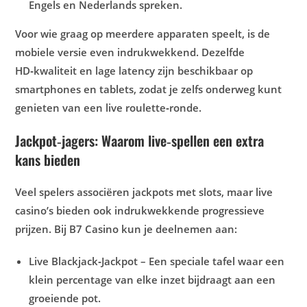
Engels en Nederlands spreken.
Voor wie graag op meerdere apparaten speelt, is de
mobiele versie even indrukwekkend. Dezelfde
HD‑kwaliteit en lage latency zijn beschikbaar op
smartphones en tablets, zodat je zelfs onderweg kunt
genieten van een live roulette‑ronde.
Jackpot‑jagers: Waarom live‑spellen een extra
kans bieden
Veel spelers associëren jackpots met slots, maar live
casino’s bieden ook indrukwekkende progressieve
prijzen. Bij B7 Casino kun je deelnemen aan:
Live Blackjack‑Jackpot
– Een speciale tafel waar een
klein percentage van elke inzet bijdraagt aan een
groeiende pot.