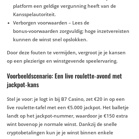
platform een geldige vergunning heeft van de
Kansspelautoriteit.
Verborgen voorwaarden
– Lees de
bonus‑voorwaarden zorgvuldig; hoge inzetvereisten
kunnen de winst snel opslokken.
Door deze fouten te vermijden, vergroot je je kansen
op een plezierige en winstgevende speelervaring.
Voorbeeldscenario: Een live roulette‑avond met
jackpot‑kans
Stel je voor: je logt in bij B7 Casino, zet €20 in op een
live roulette‑tafel met een €5.000 jackpot. Het balletje
landt op het jackpot‑nummer, waardoor je €150 extra
wint bovenop je normale winst. Dankzij de snelle
cryptobetalingen kun je je winst binnen enkele