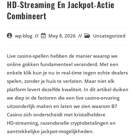
HD‑Streaming En Jackpot‑actie
Combineert
wp-blog
May 8, 2026
Uncategorized
Live casino‑spellen hebben de manier waarop we
online gokken fundamenteel veranderd. Met een
enkele klik kun je nu in real‑time tegen echte dealers
spelen, zonder je huis te verlaten. Maar niet elk
platform levert dezelfde kwaliteit. In dit artikel duiken
we diep in de factoren die een live casino‑ervaring
uitzonderlijk maken en laten we zien waarom B7
Casino zich onderscheidt met kristalheldere
HD‑streaming, razendsnelle cryptobetalingen en
aantrekkelijke jackpot‑mogelijkheden.