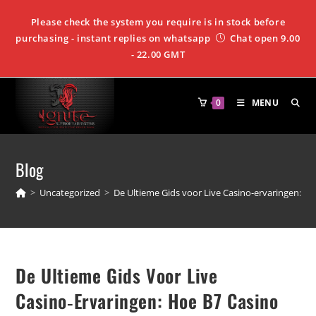
Please check the system you require is in stock before
purchasing - instant replies on whatsapp
Chat open 9.00
- 22.00 GMT
0
MENU
Blog
>
Uncategorized
>
De Ultieme Gids voor Live Casino‑ervaringen: H
De Ultieme Gids Voor Live
Casino‑ervaringen: Hoe B7 Casino