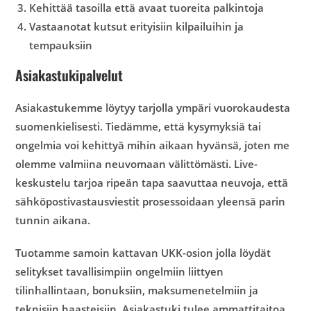
Kehittää tasoilla että avaat tuoreita palkintoja
Vastaanotat kutsut erityisiin kilpailuihin ja
tempauksiin
Asiakastukipalvelut
Asiakastukemme löytyy tarjolla ympäri vuorokaudesta
suomenkielisesti. Tiedämme, että kysymyksiä tai
ongelmia voi kehittyä mihin aikaan hyvänsä, joten me
olemme valmiina neuvomaan välittömästi. Live-
keskustelu tarjoa ripeän tapa saavuttaa neuvoja, että
sähköpostivastausviestit prosessoidaan yleensä parin
tunnin aikana.
Tuotamme samoin kattavan UKK-osion jolla löydät
selitykset tavallisimpiin ongelmiin liittyen
tilinhallintaan, bonuksiin, maksumenetelmiin ja
teknisiin haasteisiin. Asiakastuki tulee ammattitaitoa