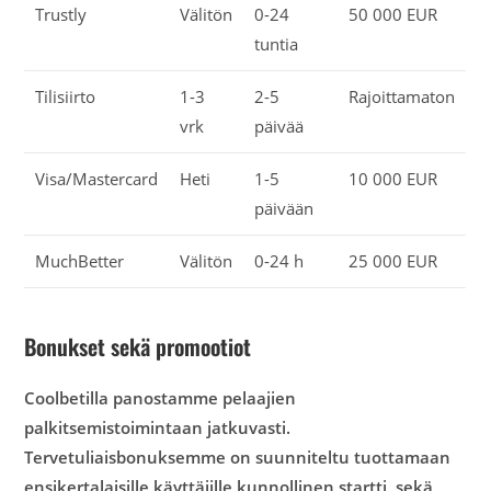
Trustly
Välitön
0-24
50 000 EUR
tuntia
Tilisiirto
1-3
2-5
Rajoittamaton
vrk
päivää
Visa/Mastercard
Heti
1-5
10 000 EUR
päivään
MuchBetter
Välitön
0-24 h
25 000 EUR
Bonukset sekä promootiot
Coolbetilla panostamme pelaajien
palkitsemistoimintaan jatkuvasti.
Tervetuliaisbonuksemme on suunniteltu tuottamaan
ensikertalaisille käyttäjille kunnollinen startti, sekä