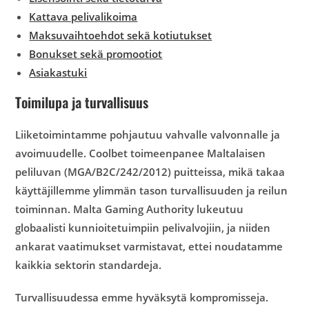
Kattava pelivalikoima
Maksuvaihtoehdot sekä kotiutukset
Bonukset sekä promootiot
Asiakastuki
Toimilupa ja turvallisuus
Liiketoimintamme pohjautuu vahvalle valvonnalle ja
avoimuudelle. Coolbet toimeenpanee Maltalaisen
peliluvan (MGA/B2C/242/2012) puitteissa, mikä takaa
käyttäjillemme ylimmän tason turvallisuuden ja reilun
toiminnan. Malta Gaming Authority lukeutuu
globaalisti kunnioitetuimpiin pelivalvojiin, ja niiden
ankarat vaatimukset varmistavat, ettei noudatamme
kaikkia sektorin standardeja.
Turvallisuudessa emme hyväksytä kompromisseja.