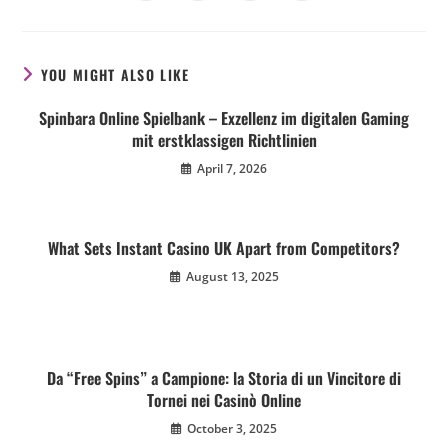
YOU MIGHT ALSO LIKE
Spinbara Online Spielbank – Exzellenz im digitalen Gaming
mit erstklassigen Richtlinien
April 7, 2026
What Sets Instant Casino UK Apart from Competitors?
August 13, 2025
Da “Free Spins” a Campione: la Storia di un Vincitore di
Tornei nei Casinò Online
October 3, 2025