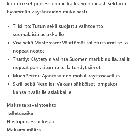
kotiutukset prosessoimme kaikkein nopeasti sektorin
hyvimmän käytänteiden mukaisesti.
Tilisiirto: Tutun sekä suojattu vaihtoehto
suomalaisia asiakkaille
Visa sekä Mastercard: Välittömät talletussiirrot sekä
nopeat nostot
Trustly: Käytetyin valinta Suomen markkinoilla, sallit
nopeat pankkitunnuksilla tehdyt siirrot
MuchBetter: Ajantasainen mobiilikäyttösovellus
Skrill sekä Neteller: Vakaat sähköiset lompakot
kansainvälisille asiakkaille
Maksutapavaihtoehto
Talletusaika
Nostoprosessin kesto
Maksimi määrä