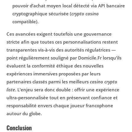
pouvoir d’achat moyen local détecté via API bancaire
cryptographique sécurisée (
crypto casino
compatible).
Ces avancées exigent toutefois une gouvernance
stricte afin que toutes ces personnalisations restent
transparentes vis-à-vis des autorités régulatrices —
point régulièrement souligné par Domicile.Fr lorsqu’ils
évaluent la conformité éthique des nouvelles
expériences immersives proposées par leurs
partenaires classés parmi les meilleurs
casino crypto
liste
. L’enjeu sera donc double : offrir une expérience
ultra‑personnalisée tout en préservant confiance et
responsabilité envers chaque joueur francophone
autour du globe.
Conclusion