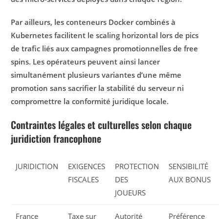
Par ailleurs, les conteneurs Docker combinés à
Kubernetes facilitent le scaling horizontal lors de pics
de trafic liés aux campagnes promotionnelles de free
spins. Les opérateurs peuvent ainsi lancer
simultanément plusieurs variantes d’une même
promotion sans sacrifier la stabilité du serveur ni
compromettre la conformité juridique locale.
Contraintes légales et culturelles selon chaque
juridiction francophone
JURIDICTION
EXIGENCES
PROTECTION
SENSIBILITÉ
FISCALES
DES
AUX BONUS
JOUEURS
France
Taxe sur
Autorité
Préférence