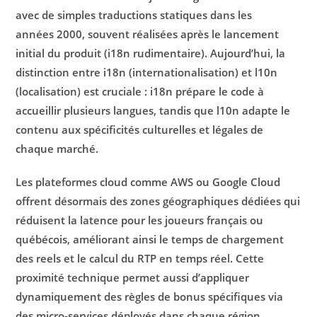
avec de simples traductions statiques dans les
années 2000, souvent réalisées après le lancement
initial du produit (i18n rudimentaire). Aujourd’hui, la
distinction entre i18n (internationalisation) et l10n
(localisation) est cruciale : i18n prépare le code à
accueillir plusieurs langues, tandis que l10n adapte le
contenu aux spécificités culturelles et légales de
chaque marché.
Les plateformes cloud comme AWS ou Google Cloud
offrent désormais des zones géographiques dédiées qui
réduisent la latence pour les joueurs français ou
québécois, améliorant ainsi le temps de chargement
des reels et le calcul du RTP en temps réel. Cette
proximité technique permet aussi d’appliquer
dynamiquement des règles de bonus spécifiques via
des micro‑services déployés dans chaque région.