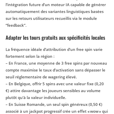
l’intégration future d’un moteur IA capable de générer
automatiquement des variantes linguistiques basées
sur les retours utilisateurs recueillis via le module
“feedback”.
Adapter les tours gratuits aux spécificités locales
La fréquence idéale d’attribution d’un free spin varie
fortement selon la région :
– En France, une moyenne de
3 free spins
par nouveau
compte maximise le taux d’activation sans dépasser le
seuil réglementaire de wagering élevé.
– En Belgique, offrir
5 spins
avec une valeur fixe (0,20
€) attire davantage les joueurs sensibles au volume
plutôt qu’à la valeur individuelle.
– En Suisse Romande, un seul spin généreux (0,50 €)
associé à un jackpot progressif crée un effet « wow » qui