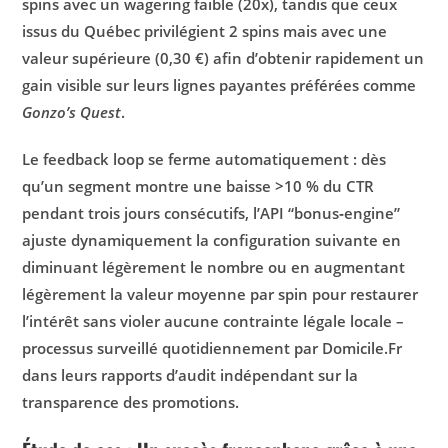
spins
avec un wagering faible (20x), tandis que ceux
issus du Québec privilégient
2 spins
mais avec une
valeur supérieure (0,30 €) afin d’obtenir rapidement un
gain visible sur leurs lignes payantes préférées comme
Gonzo’s Quest
.
Le feedback loop se ferme automatiquement : dès
qu’un segment montre une baisse >10 % du CTR
pendant trois jours consécutifs, l’API “bonus‑engine”
ajuste dynamiquement la configuration suivante en
diminuant légèrement le nombre ou en augmentant
légèrement la valeur moyenne par spin pour restaurer
l’intérêt sans violer aucune contrainte légale locale –
processus surveillé quotidiennement par Domicile.Fr
dans leurs rapports d’audit indépendant sur la
transparence des promotions.