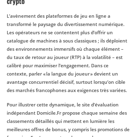
crypto
L’avènement des plateformes de jeu en ligne a
transformé le paysage du divertissement numérique.
Les opérateurs ne se contentent plus d’offrir un
catalogue de machines à sous classiques ; ils déploient
des environnements immersifs où chaque élément –
du taux de retour au joueur (RTP) à la volatilité – est
calibré pour maximiser l’engagement. Dans ce
contexte, parler « la langue du joueur » devient un
avantage concurrentiel décisif, surtout lorsqu’on cible
des marchés francophones aux exigences très variées.
Pour illustrer cette dynamique, le site d’évaluation
indépendant Domicile.Fr propose chaque semaine des
classements détaillés qui mettent en lumière les
meilleures offres de bonus, y compris les promotions de