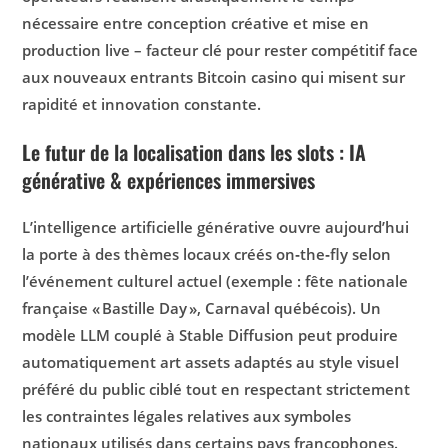
nécessaire entre conception créative et mise en
production live – facteur clé pour rester compétitif face
aux nouveaux entrants Bitcoin casino qui misent sur
rapidité et innovation constante.
Le futur de la localisation dans les slots : IA
générative & expériences immersives
L’intelligence artificielle générative ouvre aujourd’hui
la porte à des thèmes locaux créés on‑the‑fly selon
l’événement culturel actuel (exemple : fête nationale
française « Bastille Day », Carnaval québécois). Un
modèle LLM couplé à Stable Diffusion peut produire
automatiquement art assets adaptés au style visuel
préféré du public ciblé tout en respectant strictement
les contraintes légales relatives aux symboles
nationaux utilisés dans certains pays francophones.