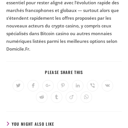
essentiel pour rester aligné avec l’évolution rapide des
marchés francophones et globaux — surtout alors que
s’étendent rapidement les offres proposées par les
nouveaux acteurs du crypto casino, y compris ceux
spécialisés dans Bitcoin casino ou autres monnaies
numériques listées parmi les meilleures options selon
Domicile.Fr.
PLEASE SHARE THIS
YOU MIGHT ALSO LIKE