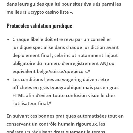
dans leurs guides qualité pour sites évalués parmi les
meilleurs « crypto casino liste ».
Protocoles validation juridique
Chaque libellé doit être revu par un conseiller
juridique spécialisé dans chaque juridiction avant
déploiement final ; cela inclut notamment l’ajout
obligatoire du numéro d’enregistrement ANJ ou
équivalent belge/suisse/québécois.*
Les conditions liées au wagering doivent être
affichées en gras typographique mais pas en gras
HTML afin d’éviter toute confusion visuelle chez
l’utilisateur final.*
En suivant ces bonnes pratiques automatisées tout en
conservant un contrôle humain rigoureux, les
opérateurs réduisent drastiquement le temps