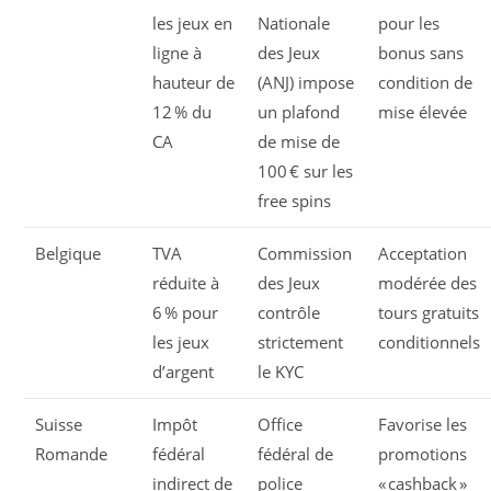
les jeux en
Nationale
pour les
ligne à
des Jeux
bonus sans
hauteur de
(ANJ) impose
condition de
12 % du
un plafond
mise élevée
CA
de mise de
100 € sur les
free spins
Belgique
TVA
Commission
Acceptation
réduite à
des Jeux
modérée des
6 % pour
contrôle
tours gratuits
les jeux
strictement
conditionnels
d’argent
le KYC
Suisse
Impôt
Office
Favorise les
Romande
fédéral
fédéral de
promotions
indirect de
police
« cashback »