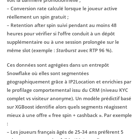
voit la bannière promotionnelle ;
–
Conversion rate
calculé lorsque le joueur active
réellement un spin gratuit ;
–
Retention after spin
suivi pendant au moins 48
heures pour vérifier si l’offre conduit à un dépôt
supplémentaire ou à une session prolongée sur le
même slot (exemple :
Starburst
avec RTP 96 %).
Ces données sont agrégées dans un entrepôt
Snowflake où elles sont segmentées
géographiquement grâce à IP2Location et enrichies par
le profilage comportemental issu du CRM (niveau KYC
complet vs visiteur anonyme). Un modèle prédictif basé
sur XGBoost identifie alors quels segments réagissent
mieux à une offre « free spin + cashback ». Par exemple
:
– Les joueurs français âgés de 25‑34 ans préfèrent
5