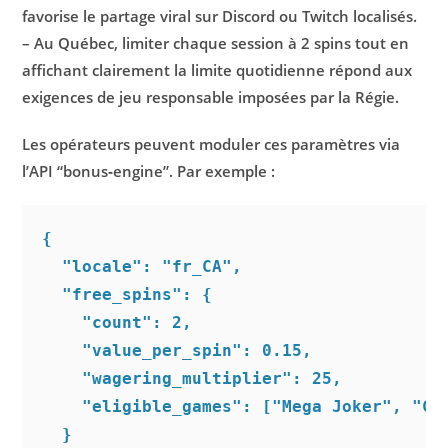
favorise le partage viral sur Discord ou Twitch localisés.
– Au Québec, limiter chaque session à
2 spins
tout en
affichant clairement la limite quotidienne répond aux
exigences de jeu responsable imposées par la Régie.
Les opérateurs peuvent moduler ces paramètres via
l’API “bonus‑engine”. Par exemple :
{

  "locale": "fr_CA",

  "free_spins": {

    "count": 2,

    "value_per_spin": 0.15,

    "wagering_multiplier": 25,

    "eligible_games": ["Mega Joker", "Cas
  }
