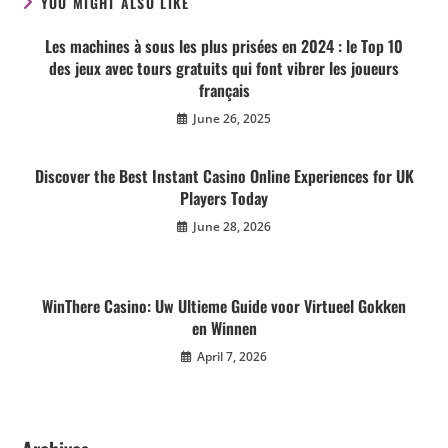
YOU MIGHT ALSO LIKE
Les machines à sous les plus prisées en 2024 : le Top 10
des jeux avec tours gratuits qui font vibrer les joueurs
français
June 26, 2025
Discover the Best Instant Casino Online Experiences for UK
Players Today
June 28, 2026
WinThere Casino: Uw Ultieme Guide voor Virtueel Gokken
en Winnen
April 7, 2026