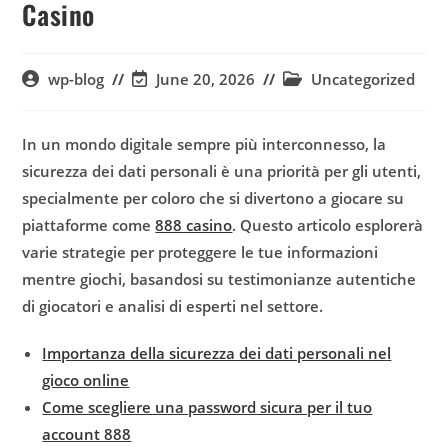
Casino
wp-blog
June 20, 2026
Uncategorized
In un mondo digitale sempre più interconnesso, la
sicurezza dei dati personali è una priorità per gli utenti,
specialmente per coloro che si divertono a giocare su
piattaforme come
888 casino
. Questo articolo esplorerà
varie strategie per proteggere le tue informazioni
mentre giochi, basandosi su testimonianze autentiche
di giocatori e analisi di esperti nel settore.
Importanza della sicurezza dei dati personali nel
gioco online
Come scegliere una password sicura per il tuo
account 888