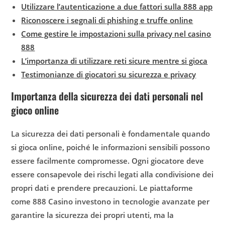
Utilizzare l’autenticazione a due fattori sulla 888 app
Riconoscere i segnali di phishing e truffe online
Come gestire le impostazioni sulla privacy nel casino
888
L’importanza di utilizzare reti sicure mentre si gioca
Testimonianze di giocatori su sicurezza e privacy
Importanza della sicurezza dei dati personali nel
gioco online
La sicurezza dei dati personali è fondamentale quando
si gioca online, poiché le informazioni sensibili possono
essere facilmente compromesse. Ogni giocatore deve
essere consapevole dei rischi legati alla condivisione dei
propri dati e prendere precauzioni. Le piattaforme
come 888 Casino investono in tecnologie avanzate per
garantire la sicurezza dei propri utenti, ma la