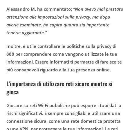
Alessandro M. ha commentato:
“Non avevo mai prestato
attenzione alle impostazioni sulla privacy, ma dopo
averle esaminate, ho capito quanto sia importante
tenerle aggiornate.”
Inoltre, è utile controllare le politiche sulla privacy di
888 per comprendere come vengono utilizzate le tue
informazioni. Essere informati ti permette di fare scelte
più consapevoli riguardo alla tua presenza online.
L’importanza di utilizzare reti sicure mentre si
gioca
Giocare su reti Wi-Fi pubbliche può esporre i tuoi dati a
rischi significativi. È sempre consigliabile utilizzare una
connessione sicura, come una rete domestica protetta
o una VPN, per proteggere le tue informazioni. Le reti