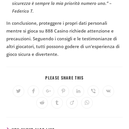
sicurezza è sempre la mia priorità numero uno.” –
Federico T.
In conclusione, proteggere i propri dati personali
mentre si gioca su 888 Casino richiede attenzione e
precauzioni. Seguendo i consigli e le testimonianze di
altri giocatori, tutti possono godere di un’esperienza di
gioco sicura e divertente.
PLEASE SHARE THIS