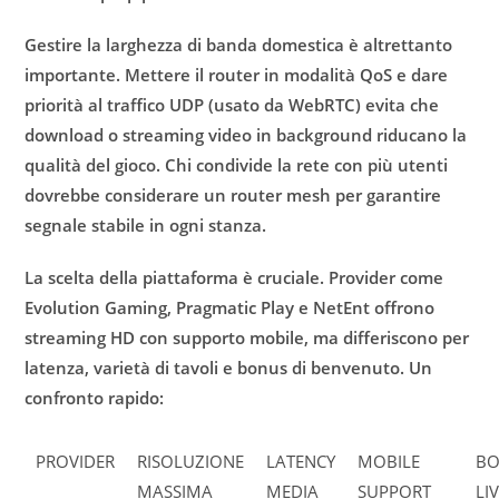
Gestire la larghezza di banda domestica è altrettanto
importante. Mettere il router in modalità QoS e dare
priorità al traffico UDP (usato da WebRTC) evita che
download o streaming video in background riducano la
qualità del gioco. Chi condivide la rete con più utenti
dovrebbe considerare un router mesh per garantire
segnale stabile in ogni stanza.
La scelta della piattaforma è cruciale. Provider come
Evolution Gaming, Pragmatic Play e NetEnt offrono
streaming HD con supporto mobile, ma differiscono per
latenza, varietà di tavoli e bonus di benvenuto. Un
confronto rapido:
PROVIDER
RISOLUZIONE
LATENCY
MOBILE
B
MASSIMA
MEDIA
SUPPORT
LI