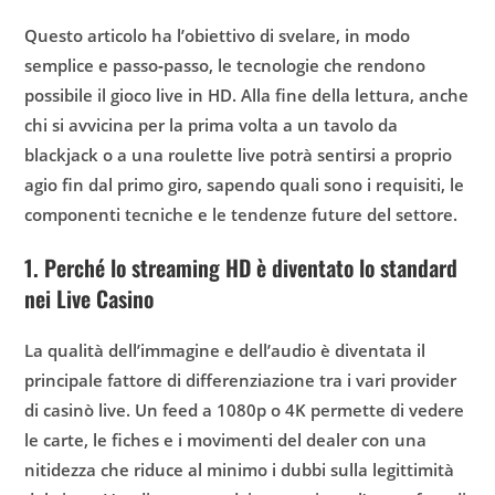
Questo articolo ha l’obiettivo di svelare, in modo
semplice e passo‑passo, le tecnologie che rendono
possibile il gioco live in HD. Alla fine della lettura, anche
chi si avvicina per la prima volta a un tavolo da
blackjack o a una roulette live potrà sentirsi a proprio
agio fin dal primo giro, sapendo quali sono i requisiti, le
componenti tecniche e le tendenze future del settore.
1. Perché lo streaming HD è diventato lo standard
nei Live Casino
La qualità dell’immagine e dell’audio è diventata il
principale fattore di differenziazione tra i vari provider
di casinò live. Un feed a 1080p o 4K permette di vedere
le carte, le fiches e i movimenti del dealer con una
nitidezza che riduce al minimo i dubbi sulla legittimità