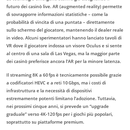
futuro dei casinò live. AR (augmented reality) permette
di sovrapporre informazioni statistiche – come la
probabilità di vincita di una puntata – direttamente
sullo schermo del giocatore, mantenendo il dealer reale
in video. Alcuni sperimentatori hanno lanciato tavoli di
VR dove il giocatore indossa un visore Oculus e si sente
al centro di una sala di Las Vegas, ma la maggior parte
dei casinò preferisce ancora l’AR per la minore latenza.
Il streaming 8K a 60 fps è tecnicamente possibile grazie
a codificatori HEVC e a reti 10 Gbps, ma i costi di
infrastruttura e la necessità di dispositivi
estremamente potenti limitano l’adozione. Tuttavia,
nei prossimi cinque anni, si prevede un “upgrade
graduale” verso 4K‑120 fps per i giochi più popolari,
soprattutto su piattaforme premium.