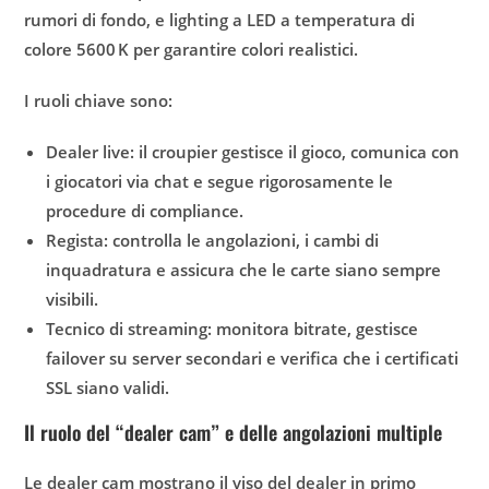
rumori di fondo, e lighting a LED a temperatura di
colore 5600 K per garantire colori realistici.
I ruoli chiave sono:
Dealer live
: il croupier gestisce il gioco, comunica con
i giocatori via chat e segue rigorosamente le
procedure di compliance.
Regista
: controlla le angolazioni, i cambi di
inquadratura e assicura che le carte siano sempre
visibili.
Tecnico di streaming
: monitora bitrate, gestisce
failover su server secondari e verifica che i certificati
SSL siano validi.
Il ruolo del “dealer cam” e delle angolazioni multiple
Le dealer cam mostrano il viso del dealer in primo