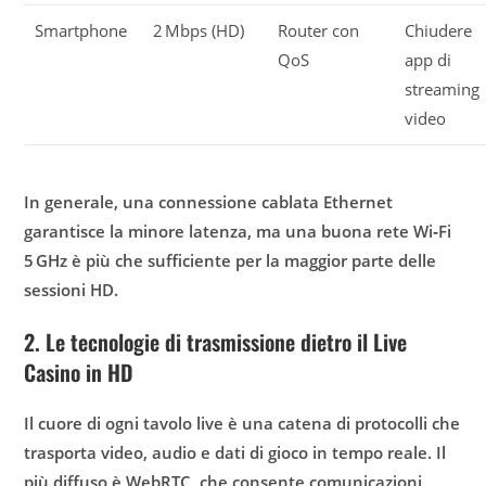
Smartphone
2 Mbps (HD)
Router con
Chiudere
QoS
app di
streaming
video
In generale, una connessione cablata Ethernet
garantisce la minore latenza, ma una buona rete Wi‑Fi
5 GHz è più che sufficiente per la maggior parte delle
sessioni HD.
2. Le tecnologie di trasmissione dietro il Live
Casino in HD
Il cuore di ogni tavolo live è una catena di protocolli che
trasporta video, audio e dati di gioco in tempo reale. Il
più diffuso è WebRTC, che consente comunicazioni