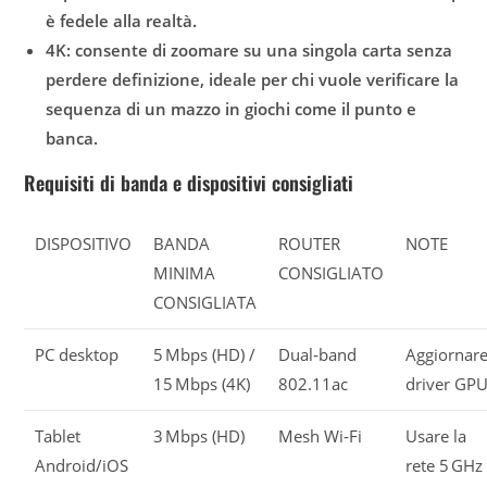
è fedele alla realtà.
4K
: consente di zoomare su una singola carta senza
perdere definizione, ideale per chi vuole verificare la
sequenza di un mazzo in giochi come il punto e
banca.
Requisiti di banda e dispositivi consigliati
DISPOSITIVO
BANDA
ROUTER
NOTE
MINIMA
CONSIGLIATO
CONSIGLIATA
PC desktop
5 Mbps (HD) /
Dual‑band
Aggiornar
15 Mbps (4K)
802.11ac
driver GP
Tablet
3 Mbps (HD)
Mesh Wi‑Fi
Usare la
Android/iOS
rete 5 GHz