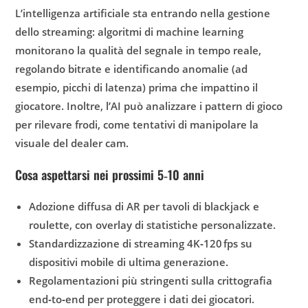
L’intelligenza artificiale sta entrando nella gestione
dello streaming: algoritmi di machine learning
monitorano la qualità del segnale in tempo reale,
regolando bitrate e identificando anomalie (ad
esempio, picchi di latenza) prima che impattino il
giocatore. Inoltre, l’AI può analizzare i pattern di gioco
per rilevare frodi, come tentativi di manipolare la
visuale del dealer cam.
Cosa aspettarsi nei prossimi 5‑10 anni
Adozione diffusa di AR per tavoli di blackjack e
roulette, con overlay di statistiche personalizzate.
Standardizzazione di streaming 4K‑120 fps su
dispositivi mobile di ultima generazione.
Regolamentazioni più stringenti sulla crittografia
end‑to‑end per proteggere i dati dei giocatori.