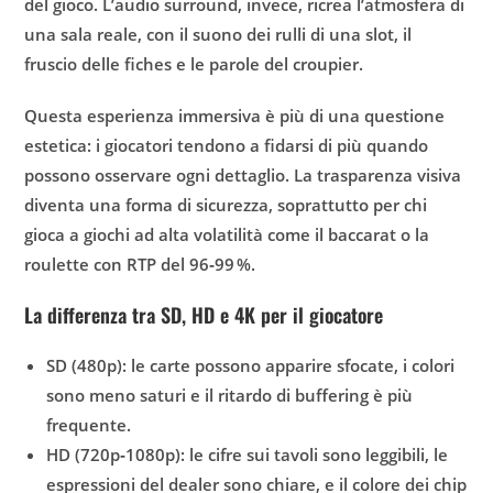
del gioco. L’audio surround, invece, ricrea l’atmosfera di
una sala reale, con il suono dei rulli di una slot, il
fruscio delle fiches e le parole del croupier.
Questa esperienza immersiva è più di una questione
estetica: i giocatori tendono a fidarsi di più quando
possono osservare ogni dettaglio. La trasparenza visiva
diventa una forma di sicurezza, soprattutto per chi
gioca a giochi ad alta volatilità come il baccarat o la
roulette con RTP del 96‑99 %.
La differenza tra SD, HD e 4K per il giocatore
SD (480p)
: le carte possono apparire sfocate, i colori
sono meno saturi e il ritardo di buffering è più
frequente.
HD (720p‑1080p)
: le cifre sui tavoli sono leggibili, le
espressioni del dealer sono chiare, e il colore dei chip