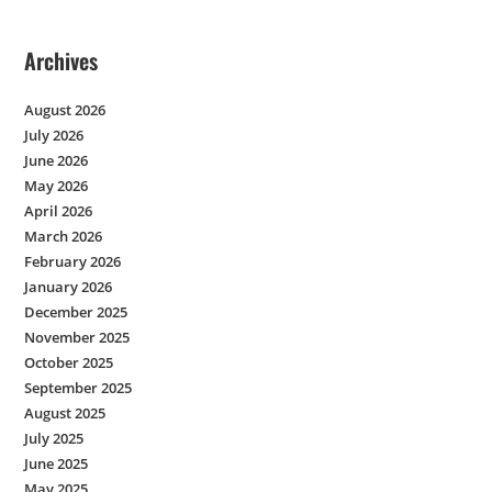
Archives
August 2026
July 2026
June 2026
May 2026
April 2026
March 2026
February 2026
January 2026
December 2025
November 2025
October 2025
September 2025
August 2025
July 2025
June 2025
May 2025