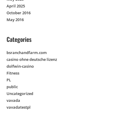
April 2025
October 2016
May 2016
Categories
bsranchandfarm.com
casino ohne deutsche lizenz
dolfwin-casino
Fitness
PL
public
Uncategorized
vavada
vavadatestpl