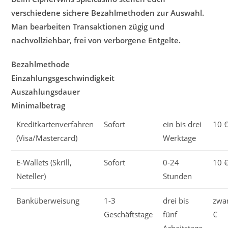
verschiedene sichere Bezahlmethoden zur Auswahl.
Man bearbeiten Transaktionen zügig und
nachvollziehbar, frei von verborgene Entgelte.
Bezahlmethode
Einzahlungsgeschwindigkeit
Auszahlungsdauer
Minimalbetrag
Kreditkartenverfahren
Sofort
ein bis drei
10 
(Visa/Mastercard)
Werktage
E-Wallets (Skrill,
Sofort
0-24
10 
Neteller)
Stunden
Banküberweisung
1-3
drei bis
zwa
Geschäftstage
fünf
€
Arbeitstage