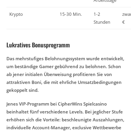
Krypto
15-30 Min.
1-2
zwa
Stunden
€
Lukratives Bonusprogramm
Das mehrstufiges Belohnungssystem wurde entwickelt,
um beständige Gamer gebührend zu belohnen. Schon
ab jener initialen Überweisung profitieren Sie von
attraktiven Boni, die mit ehrliche Umsatzbedingungen
gekoppelt sind.
Jenes VIP-Programm bei CipherWins Spielcasino
beinhaltet fünf verschiedene Levels. Bei jeglicher Stufe
erhöhen sich die Vorteile: beschleunigte Auszahlungen,
individuelle Account-Manager, exclusive Wettbewerbe