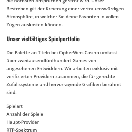
die höchsten Ansprüchen gerecht wird. Unser
Bestreben gilt der Kreierung einer vertrauenswürdigen
Atmosphäre, in welcher Sie deine Favoriten in vollen
Zügen auskosten können.
Unser vielfältiges Spielportfolio
Die Palette an Titeln bei CipherWins Casino umfasst
über zweitausendfünfhundert Games von
angesehenen Entwicklern. Wir arbeiten exklusiv mit
verifizierten Providern zusammen, die für gerechte
Zufallssysteme und hervorragende Grafiken berühmt
sind.
Spielart
Anzahl der Spiele
Haupt-Provider
RTP-Spektrum