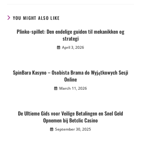
YOU MIGHT ALSO LIKE
Plinko-spillet: Den endelige guiden til mekanikken og
strategi
April 3, 2026
SpinBara Kasyno – Osobista Brama do Wyjątkowych Sesji
Online
March 11, 2026
De Ultieme Gids voor Veilige Betalingen en Snel Geld
Opnemen bij Betclic Casino
September 30, 2025