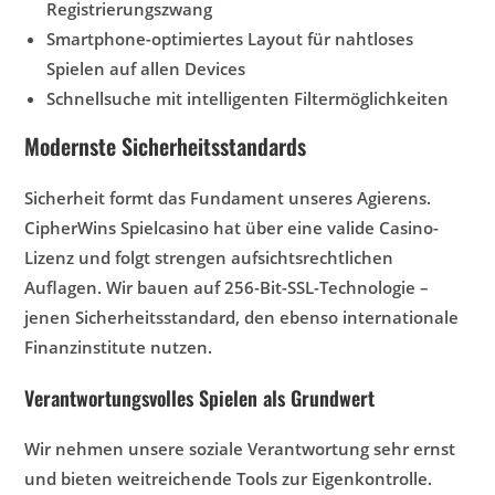
Registrierungszwang
Smartphone-optimiertes Layout für nahtloses
Spielen auf allen Devices
Schnellsuche mit intelligenten Filtermöglichkeiten
Modernste Sicherheitsstandards
Sicherheit formt das Fundament unseres Agierens.
CipherWins Spielcasino hat über eine valide Casino-
Lizenz und folgt strengen aufsichtsrechtlichen
Auflagen. Wir bauen auf 256-Bit-SSL-Technologie –
jenen Sicherheitsstandard, den ebenso internationale
Finanzinstitute nutzen.
Verantwortungsvolles Spielen als Grundwert
Wir nehmen unsere soziale Verantwortung sehr ernst
und bieten weitreichende Tools zur Eigenkontrolle.