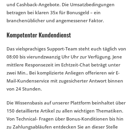
und Cashback-Angebote. Die Umsatzbedingungen
betragen bei klaren 35x für Bonusgeld – ein
branchenüblicher und angemessener Faktor.
Kompetenter Kundendienst
Das vielsprachiges Support-Team steht euch täglich von
08:00 bis vierundzwanzig Uhr Uhr zur Verfügung. Jene
mittlere Responsezeit im Echtzeit-Chat beträgt unter
zwei Min.. Bei komplizierte Anliegen offerieren wir E-
Mail-Kundenservice mit zugesicherter Antwort binnen
von 24 Stunden.
Die Wissensbasis auf unserer Plattform beinhaltet über
150 detaillierte Artikel zu allen wichtigen Thematiken.
Von Technical- Fragen über Bonus-Konditionen bis hin
zu Zahlungsabläufen entdecken Sie an dieser Stelle