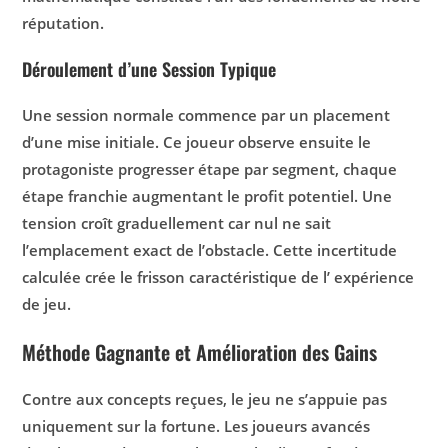
réputation.
Déroulement d’une Session Typique
Une session normale commence par un placement
d’une mise initiale. Ce joueur observe ensuite le
protagoniste progresser étape par segment, chaque
étape franchie augmentant le profit potentiel. Une
tension croît graduellement car nul ne sait
l’emplacement exact de l’obstacle. Cette incertitude
calculée crée le frisson caractéristique de l’ expérience
de jeu.
Méthode Gagnante et Amélioration des Gains
Contre aux concepts reçues, le jeu ne s’appuie pas
uniquement sur la fortune. Les joueurs avancés