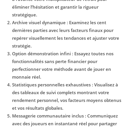
éliminer l’hésitation et garantir la rigueur
stratégique.
Archive visuel dynamique :
Examinez les cent
dernières parties avec leurs facteurs finaux pour
repérer visuellement les tendances et ajuster votre
stratégie.
Option démonstration infini :
Essayez toutes nos
fonctionnalités sans perte financier pour
perfectionner votre méthode avant de jouer en
monnaie réel.
Statistiques personnelles exhaustives :
Visualisez à
des tableaux de suivi complets montrant votre
rendement personnel, vos facteurs moyens obtenus
et vos résultats globales.
Messagerie communautaire inclus :
Communiquez
avec des joueurs en instantané réel pour partager