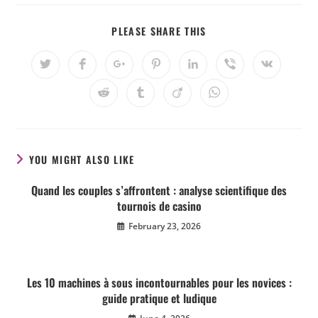
PLEASE SHARE THIS
YOU MIGHT ALSO LIKE
Quand les couples s’affrontent : analyse scientifique des
tournois de casino
February 23, 2026
Les 10 machines à sous incontournables pour les novices :
guide pratique et ludique