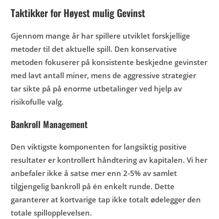
Taktikker for Høyest mulig Gevinst
Gjennom mange år har spillere utviklet forskjellige
metoder til det aktuelle spill. Den konservative
metoden fokuserer på konsistente beskjedne gevinster
med lavt antall miner, mens de aggressive strategier
tar sikte på på enorme utbetalinger ved hjelp av
risikofulle valg.
Bankroll Management
Den viktigste komponenten for langsiktig positive
resultater er kontrollert håndtering av kapitalen. Vi her
anbefaler ikke å satse mer enn 2-5% av samlet
tilgjengelig bankroll på én enkelt runde. Dette
garanterer at kortvarige tap ikke totalt ødelegger den
totale spillopplevelsen.