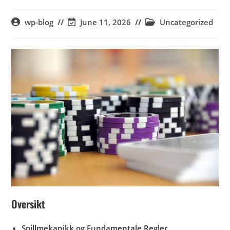
wp-blog
June 11, 2026
Uncategorized
Oversikt
Spillmekanikk og Fundamentale Regler