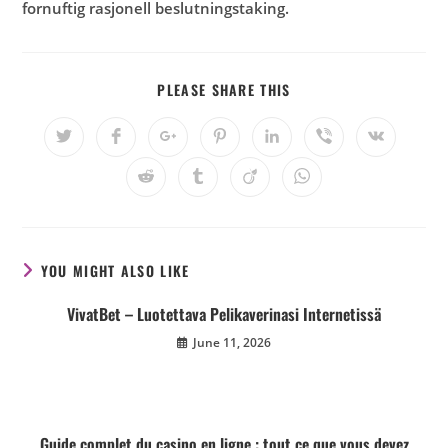
fornuftig rasjonell beslutningstaking.
PLEASE SHARE THIS
YOU MIGHT ALSO LIKE
VivatBet – Luotettava Pelikaverinasi Internetissä
June 11, 2026
Guide complet du casino en ligne : tout ce que vous devez