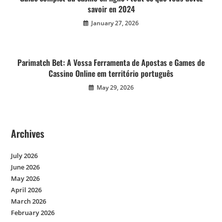
savoir en 2024
January 27, 2026
Parimatch Bet: A Vossa Ferramenta de Apostas e Games de
Cassino Online em território português
May 29, 2026
Archives
July 2026
June 2026
May 2026
April 2026
March 2026
February 2026