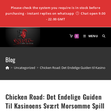
Please check the system you require is in stock before
purchasing - instant replies on whatsapp
Chat open 9.00
- 22.00 GMT
0
MENU
Blog
>
Uncategorized
>
Chicken Road: Det Endelige Guiden til Kasinoen
Chicken Road: Det Endelige Guiden
Til Kasinoens Svært Morsomme Spill