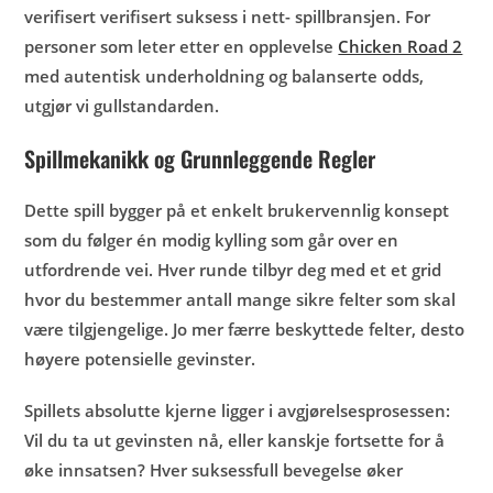
verifisert verifisert suksess i nett- spillbransjen. For
personer som leter etter en opplevelse
Chicken Road 2
med autentisk underholdning og balanserte odds,
utgjør vi gullstandarden.
Spillmekanikk og Grunnleggende Regler
Dette spill bygger på et enkelt brukervennlig konsept
som du følger én modig kylling som går over en
utfordrende vei. Hver runde tilbyr deg med et et grid
hvor du bestemmer antall mange sikre felter som skal
være tilgjengelige. Jo mer færre beskyttede felter, desto
høyere potensielle gevinster.
Spillets absolutte kjerne ligger i avgjørelsesprosessen:
Vil du ta ut gevinsten nå, eller kanskje fortsette for å
øke innsatsen? Hver suksessfull bevegelse øker